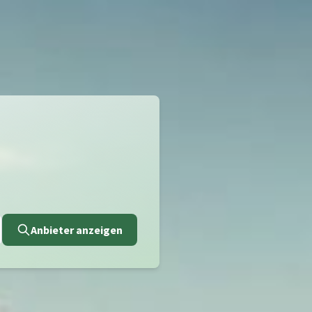
Anbieter anzeigen