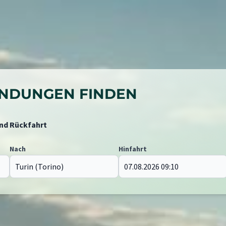
BINDUNGEN FINDEN
und Rückfahrt
Nach
Hinfahrt