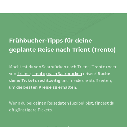
Frühbucher-Tipps für deine
geplante Reise nach Trient (Trento)
Möchtest du von Saarbrücken nach Trient (Trento) oder
von
Trient (Trento) nach Saarbrücken
reisen?
Buche
deine Tickets rechtzeitig
und meide die Stoßzeiten,
um
die besten Preise zu erhalten
.
Wenn du bei deinen Reisedaten flexibel bist, findest du
oft günstigere Tickets.