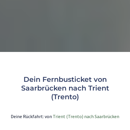
Dein Fernbusticket von
Saarbrücken nach Trient
(Trento)
Deine Rückfahrt: von
Trient (Trento) nach Saarbrücken