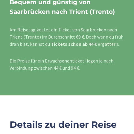
Bequem und günstig von
Saarbrücken nach Trient (Trento)
Am Reisetag kostet ein Ticket von Saarbrücken nach
Trient (Trento) im Durchschnitt 69 €. Doch wenn du früh
dran bist, kannst du
Tickets schon ab 44 €
ergattern.
Die Preise für ein Erwachsenenticket liegen je nach
Verbindung zwischen 44 € und 94 €.
Details zu deiner Reise