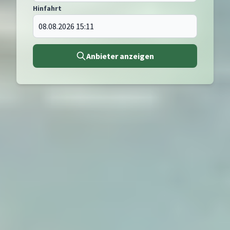
Hinfahrt
Anbieter anzeigen