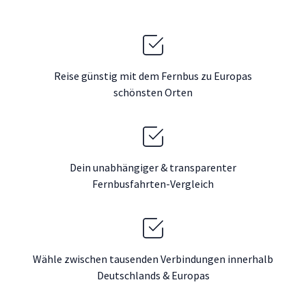
Reise günstig mit dem Fernbus zu Europas
schönsten Orten
Dein unabhängiger & transparenter
Fernbusfahrten-Vergleich
Wähle zwischen tausenden Verbindungen innerhalb
Deutschlands & Europas