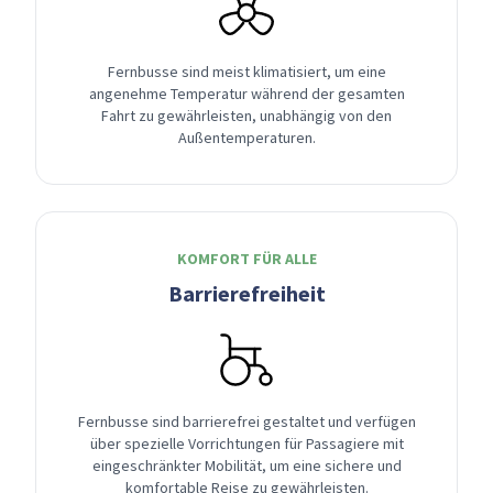
Fernbusse sind meist klimatisiert, um eine
angenehme Temperatur während der gesamten
Fahrt zu gewährleisten, unabhängig von den
Außentemperaturen.
KOMFORT FÜR ALLE
Barrierefreiheit
Fernbusse sind barrierefrei gestaltet und verfügen
über spezielle Vorrichtungen für Passagiere mit
eingeschränkter Mobilität, um eine sichere und
komfortable Reise zu gewährleisten.