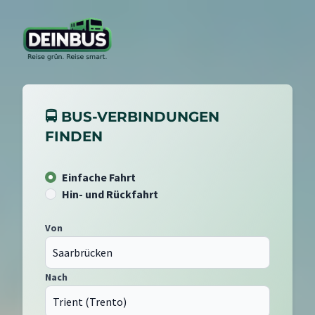
🚍 BUS-VERBINDUNGEN
FINDEN
Einfache Fahrt
Hin- und Rückfahrt
Von
Nach