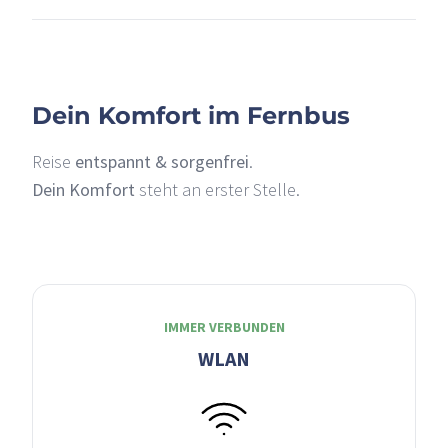
Dein Komfort im Fernbus
Reise
entspannt & sorgenfrei
.
Dein Komfort
steht an erster Stelle.
IMMER VERBUNDEN
WLAN