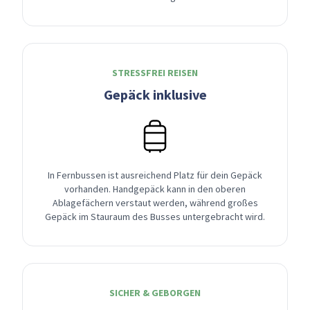
STRESSFREI REISEN
Gepäck inklusive
In Fernbussen ist ausreichend Platz für dein Gepäck
vorhanden. Handgepäck kann in den oberen
Ablagefächern verstaut werden, während großes
Gepäck im Stauraum des Busses untergebracht wird.
SICHER & GEBORGEN