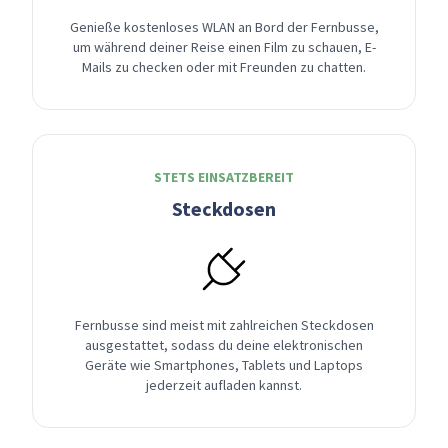
Genieße kostenloses WLAN an Bord der Fernbusse,
um während deiner Reise einen Film zu schauen, E-
Mails zu checken oder mit Freunden zu chatten.
STETS EINSATZBEREIT
Steckdosen
Fernbusse sind meist mit zahlreichen Steckdosen
ausgestattet, sodass du deine elektronischen
Geräte wie Smartphones, Tablets und Laptops
jederzeit aufladen kannst.