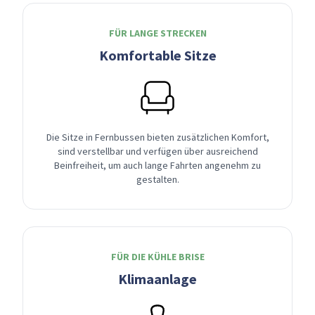
FÜR LANGE STRECKEN
Komfortable Sitze
Die Sitze in Fernbussen bieten zusätzlichen Komfort,
sind verstellbar und verfügen über ausreichend
Beinfreiheit, um auch lange Fahrten angenehm zu
gestalten.
FÜR DIE KÜHLE BRISE
Klimaanlage