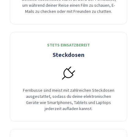
um während deiner Reise einen Film zu schauen, E-
Mails zu checken oder mit Freunden zu chatten.
STETS EINSATZBEREIT
Steckdosen
Fernbusse sind meist mit zahlreichen Steckdosen
ausgestattet, sodass du deine elektronischen
Geräte wie Smartphones, Tablets und Laptops
jederzeit aufladen kannst.