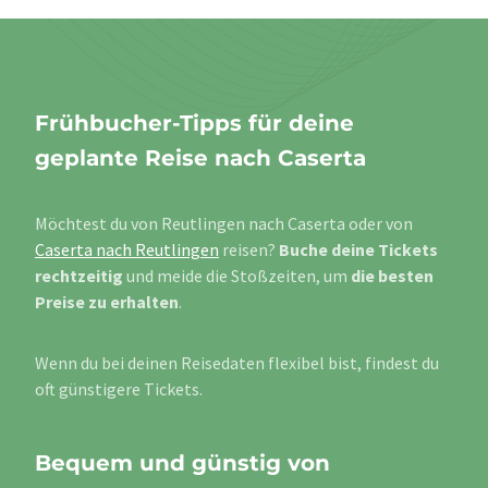
Frühbucher-Tipps für deine
geplante Reise nach Caserta
Möchtest du von Reutlingen nach Caserta oder von
Caserta nach Reutlingen
reisen?
Buche deine Tickets
rechtzeitig
und meide die Stoßzeiten, um
die besten
Preise zu erhalten
.
Wenn du bei deinen Reisedaten flexibel bist, findest du
oft günstigere Tickets.
Bequem und günstig von