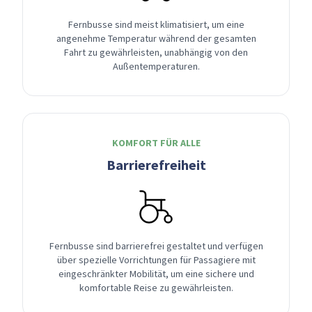
Fernbusse sind meist klimatisiert, um eine
angenehme Temperatur während der gesamten
Fahrt zu gewährleisten, unabhängig von den
Außentemperaturen.
KOMFORT FÜR ALLE
Barrierefreiheit
Fernbusse sind barrierefrei gestaltet und verfügen
über spezielle Vorrichtungen für Passagiere mit
eingeschränkter Mobilität, um eine sichere und
komfortable Reise zu gewährleisten.