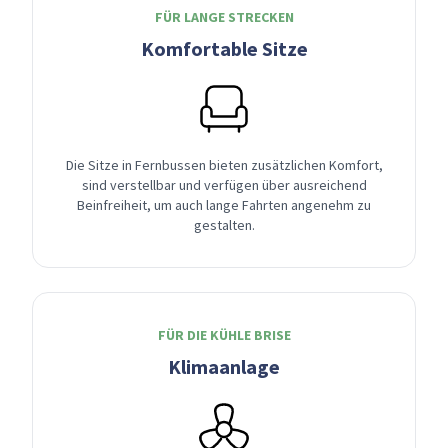
FÜR LANGE STRECKEN
Komfortable Sitze
Die Sitze in Fernbussen bieten zusätzlichen Komfort,
sind verstellbar und verfügen über ausreichend
Beinfreiheit, um auch lange Fahrten angenehm zu
gestalten.
FÜR DIE KÜHLE BRISE
Klimaanlage