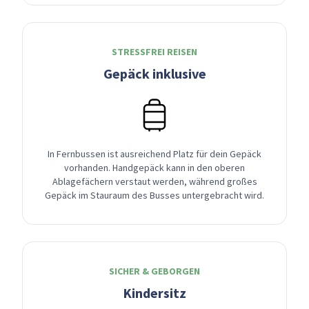
STRESSFREI REISEN
Gepäck inklusive
In Fernbussen ist ausreichend Platz für dein Gepäck
vorhanden. Handgepäck kann in den oberen
Ablagefächern verstaut werden, während großes
Gepäck im Stauraum des Busses untergebracht wird.
SICHER & GEBORGEN
Kindersitz