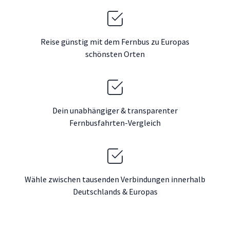
Reise günstig mit dem Fernbus zu Europas
schönsten Orten
Dein unabhängiger & transparenter
Fernbusfahrten-Vergleich
Wähle zwischen tausenden Verbindungen innerhalb
Deutschlands & Europas