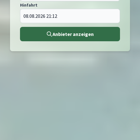
Hinfahrt
Anbieter anzeigen