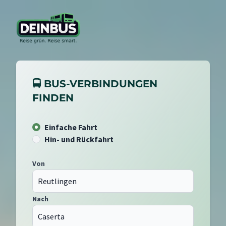
🚍 BUS-VERBINDUNGEN
FINDEN
Einfache Fahrt
Hin- und Rückfahrt
Von
Nach