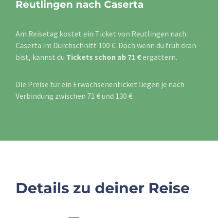
Reutlingen nach Caserta
Am Reisetag kostet ein Ticket von Reutlingen nach
Caserta im Durchschnitt 100 €. Doch wenn du früh dran
bist, kannst du
Tickets schon ab 71 €
ergattern.
Die Preise für ein Erwachsenenticket liegen je nach
Verbindung zwischen 71 € und 130 €.
Details zu deiner Reise