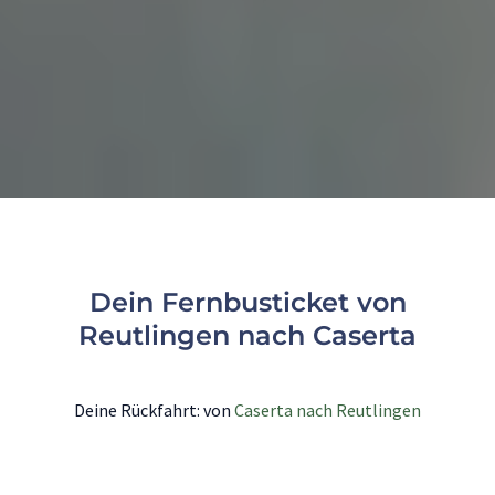
Dein Fernbusticket von
Reutlingen nach Caserta
Deine Rückfahrt: von
Caserta nach Reutlingen