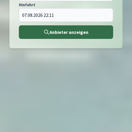
Hinfahrt
Anbieter anzeigen