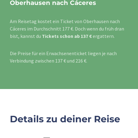
Oberhausen nach Cáceres
Am Reisetag kostet ein Ticket von Oberhausen nach
Cáceres im Durchschnitt 177 €. Doch wenn du früh dran
bist, kannst du
Tickets schon ab 137 €
ergattern.
Die Preise für ein Erwachsenenticket liegen je nach
Verbindung zwischen 137 € und 216 €.
Details zu deiner Reise