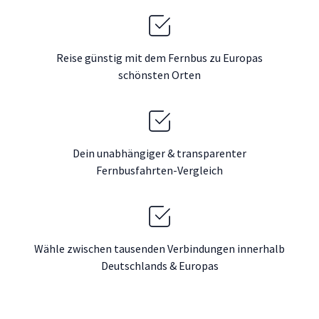
Reise günstig mit dem Fernbus zu Europas
schönsten Orten
Dein unabhängiger & transparenter
Fernbusfahrten-Vergleich
Wähle zwischen tausenden Verbindungen innerhalb
Deutschlands & Europas