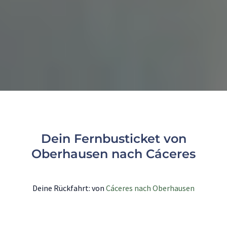
Dein Fernbusticket von
Oberhausen nach Cáceres
Deine Rückfahrt: von
Cáceres nach Oberhausen