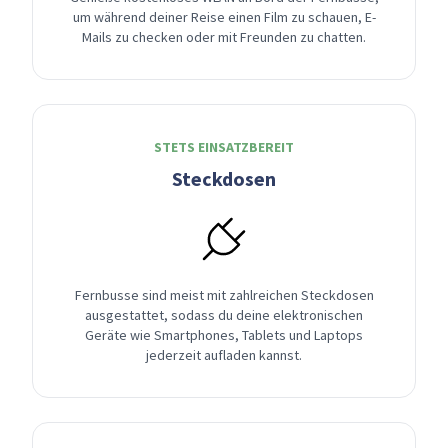
um während deiner Reise einen Film zu schauen, E-
Mails zu checken oder mit Freunden zu chatten.
STETS EINSATZBEREIT
Steckdosen
Fernbusse sind meist mit zahlreichen Steckdosen
ausgestattet, sodass du deine elektronischen
Geräte wie Smartphones, Tablets und Laptops
jederzeit aufladen kannst.