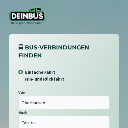
🚍 BUS-VERBINDUNGEN
FINDEN
Einfache Fahrt
Hin- und Rückfahrt
Von
Nach