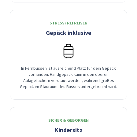
STRESSFREI REISEN
Gepäck inklusive
In Fernbussen ist ausreichend Platz für dein Gepäck
vorhanden. Handgepäck kann in den oberen
Ablagefächern verstaut werden, während großes
Gepäck im Stauraum des Busses untergebracht wird.
SICHER & GEBORGEN
Kindersitz