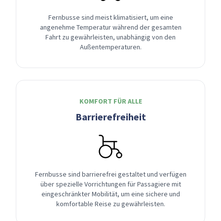
Fernbusse sind meist klimatisiert, um eine
angenehme Temperatur während der gesamten
Fahrt zu gewährleisten, unabhängig von den
Außentemperaturen.
KOMFORT FÜR ALLE
Barrierefreiheit
Fernbusse sind barrierefrei gestaltet und verfügen
über spezielle Vorrichtungen für Passagiere mit
eingeschränkter Mobilität, um eine sichere und
komfortable Reise zu gewährleisten.