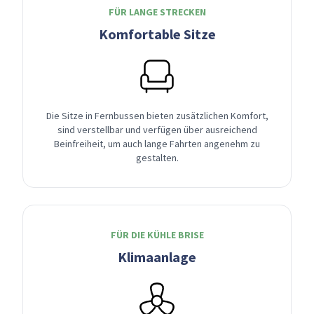
FÜR LANGE STRECKEN
Komfortable Sitze
Die Sitze in Fernbussen bieten zusätzlichen Komfort,
sind verstellbar und verfügen über ausreichend
Beinfreiheit, um auch lange Fahrten angenehm zu
gestalten.
FÜR DIE KÜHLE BRISE
Klimaanlage