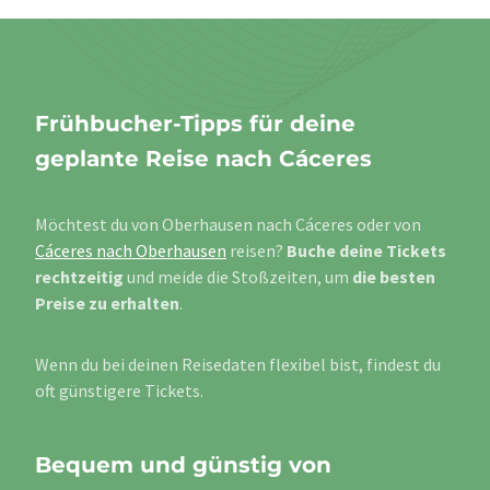
Frühbucher-Tipps für deine
geplante Reise nach Cáceres
Möchtest du von Oberhausen nach Cáceres oder von
Cáceres nach Oberhausen
reisen?
Buche deine Tickets
rechtzeitig
und meide die Stoßzeiten, um
die besten
Preise zu erhalten
.
Wenn du bei deinen Reisedaten flexibel bist, findest du
oft günstigere Tickets.
Bequem und günstig von