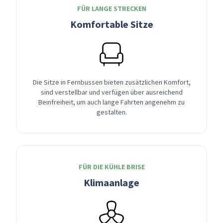
FÜR LANGE STRECKEN
Komfortable Sitze
Die Sitze in Fernbussen bieten zusätzlichen Komfort,
sind verstellbar und verfügen über ausreichend
Beinfreiheit, um auch lange Fahrten angenehm zu
gestalten.
FÜR DIE KÜHLE BRISE
Klimaanlage