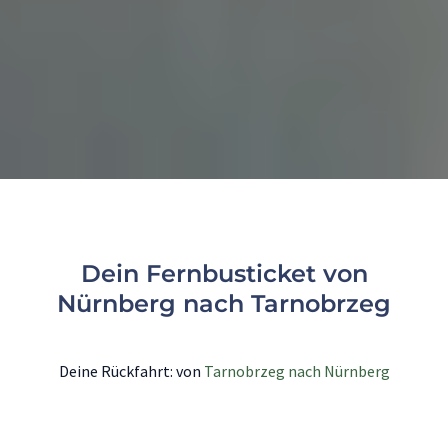
Dein Fernbusticket von
Nürnberg nach Tarnobrzeg
Deine Rückfahrt: von
Tarnobrzeg nach Nürnberg