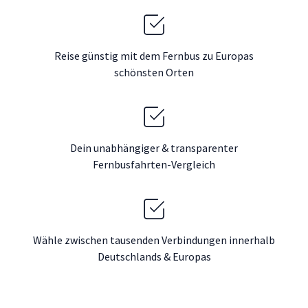
Reise günstig mit dem Fernbus zu Europas
schönsten Orten
Dein unabhängiger & transparenter
Fernbusfahrten-Vergleich
Wähle zwischen tausenden Verbindungen innerhalb
Deutschlands & Europas