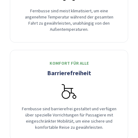
Fernbusse sind meist klimatisiert, um eine
angenehme Temperatur während der gesamten
Fahrt zu gewährleisten, unabhängig von den
Außentemperaturen.
KOMFORT FÜR ALLE
Barrierefreiheit
Fernbusse sind barrierefrei gestaltet und verfügen
über spezielle Vorrichtungen für Passagiere mit
eingeschränkter Mobilität, um eine sichere und
komfortable Reise zu gewährleisten.