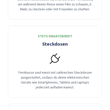
um während deiner Reise einen Film zu schauen, E-
Mails zu checken oder mit Freunden zu chatten.
STETS EINSATZBEREIT
Steckdosen
Fernbusse sind meist mit zahlreichen Steckdosen
ausgestattet, sodass du deine elektronischen
Geräte wie Smartphones, Tablets und Laptops
jederzeit aufladen kannst.