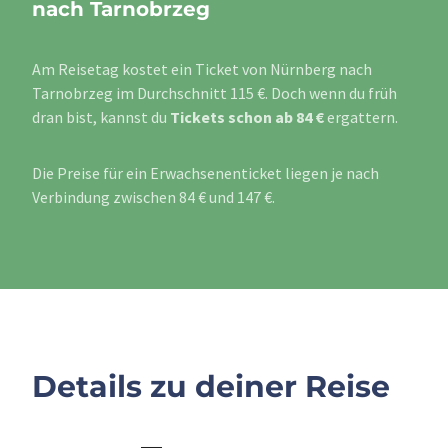
nach Tarnobrzeg
Am Reisetag kostet ein Ticket von Nürnberg nach
Tarnobrzeg im Durchschnitt 115 €. Doch wenn du früh
dran bist, kannst du
Tickets schon ab 84 €
ergattern.
Die Preise für ein Erwachsenenticket liegen je nach
Verbindung zwischen 84 € und 147 €.
Details zu deiner Reise