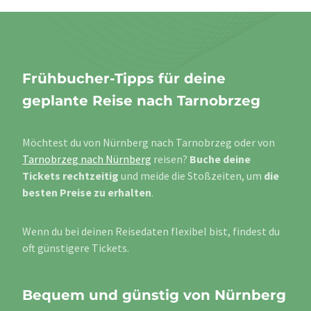
Frühbucher-Tipps für deine
geplante Reise nach Tarnobrzeg
Möchtest du von Nürnberg nach Tarnobrzeg oder von
Tarnobrzeg nach Nürnberg
reisen?
Buche deine
Tickets rechtzeitig
und meide die Stoßzeiten, um
die
besten Preise zu erhalten
.
Wenn du bei deinen Reisedaten flexibel bist, findest du
oft günstigere Tickets.
Bequem und günstig von Nürnberg