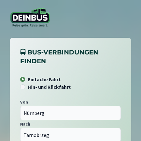
🚍 BUS-VERBINDUNGEN
FINDEN
Einfache Fahrt
Hin- und Rückfahrt
Von
Nach