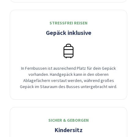
STRESSFREI REISEN
Gepäck inklusive
In Fernbussen ist ausreichend Platz für dein Gepäck
vorhanden. Handgepäck kann in den oberen
Ablagefächern verstaut werden, während großes
Gepäck im Stauraum des Busses untergebracht wird.
SICHER & GEBORGEN
Kindersitz