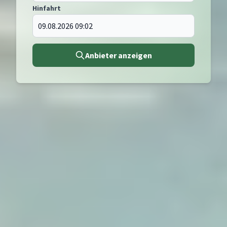
Hinfahrt
Anbieter anzeigen