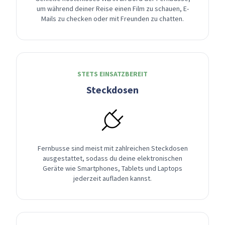
um während deiner Reise einen Film zu schauen, E-
Mails zu checken oder mit Freunden zu chatten.
STETS EINSATZBEREIT
Steckdosen
Fernbusse sind meist mit zahlreichen Steckdosen
ausgestattet, sodass du deine elektronischen
Geräte wie Smartphones, Tablets und Laptops
jederzeit aufladen kannst.