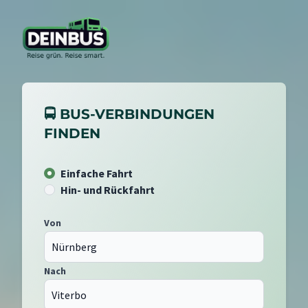
🚍 BUS-VERBINDUNGEN
FINDEN
Einfache Fahrt
Hin- und Rückfahrt
Von
Nach