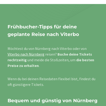
Frühbucher-Tipps für deine
geplante Reise nach Viterbo
Möchtest du von Nürnberg nach Viterbo oder von
Viterbo nach Nürnberg
reisen?
Buche deine Tickets
rechtzeitig
und meide die Stoßzeiten, um
die besten
Preise zu erhalten
.
Wenn du bei deinen Reisedaten flexibel bist, findest du
oft günstigere Tickets.
Bequem und günstig von Nürnberg