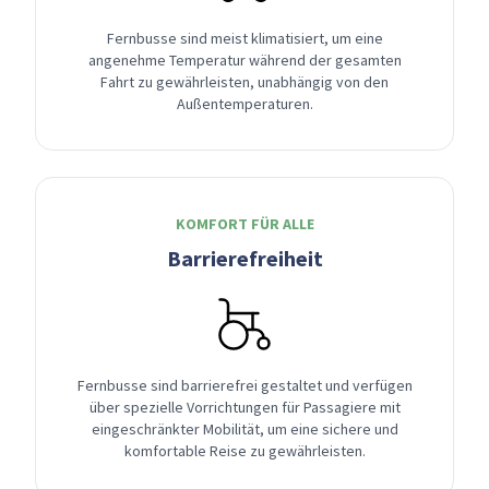
Fernbusse sind meist klimatisiert, um eine
angenehme Temperatur während der gesamten
Fahrt zu gewährleisten, unabhängig von den
Außentemperaturen.
KOMFORT FÜR ALLE
Barrierefreiheit
Fernbusse sind barrierefrei gestaltet und verfügen
über spezielle Vorrichtungen für Passagiere mit
eingeschränkter Mobilität, um eine sichere und
komfortable Reise zu gewährleisten.