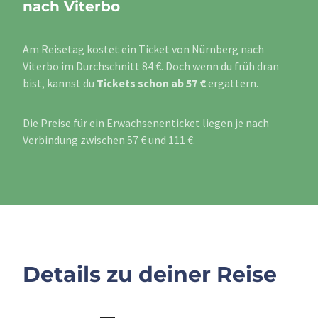
nach Viterbo
Am Reisetag kostet ein Ticket von Nürnberg nach
Viterbo im Durchschnitt 84 €. Doch wenn du früh dran
bist, kannst du
Tickets schon ab 57 €
ergattern.
Die Preise für ein Erwachsenenticket liegen je nach
Verbindung zwischen 57 € und 111 €.
Details zu deiner Reise