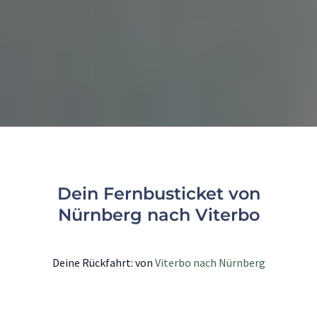
Dein Fernbusticket von
Nürnberg nach Viterbo
Deine Rückfahrt: von
Viterbo nach Nürnberg