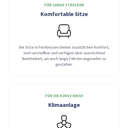
FÜR LANGE STRECKEN
Komfortable Sitze
Die Sitze in Fernbussen bieten zusätzlichen Komfort,
sind verstellbar und verfügen über ausreichend
Beinfreiheit, um auch lange Fahrten angenehm zu
gestalten.
FÜR DIE KÜHLE BRISE
Klimaanlage