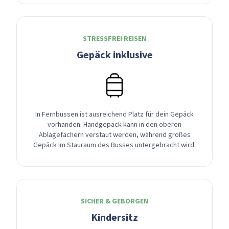
STRESSFREI REISEN
Gepäck inklusive
In Fernbussen ist ausreichend Platz für dein Gepäck
vorhanden. Handgepäck kann in den oberen
Ablagefächern verstaut werden, während großes
Gepäck im Stauraum des Busses untergebracht wird.
SICHER & GEBORGEN
Kindersitz