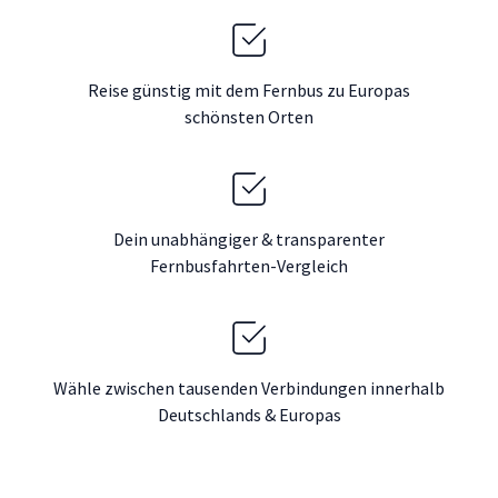
Reise günstig mit dem Fernbus zu Europas
schönsten Orten
Dein unabhängiger & transparenter
Fernbusfahrten-Vergleich
Wähle zwischen tausenden Verbindungen innerhalb
Deutschlands & Europas