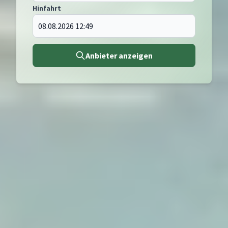
Hinfahrt
Anbieter anzeigen