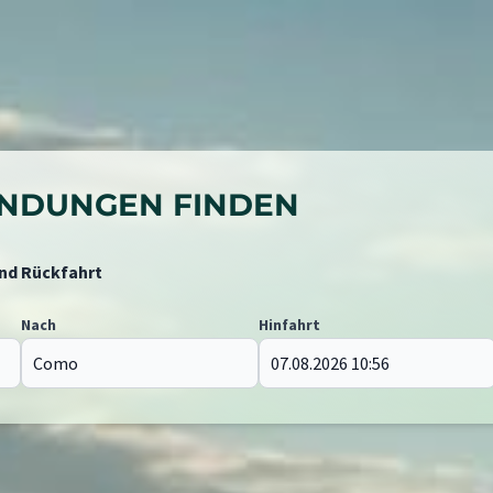
BINDUNGEN FINDEN
und Rückfahrt
Nach
Hinfahrt