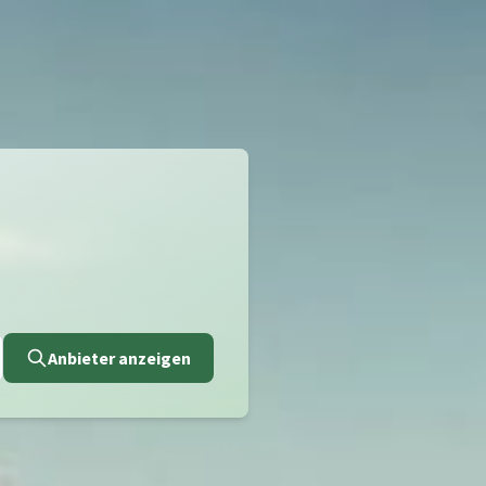
Anbieter anzeigen