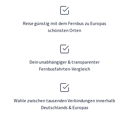
Reise günstig mit dem Fernbus zu Europas
schönsten Orten
Dein unabhängiger & transparenter
Fernbusfahrten-Vergleich
Wähle zwischen tausenden Verbindungen innerhalb
Deutschlands & Europas