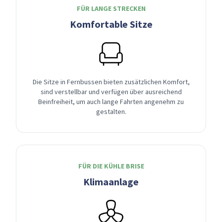
FÜR LANGE STRECKEN
Komfortable Sitze
Die Sitze in Fernbussen bieten zusätzlichen Komfort,
sind verstellbar und verfügen über ausreichend
Beinfreiheit, um auch lange Fahrten angenehm zu
gestalten.
FÜR DIE KÜHLE BRISE
Klimaanlage