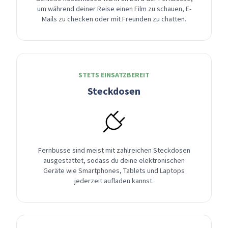
um während deiner Reise einen Film zu schauen, E-
Mails zu checken oder mit Freunden zu chatten.
STETS EINSATZBEREIT
Steckdosen
Fernbusse sind meist mit zahlreichen Steckdosen
ausgestattet, sodass du deine elektronischen
Geräte wie Smartphones, Tablets und Laptops
jederzeit aufladen kannst.