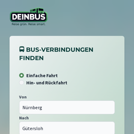
🚍 BUS-VERBINDUNGEN
FINDEN
Einfache Fahrt
Hin- und Rückfahrt
Von
Nach