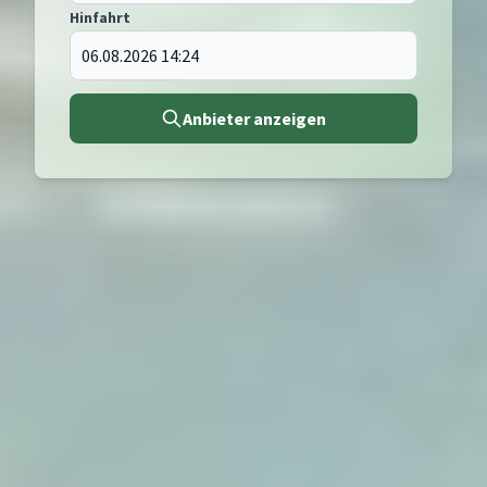
Hinfahrt
Anbieter anzeigen