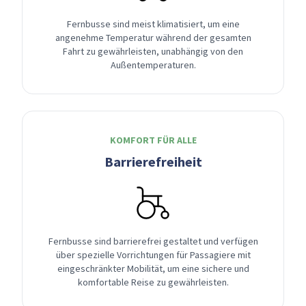
Fernbusse sind meist klimatisiert, um eine
angenehme Temperatur während der gesamten
Fahrt zu gewährleisten, unabhängig von den
Außentemperaturen.
KOMFORT FÜR ALLE
Barrierefreiheit
Fernbusse sind barrierefrei gestaltet und verfügen
über spezielle Vorrichtungen für Passagiere mit
eingeschränkter Mobilität, um eine sichere und
komfortable Reise zu gewährleisten.