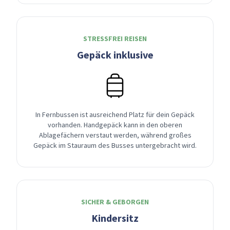
STRESSFREI REISEN
Gepäck inklusive
In Fernbussen ist ausreichend Platz für dein Gepäck
vorhanden. Handgepäck kann in den oberen
Ablagefächern verstaut werden, während großes
Gepäck im Stauraum des Busses untergebracht wird.
SICHER & GEBORGEN
Kindersitz