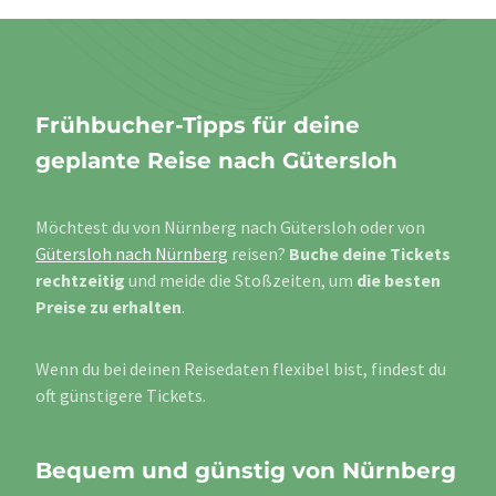
Frühbucher-Tipps für deine
geplante Reise nach Gütersloh
Möchtest du von Nürnberg nach Gütersloh oder von
Gütersloh nach Nürnberg
reisen?
Buche deine Tickets
rechtzeitig
und meide die Stoßzeiten, um
die besten
Preise zu erhalten
.
Wenn du bei deinen Reisedaten flexibel bist, findest du
oft günstigere Tickets.
Bequem und günstig von Nürnberg