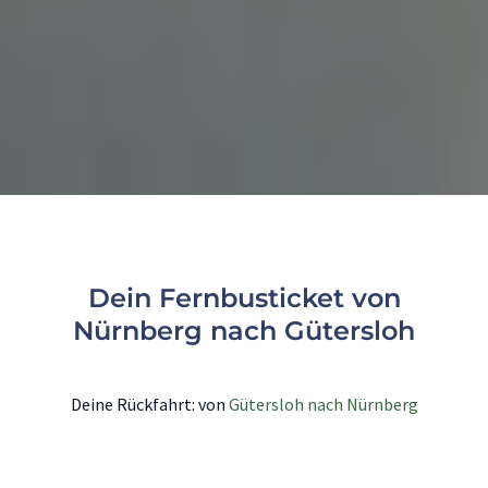
Dein Fernbusticket von
Nürnberg nach Gütersloh
Deine Rückfahrt: von
Gütersloh nach Nürnberg