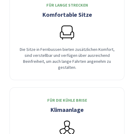
FÜR LANGE STRECKEN
Komfortable Sitze
Die Sitze in Fernbussen bieten zusätzlichen Komfort,
sind verstellbar und verfügen über ausreichend
Beinfreiheit, um auch lange Fahrten angenehm zu
gestalten.
FÜR DIE KÜHLE BRISE
Klimaanlage