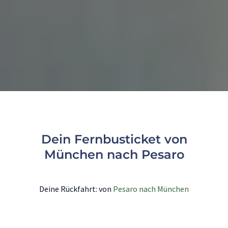
Dein Fernbusticket von
München nach Pesaro
Deine Rückfahrt: von
Pesaro nach München