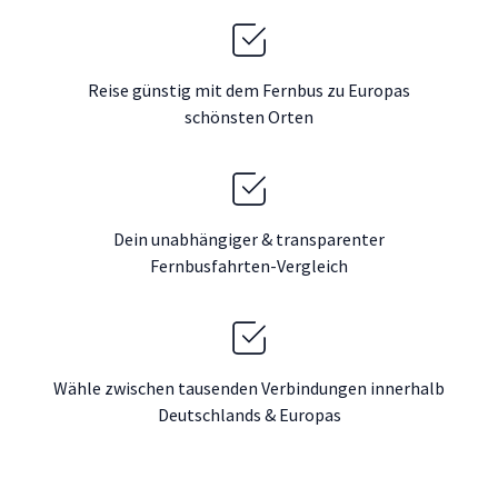
Reise günstig mit dem Fernbus zu Europas
schönsten Orten
Dein unabhängiger & transparenter
Fernbusfahrten-Vergleich
Wähle zwischen tausenden Verbindungen innerhalb
Deutschlands & Europas