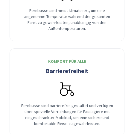
Fernbusse sind meist klimatisiert, um eine
angenehme Temperatur während der gesamten
Fahrt zu gewährleisten, unabhängig von den
Außentemperaturen.
KOMFORT FÜR ALLE
Barrierefreiheit
Fernbusse sind barrierefrei gestaltet und verfügen
über spezielle Vorrichtungen für Passagiere mit
eingeschränkter Mobilität, um eine sichere und
komfortable Reise zu gewährleisten.