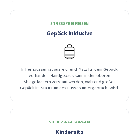
STRESSFREI REISEN
Gepäck inklusive
In Fernbussen ist ausreichend Platz für dein Gepäck
vorhanden. Handgepäck kann in den oberen
Ablagefächern verstaut werden, während großes
Gepäck im Stauraum des Busses untergebracht wird.
SICHER & GEBORGEN
Kindersitz