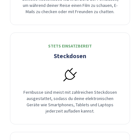
um während deiner Reise einen Film zu schauen, E-
Mails zu checken oder mit Freunden zu chatten.
STETS EINSATZBEREIT
Steckdosen
Fernbusse sind meist mit zahlreichen Steckdosen
ausgestattet, sodass du deine elektronischen
Geräte wie Smartphones, Tablets und Laptops
jederzeit aufladen kannst.