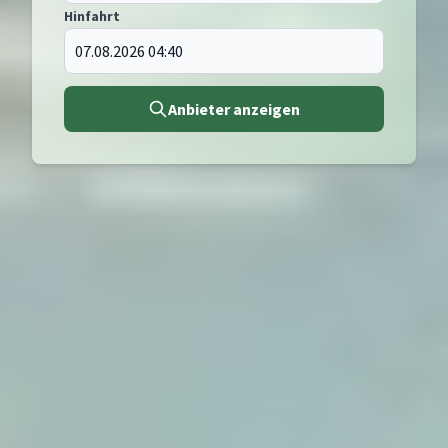
Hinfahrt
Anbieter anzeigen