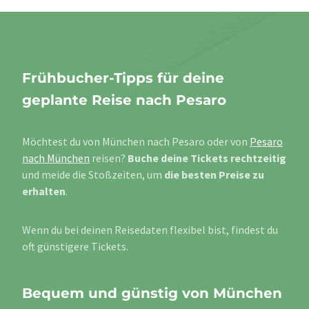
Frühbucher-Tipps für deine
geplante Reise nach Pesaro
Möchtest du von München nach Pesaro oder von
Pesaro
nach München
reisen?
Buche deine Tickets rechtzeitig
und meide die Stoßzeiten, um
die besten Preise zu
erhalten
.
Wenn du bei deinen Reisedaten flexibel bist, findest du
oft günstigere Tickets.
Bequem und günstig von München