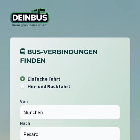
🚍 BUS-VERBINDUNGEN
FINDEN
Einfache Fahrt
Hin- und Rückfahrt
Von
Nach