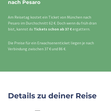
nach Pesaro
Am Reisetag kostet ein Ticket von München nach
Pesaro im Durchschnitt 62 €. Doch wenn du früh dran
bist, kannst du
Tickets schon ab 37 €
ergattern.
Die Preise für ein Erwachsenenticket liegen je nach
Verbindung zwischen 37 € und 86 €.
Details zu deiner Reise