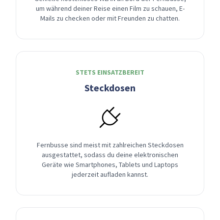
um während deiner Reise einen Film zu schauen, E-
Mails zu checken oder mit Freunden zu chatten.
STETS EINSATZBEREIT
Steckdosen
Fernbusse sind meist mit zahlreichen Steckdosen
ausgestattet, sodass du deine elektronischen
Geräte wie Smartphones, Tablets und Laptops
jederzeit aufladen kannst.