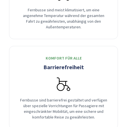
Fernbusse sind meist klimatisiert, um eine
angenehme Temperatur während der gesamten
Fahrt zu gewährleisten, unabhängig von den
Außentemperaturen.
KOMFORT FÜR ALLE
Barrierefreiheit
Fernbusse sind barrierefrei gestaltet und verfügen
über spezielle Vorrichtungen für Passagiere mit
eingeschränkter Mobilität, um eine sichere und
komfortable Reise zu gewährleisten.