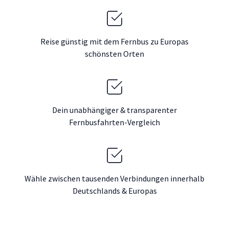
Reise günstig mit dem Fernbus zu Europas
schönsten Orten
Dein unabhängiger & transparenter
Fernbusfahrten-Vergleich
Wähle zwischen tausenden Verbindungen innerhalb
Deutschlands & Europas