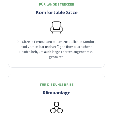
FÜR LANGE STRECKEN
Komfortable Sitze
Die Sitze in Fernbussen bieten zusätzlichen Komfort,
sind verstellbar und verfügen über ausreichend
Beinfreiheit, um auch lange Fahrten angenehm zu
gestalten.
FÜR DIE KÜHLE BRISE
Klimaanlage