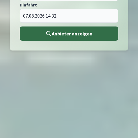
Hinfahrt
Anbieter anzeigen