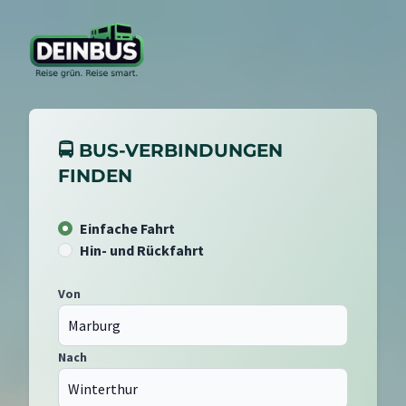
🚍 BUS-VERBINDUNGEN
FINDEN
Einfache Fahrt
Hin- und Rückfahrt
Von
Nach