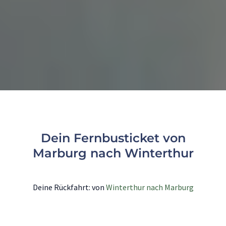
Dein Fernbusticket von
Marburg nach Winterthur
Deine Rückfahrt: von
Winterthur nach Marburg