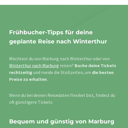
Frühbucher-Tipps für deine
geplante Reise nach Winterthur
Möchtest du von Marburg nach Winterthur oder von
Winterthur nach Marburg
reisen?
Buche deine Tickets
rechtzeitig
und meide die Stoßzeiten, um
die besten
Preise zu erhalten
.
Wenn du bei deinen Reisedaten flexibel bist, findest du
oft günstigere Tickets.
Bequem und günstig von Marburg