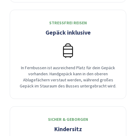
STRESSFREI REISEN
Gepäck inklusive
In Fernbussen ist ausreichend Platz für dein Gepäck
vorhanden. Handgepäck kann in den oberen
Ablagefächern verstaut werden, während großes
Gepäck im Stauraum des Busses untergebracht wird.
SICHER & GEBORGEN
Kindersitz