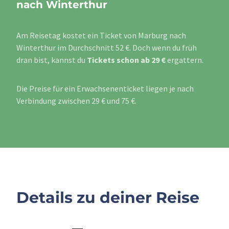
nach Winterthur
Am Reisetag kostet ein Ticket von Marburg nach
Winterthur im Durchschnitt 52 €. Doch wenn du früh
dran bist, kannst du
Tickets schon ab 29 €
ergattern.
Die Preise für ein Erwachsenenticket liegen je nach
Verbindung zwischen 29 € und 75 €.
Details zu deiner Reise