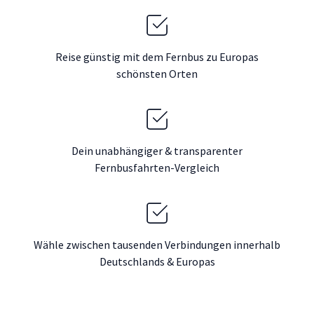
Reise günstig mit dem Fernbus zu Europas
schönsten Orten
Dein unabhängiger & transparenter
Fernbusfahrten-Vergleich
Wähle zwischen tausenden Verbindungen innerhalb
Deutschlands & Europas