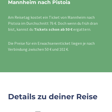
Mannheim nach Pistoia
Am Reisetag kostet ein Ticket von Mannheim nach
Pistoia im Durchschnitt 76 €. Doch wenn du früh dran
bist, kannst du
Tickets schon ab 50 €
ergattern.
Die Preise für ein Erwachsenenticket liegen je nach
Verbindung zwischen 50 € und 102 €.
Details zu deiner Reise