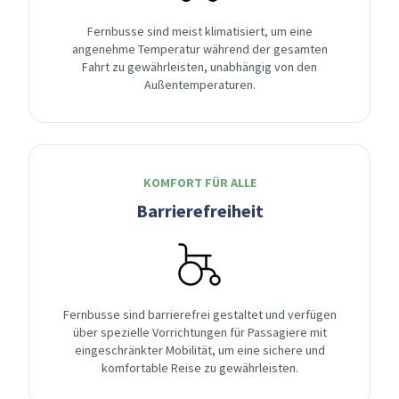
Fernbusse sind meist klimatisiert, um eine
angenehme Temperatur während der gesamten
Fahrt zu gewährleisten, unabhängig von den
Außentemperaturen.
KOMFORT FÜR ALLE
Barrierefreiheit
Fernbusse sind barrierefrei gestaltet und verfügen
über spezielle Vorrichtungen für Passagiere mit
eingeschränkter Mobilität, um eine sichere und
komfortable Reise zu gewährleisten.