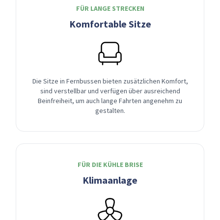
FÜR LANGE STRECKEN
Komfortable Sitze
Die Sitze in Fernbussen bieten zusätzlichen Komfort,
sind verstellbar und verfügen über ausreichend
Beinfreiheit, um auch lange Fahrten angenehm zu
gestalten.
FÜR DIE KÜHLE BRISE
Klimaanlage