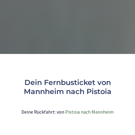
Dein Fernbusticket von
Mannheim nach Pistoia
Deine Rückfahrt: von
Pistoia nach Mannheim