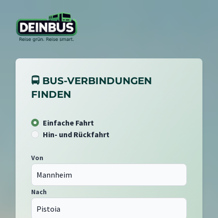
🚍 BUS-VERBINDUNGEN
FINDEN
Einfache Fahrt
Hin- und Rückfahrt
Von
Nach