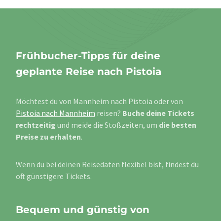
Frühbucher-Tipps für deine
geplante Reise nach Pistoia
Möchtest du von Mannheim nach Pistoia oder von
Pistoia nach Mannheim
reisen?
Buche deine Tickets
rechtzeitig
und meide die Stoßzeiten, um
die besten
Preise zu erhalten
.
Wenn du bei deinen Reisedaten flexibel bist, findest du
oft günstigere Tickets.
Bequem und günstig von