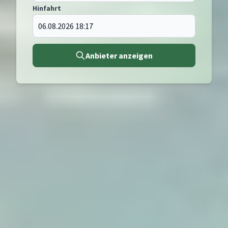
Hinfahrt
Anbieter anzeigen