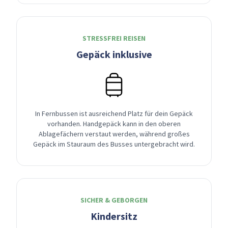
STRESSFREI REISEN
Gepäck inklusive
In Fernbussen ist ausreichend Platz für dein Gepäck
vorhanden. Handgepäck kann in den oberen
Ablagefächern verstaut werden, während großes
Gepäck im Stauraum des Busses untergebracht wird.
SICHER & GEBORGEN
Kindersitz