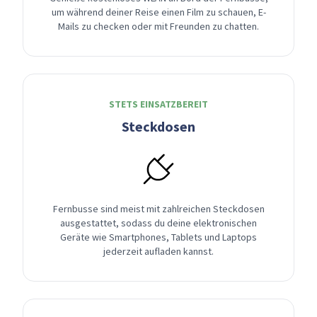
um während deiner Reise einen Film zu schauen, E-
Mails zu checken oder mit Freunden zu chatten.
STETS EINSATZBEREIT
Steckdosen
Fernbusse sind meist mit zahlreichen Steckdosen
ausgestattet, sodass du deine elektronischen
Geräte wie Smartphones, Tablets und Laptops
jederzeit aufladen kannst.