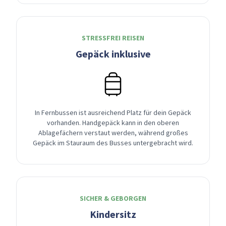
STRESSFREI REISEN
Gepäck inklusive
In Fernbussen ist ausreichend Platz für dein Gepäck
vorhanden. Handgepäck kann in den oberen
Ablagefächern verstaut werden, während großes
Gepäck im Stauraum des Busses untergebracht wird.
SICHER & GEBORGEN
Kindersitz