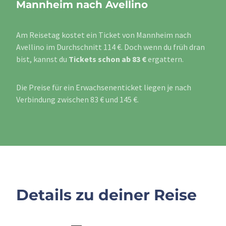
Mannheim nach Avellino
Am Reisetag kostet ein Ticket von Mannheim nach
Avellino im Durchschnitt 114 €. Doch wenn du früh dran
bist, kannst du
Tickets schon ab 83 €
ergattern.
Die Preise für ein Erwachsenenticket liegen je nach
Verbindung zwischen 83 € und 145 €.
Details zu deiner Reise