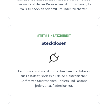
um während deiner Reise einen Film zu schauen, E-
Mails zu checken oder mit Freunden zu chatten.
STETS EINSATZBEREIT
Steckdosen
Fernbusse sind meist mit zahlreichen Steckdosen
ausgestattet, sodass du deine elektronischen
Geräte wie Smartphones, Tablets und Laptops
jederzeit aufladen kannst.