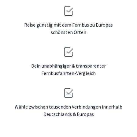
Reise günstig mit dem Fernbus zu Europas
schönsten Orten
Dein unabhängiger & transparenter
Fernbusfahrten-Vergleich
Wähle zwischen tausenden Verbindungen innerhalb
Deutschlands & Europas