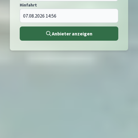
Hinfahrt
Anbieter anzeigen