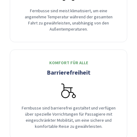
Fernbusse sind meist klimatisiert, um eine
angenehme Temperatur während der gesamten
Fahrt zu gewährleisten, unabhängig von den
Außentemperaturen.
KOMFORT FÜR ALLE
Barrierefreiheit
Fernbusse sind barrierefrei gestaltet und verfügen
über spezielle Vorrichtungen für Passagiere mit
eingeschränkter Mobilität, um eine sichere und
komfortable Reise zu gewährleisten.