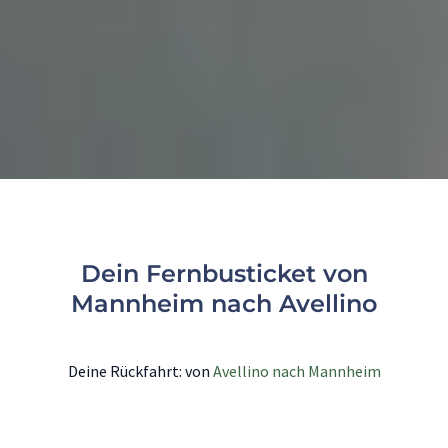
Dein Fernbusticket von
Mannheim nach Avellino
Deine Rückfahrt: von
Avellino nach Mannheim