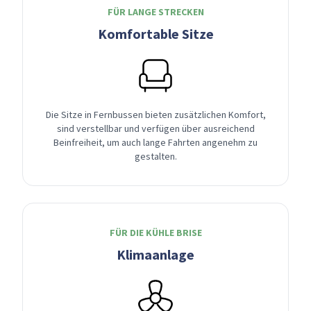
FÜR LANGE STRECKEN
Komfortable Sitze
Die Sitze in Fernbussen bieten zusätzlichen Komfort,
sind verstellbar und verfügen über ausreichend
Beinfreiheit, um auch lange Fahrten angenehm zu
gestalten.
FÜR DIE KÜHLE BRISE
Klimaanlage