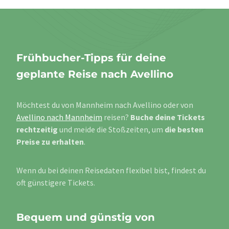
Frühbucher-Tipps für deine
geplante Reise nach Avellino
Möchtest du von Mannheim nach Avellino oder von
Avellino nach Mannheim
reisen?
Buche deine Tickets
rechtzeitig
und meide die Stoßzeiten, um
die besten
Preise zu erhalten
.
Wenn du bei deinen Reisedaten flexibel bist, findest du
oft günstigere Tickets.
Bequem und günstig von