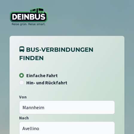
🚍 BUS-VERBINDUNGEN
FINDEN
Einfache Fahrt
Hin- und Rückfahrt
Von
Nach