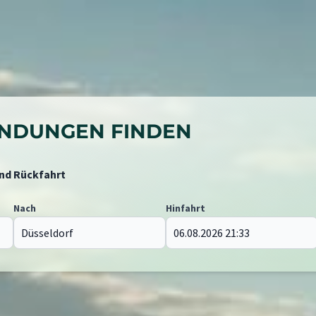
BINDUNGEN FINDEN
und Rückfahrt
Nach
Hinfahrt