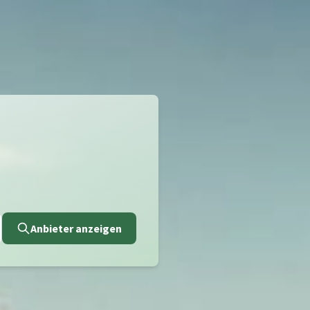
Anbieter anzeigen