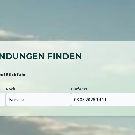
BINDUNGEN FINDEN
und Rückfahrt
Nach
Hinfahrt