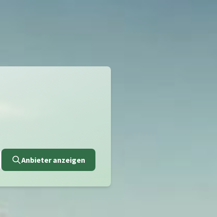
Anbieter anzeigen