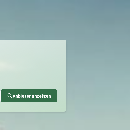
Anbieter anzeigen