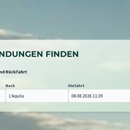
BINDUNGEN FINDEN
und Rückfahrt
Nach
Hinfahrt