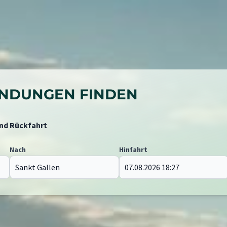
BINDUNGEN FINDEN
und Rückfahrt
Nach
Hinfahrt