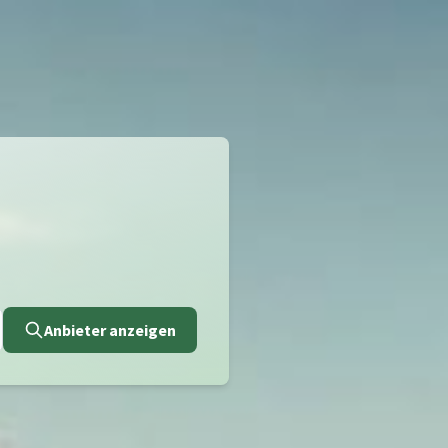
Anbieter anzeigen