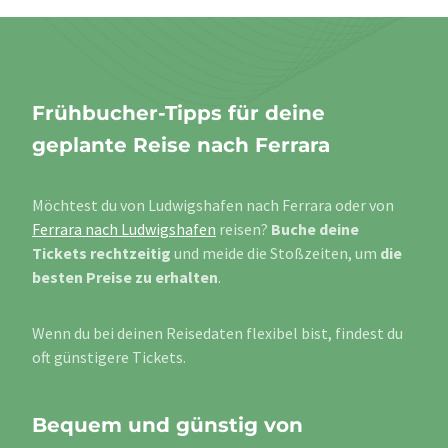
Frühbucher-Tipps für deine
geplante Reise nach Ferrara
Möchtest du von Ludwigshafen nach Ferrara oder von
Ferrara nach Ludwigshafen
reisen?
Buche deine
Tickets rechtzeitig
und meide die Stoßzeiten, um
die
besten Preise zu erhalten
.
Wenn du bei deinen Reisedaten flexibel bist, findest du
oft günstigere Tickets.
Bequem und günstig von