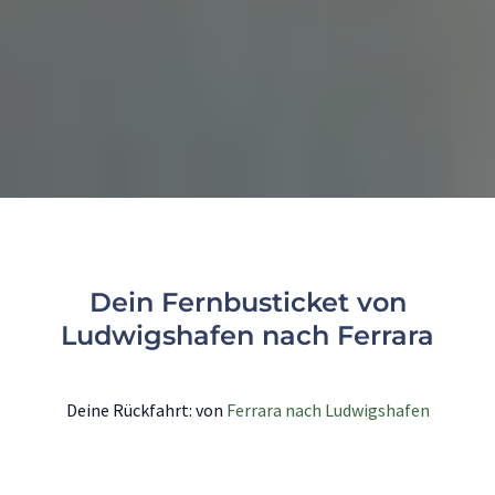
Dein Fernbusticket von
Ludwigshafen nach Ferrara
Deine Rückfahrt: von
Ferrara nach Ludwigshafen