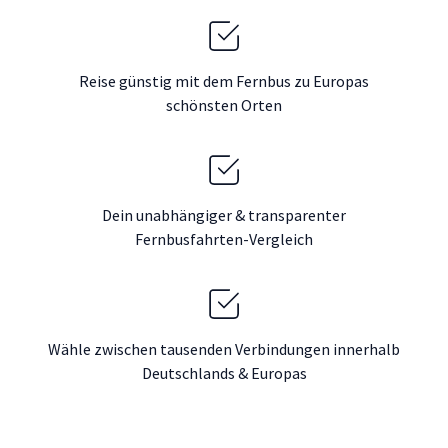
Reise günstig mit dem Fernbus zu Europas
schönsten Orten
Dein unabhängiger & transparenter
Fernbusfahrten-Vergleich
Wähle zwischen tausenden Verbindungen innerhalb
Deutschlands & Europas