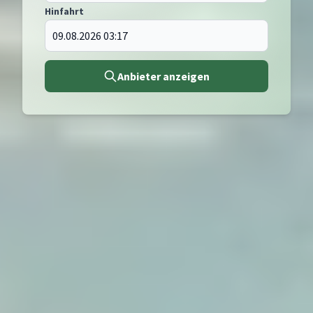
Hinfahrt
Anbieter anzeigen