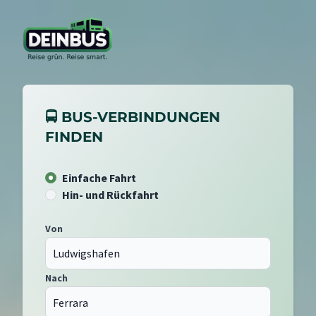
🚍 BUS-VERBINDUNGEN
FINDEN
Einfache Fahrt
Hin- und Rückfahrt
Von
Nach