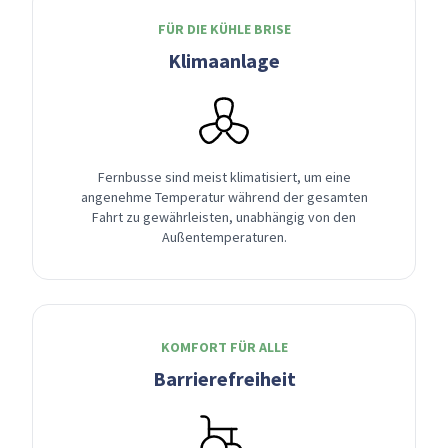
FÜR DIE KÜHLE BRISE
Klimaanlage
Fernbusse sind meist klimatisiert, um eine
angenehme Temperatur während der gesamten
Fahrt zu gewährleisten, unabhängig von den
Außentemperaturen.
KOMFORT FÜR ALLE
Barrierefreiheit