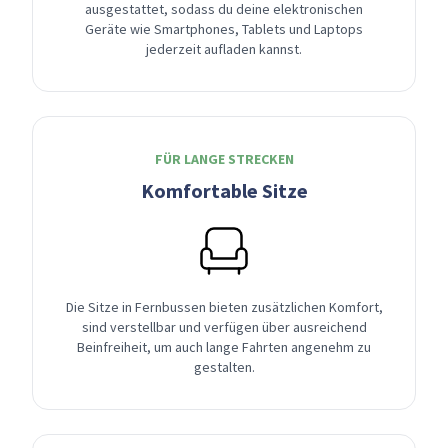
ausgestattet, sodass du deine elektronischen
Geräte wie Smartphones, Tablets und Laptops
jederzeit aufladen kannst.
FÜR LANGE STRECKEN
Komfortable Sitze
Die Sitze in Fernbussen bieten zusätzlichen Komfort,
sind verstellbar und verfügen über ausreichend
Beinfreiheit, um auch lange Fahrten angenehm zu
gestalten.