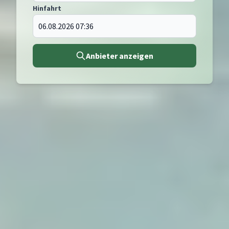
Hinfahrt
Anbieter anzeigen