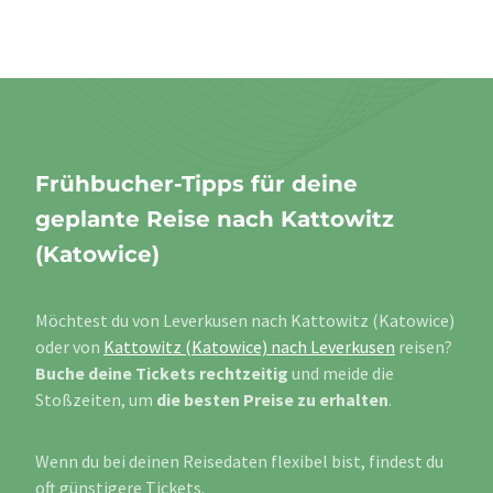
Frühbucher-Tipps für deine
geplante Reise nach Kattowitz
(Katowice)
Möchtest du von Leverkusen nach Kattowitz (Katowice)
oder von
Kattowitz (Katowice) nach Leverkusen
reisen?
Buche deine Tickets rechtzeitig
und meide die
Stoßzeiten, um
die besten Preise zu erhalten
.
Wenn du bei deinen Reisedaten flexibel bist, findest du
oft günstigere Tickets.