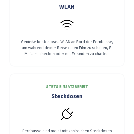
WLAN
Genieße kostenloses WLAN an Bord der Fernbusse,
um während deiner Reise einen Film zu schauen, E-
Mails zu checken oder mit Freunden zu chatten.
STETS EINSATZBEREIT
Steckdosen
Fernbusse sind meist mit zahlreichen Steckdosen