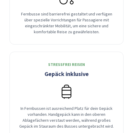
Fernbusse sind barrierefrei gestaltet und verfügen
über spezielle Vorrichtungen für Passagiere mit
eingeschränkter Mobilität, um eine sichere und
komfortable Reise zu gewährleisten.
STRESSFREI REISEN
Gepäck inklusive
In Fernbussen ist ausreichend Platz für dein Gepäck
vorhanden. Handgepäck kann in den oberen
Ablagefächern verstaut werden, während großes
Gepäck im Stauraum des Busses untergebracht wird.