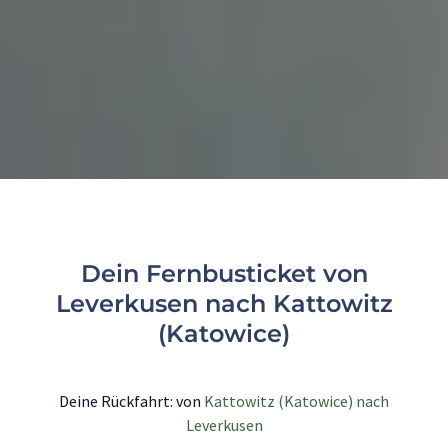
Dein Fernbusticket von
Leverkusen nach Kattowitz
(Katowice)
Deine Rückfahrt: von
Kattowitz (Katowice) nach
Leverkusen