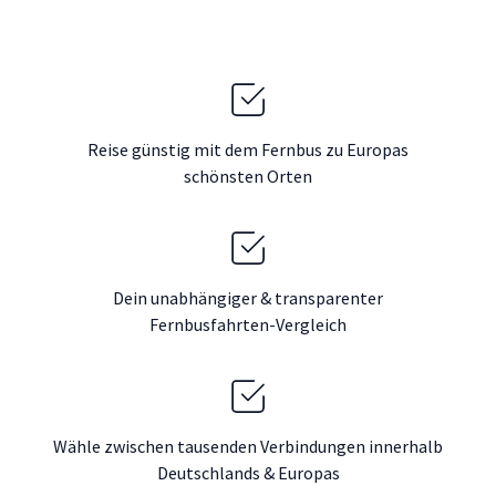
Reise günstig mit dem Fernbus zu Europas
schönsten Orten
Dein unabhängiger & transparenter
Fernbusfahrten-Vergleich
Wähle zwischen tausenden Verbindungen innerhalb
Deutschlands & Europas