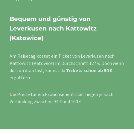
Bequem und günstig von
Leverkusen nach Kattowitz
(Katowice)
Am Reisetag kostet ein Ticket von Leverkusen nach
Kattowitz (Katowice) im Durchschnitt 127 €. Doch wenn
du früh dran bist, kannst du
Tickets schon ab 94 €
ergattern.
Die Preise für ein Erwachsenenticket liegen je nach
Verbindung zwischen 94 € und 160 €.