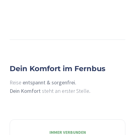
+
–
Dein Komfort im Fernbus
Reise
entspannt & sorgenfrei
.
Dein Komfort
steht an erster Stelle.
IMMER VERBUNDEN