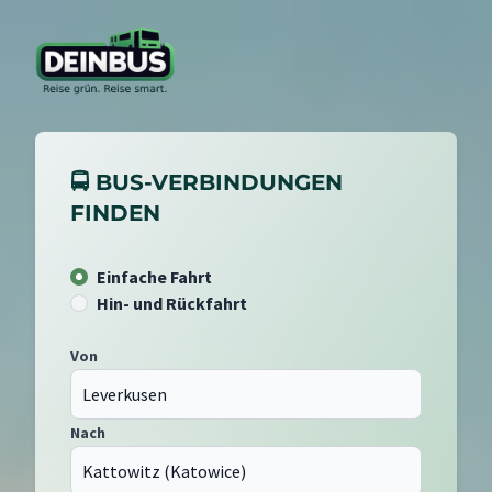
🚍 BUS-VERBINDUNGEN
FINDEN
Einfache Fahrt
Hin- und Rückfahrt
Von
Nach