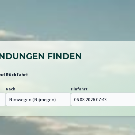
BINDUNGEN FINDEN
und Rückfahrt
Nach
Hinfahrt