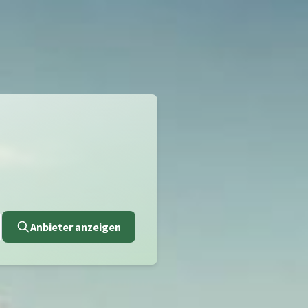
Anbieter anzeigen