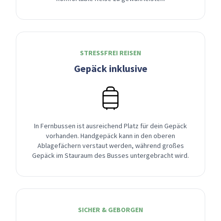
STRESSFREI REISEN
Gepäck inklusive
In Fernbussen ist ausreichend Platz für dein Gepäck
vorhanden. Handgepäck kann in den oberen
Ablagefächern verstaut werden, während großes
Gepäck im Stauraum des Busses untergebracht wird.
SICHER & GEBORGEN