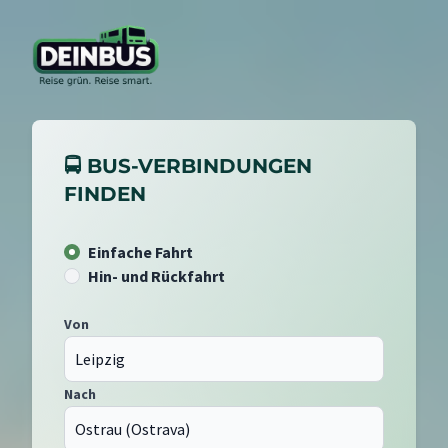
🚍 BUS-VERBINDUNGEN
FINDEN
Einfache Fahrt
Hin- und Rückfahrt
Von
Nach