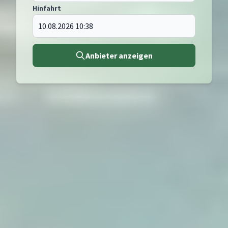
Hinfahrt
Anbieter anzeigen