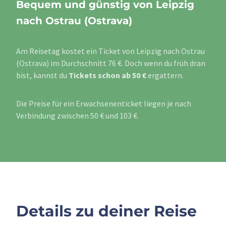
Bequem und günstig von Leipzig
nach Ostrau (Ostrava)
Am Reisetag kostet ein Ticket von Leipzig nach Ostrau
(Ostrava) im Durchschnitt 76 €. Doch wenn du früh dran
bist, kannst du
Tickets schon ab 50 €
ergattern.
Die Preise für ein Erwachsenenticket liegen je nach
Verbindung zwischen 50 € und 103 €.
Details zu deiner Reise