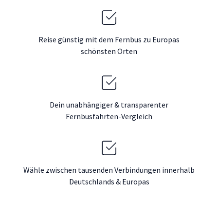
Reise günstig mit dem Fernbus zu Europas
schönsten Orten
Dein unabhängiger & transparenter
Fernbusfahrten-Vergleich
Wähle zwischen tausenden Verbindungen innerhalb
Deutschlands & Europas