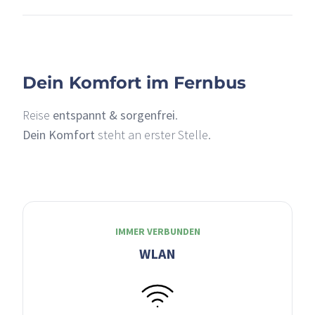
–
Dein Komfort im Fernbus
Reise
entspannt & sorgenfrei
.
Dein Komfort
steht an erster Stelle.
IMMER VERBUNDEN
WLAN