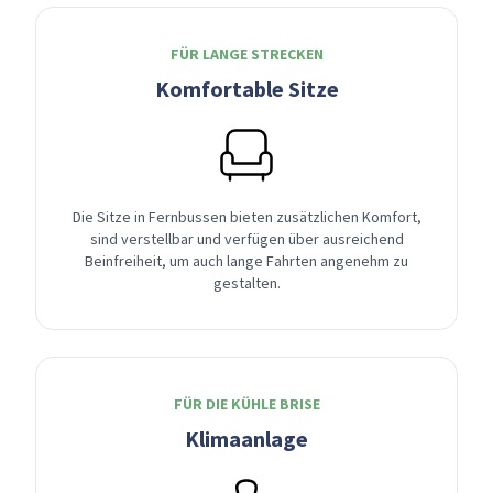
FÜR LANGE STRECKEN
Komfortable Sitze
Die Sitze in Fernbussen bieten zusätzlichen Komfort,
sind verstellbar und verfügen über ausreichend
Beinfreiheit, um auch lange Fahrten angenehm zu
gestalten.
FÜR DIE KÜHLE BRISE
Klimaanlage