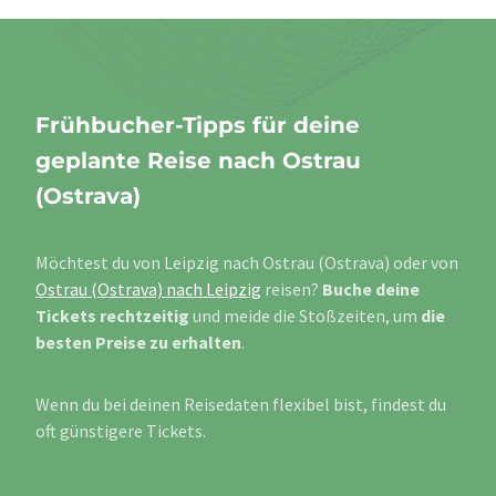
Frühbucher-Tipps für deine
geplante Reise nach Ostrau
(Ostrava)
Möchtest du von Leipzig nach Ostrau (Ostrava) oder von
Ostrau (Ostrava) nach Leipzig
reisen?
Buche deine
Tickets rechtzeitig
und meide die Stoßzeiten, um
die
besten Preise zu erhalten
.
Wenn du bei deinen Reisedaten flexibel bist, findest du
oft günstigere Tickets.