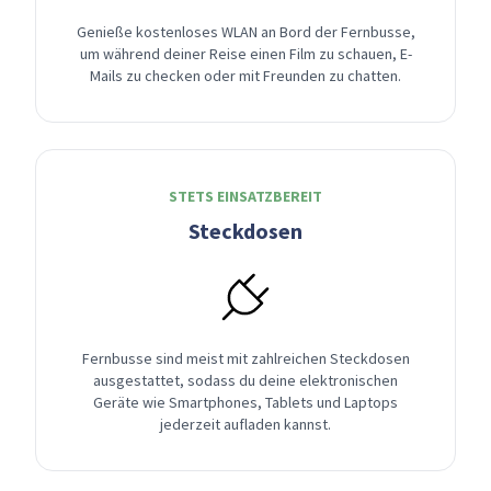
Genieße kostenloses WLAN an Bord der Fernbusse,
um während deiner Reise einen Film zu schauen, E-
Mails zu checken oder mit Freunden zu chatten.
STETS EINSATZBEREIT
Steckdosen
Fernbusse sind meist mit zahlreichen Steckdosen
ausgestattet, sodass du deine elektronischen
Geräte wie Smartphones, Tablets und Laptops
jederzeit aufladen kannst.