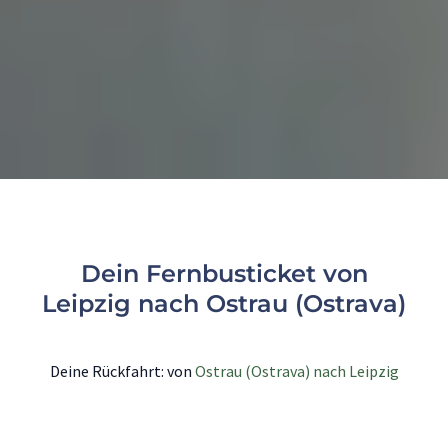
Dein Fernbusticket von
Leipzig nach Ostrau (Ostrava)
Deine Rückfahrt: von
Ostrau (Ostrava) nach Leipzig