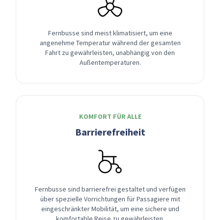
Fernbusse sind meist klimatisiert, um eine
angenehme Temperatur während der gesamten
Fahrt zu gewährleisten, unabhängig von den
Außentemperaturen.
KOMFORT FÜR ALLE
Barrierefreiheit
Fernbusse sind barrierefrei gestaltet und verfügen
über spezielle Vorrichtungen für Passagiere mit
eingeschränkter Mobilität, um eine sichere und
komfortable Reise zu gewährleisten.