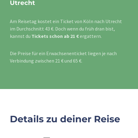
Utrecht
Am Reisetag kostet ein Ticket von Köln nach Utrecht
im Durchschnitt 43 €. Doch wenn du früh dran bist,
kannst du
Tickets schon ab 21 €
ergattern.
Die Preise für ein Erwachsenenticket liegen je nach
Verbindung zwischen 21 € und 65 €.
Details zu deiner Reise