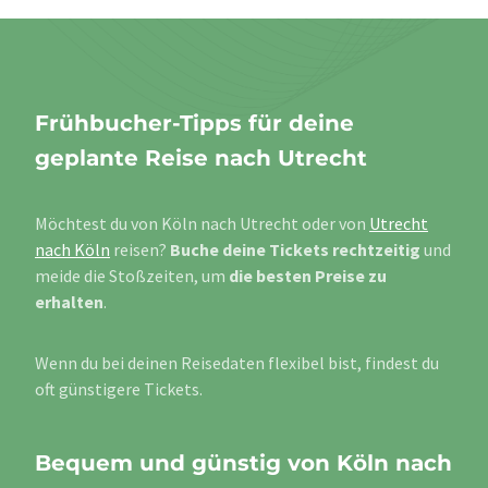
Frühbucher-Tipps für deine
geplante Reise nach Utrecht
Möchtest du von Köln nach Utrecht oder von
Utrecht
nach Köln
reisen?
Buche deine Tickets rechtzeitig
und
meide die Stoßzeiten, um
die besten Preise zu
erhalten
.
Wenn du bei deinen Reisedaten flexibel bist, findest du
oft günstigere Tickets.
Bequem und günstig von Köln nach