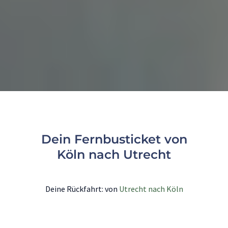
Dein Fernbusticket von
Köln nach Utrecht
Deine Rückfahrt: von
Utrecht nach Köln