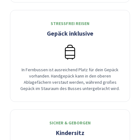
STRESSFREI REISEN
Gepäck inklusive
In Fernbussen ist ausreichend Platz für dein Gepäck
vorhanden. Handgepäck kann in den oberen
Ablagefächern verstaut werden, während großes
Gepäck im Stauraum des Busses untergebracht wird.
SICHER & GEBORGEN
Kindersitz