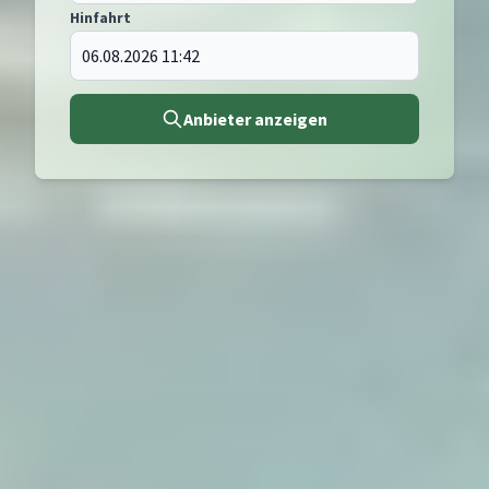
Hinfahrt
Anbieter anzeigen