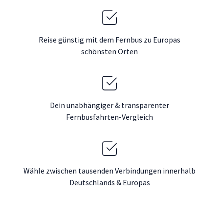
Reise günstig mit dem Fernbus zu Europas
schönsten Orten
Dein unabhängiger & transparenter
Fernbusfahrten-Vergleich
Wähle zwischen tausenden Verbindungen innerhalb
Deutschlands & Europas