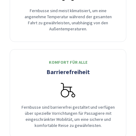
Fernbusse sind meist klimatisiert, um eine
angenehme Temperatur während der gesamten
Fahrt zu gewährleisten, unabhängig von den
Außentemperaturen.
KOMFORT FÜR ALLE
Barrierefreiheit
Fernbusse sind barrierefrei gestaltet und verfügen
über spezielle Vorrichtungen für Passagiere mit
eingeschränkter Mobilität, um eine sichere und
komfortable Reise zu gewährleisten.