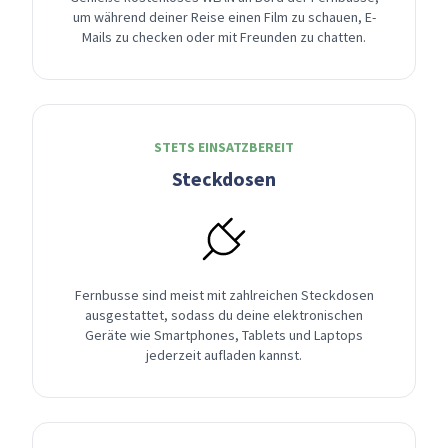
um während deiner Reise einen Film zu schauen, E-
Mails zu checken oder mit Freunden zu chatten.
STETS EINSATZBEREIT
Steckdosen
Fernbusse sind meist mit zahlreichen Steckdosen
ausgestattet, sodass du deine elektronischen
Geräte wie Smartphones, Tablets und Laptops
jederzeit aufladen kannst.