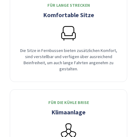
FÜR LANGE STRECKEN
Komfortable Sitze
Die Sitze in Fernbussen bieten zusätzlichen Komfort,
sind verstellbar und verfügen über ausreichend
Beinfreiheit, um auch lange Fahrten angenehm zu
gestalten.
FÜR DIE KÜHLE BRISE
Klimaanlage