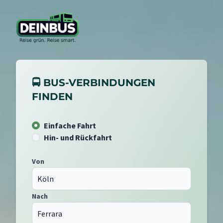
🚍 BUS-VERBINDUNGEN
FINDEN
Einfache Fahrt
Hin- und Rückfahrt
Von
Nach