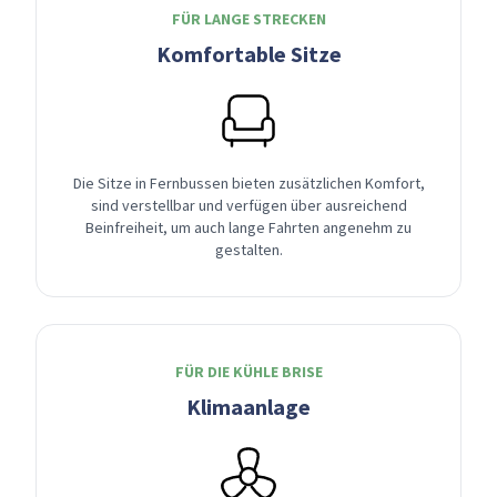
FÜR LANGE STRECKEN
Komfortable Sitze
Die Sitze in Fernbussen bieten zusätzlichen Komfort,
sind verstellbar und verfügen über ausreichend
Beinfreiheit, um auch lange Fahrten angenehm zu
gestalten.
FÜR DIE KÜHLE BRISE
Klimaanlage