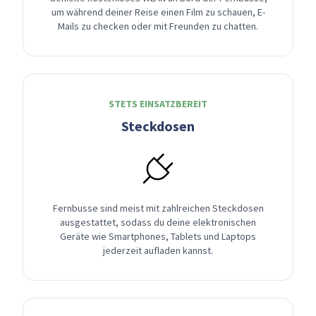
um während deiner Reise einen Film zu schauen, E-
Mails zu checken oder mit Freunden zu chatten.
STETS EINSATZBEREIT
Steckdosen
Fernbusse sind meist mit zahlreichen Steckdosen
ausgestattet, sodass du deine elektronischen
Geräte wie Smartphones, Tablets und Laptops
jederzeit aufladen kannst.