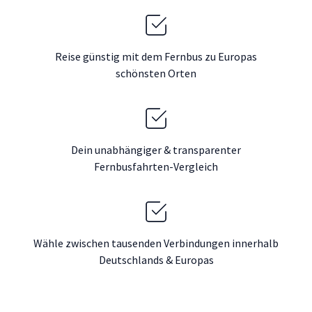
Reise günstig mit dem Fernbus zu Europas
schönsten Orten
Dein unabhängiger & transparenter
Fernbusfahrten-Vergleich
Wähle zwischen tausenden Verbindungen innerhalb
Deutschlands & Europas