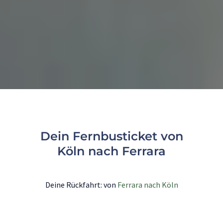
Dein Fernbusticket von
Köln nach Ferrara
Deine Rückfahrt: von
Ferrara nach Köln