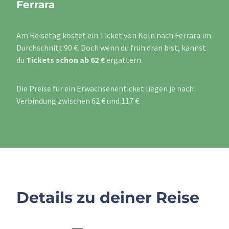
Ferrara
Am Reisetag kostet ein Ticket von Köln nach Ferrara im
Durchschnitt 90 €. Doch wenn du früh dran bist, kannst
du
Tickets schon ab 62 €
ergattern.
Die Preise für ein Erwachsenenticket liegen je nach
Verbindung zwischen 62 € und 117 €.
Details zu deiner Reise