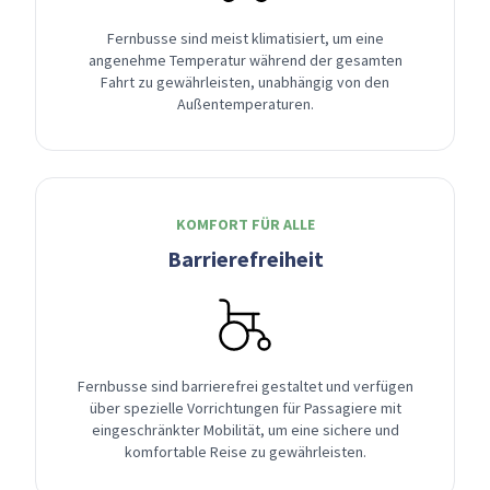
Fernbusse sind meist klimatisiert, um eine
angenehme Temperatur während der gesamten
Fahrt zu gewährleisten, unabhängig von den
Außentemperaturen.
KOMFORT FÜR ALLE
Barrierefreiheit
Fernbusse sind barrierefrei gestaltet und verfügen
über spezielle Vorrichtungen für Passagiere mit
eingeschränkter Mobilität, um eine sichere und
komfortable Reise zu gewährleisten.