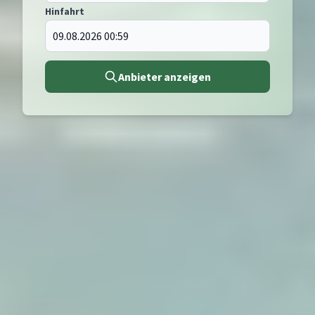
Hinfahrt
Anbieter anzeigen