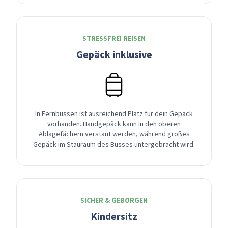
STRESSFREI REISEN
Gepäck inklusive
In Fernbussen ist ausreichend Platz für dein Gepäck
vorhanden. Handgepäck kann in den oberen
Ablagefächern verstaut werden, während großes
Gepäck im Stauraum des Busses untergebracht wird.
SICHER & GEBORGEN
Kindersitz