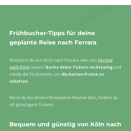
Frühbucher-Tipps für deine
geplante Reise nach Ferrara
Möchtest du von Köln nach Ferrara oder von
Ferrara
nach Köln
reisen?
Buche deine Tickets rechtzeitig
und
meide die Stoßzeiten, um
die besten Preise zu
erhalten
.
Wenn du bei deinen Reisedaten flexibel bist, findest du
oft günstigere Tickets.
Bequem und günstig von Köln nach