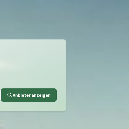
Anbieter anzeigen