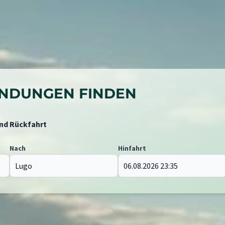
BINDUNGEN FINDEN
und Rückfahrt
Nach
Hinfahrt