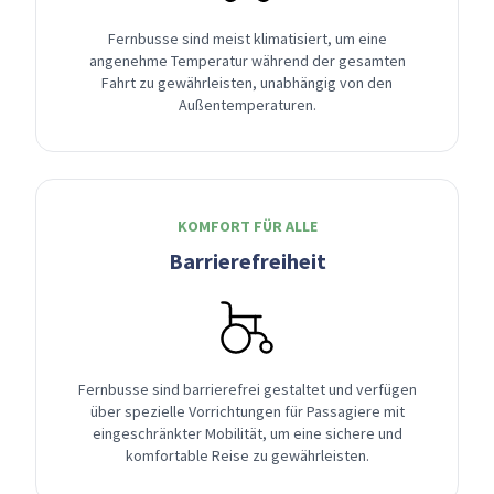
Fernbusse sind meist klimatisiert, um eine
angenehme Temperatur während der gesamten
Fahrt zu gewährleisten, unabhängig von den
Außentemperaturen.
KOMFORT FÜR ALLE
Barrierefreiheit
Fernbusse sind barrierefrei gestaltet und verfügen
über spezielle Vorrichtungen für Passagiere mit
eingeschränkter Mobilität, um eine sichere und
komfortable Reise zu gewährleisten.