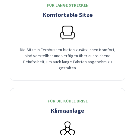
FÜR LANGE STRECKEN
Komfortable Sitze
Die Sitze in Fernbussen bieten zusätzlichen Komfort,
sind verstellbar und verfügen über ausreichend
Beinfreiheit, um auch lange Fahrten angenehm zu
gestalten.
FÜR DIE KÜHLE BRISE
Klimaanlage