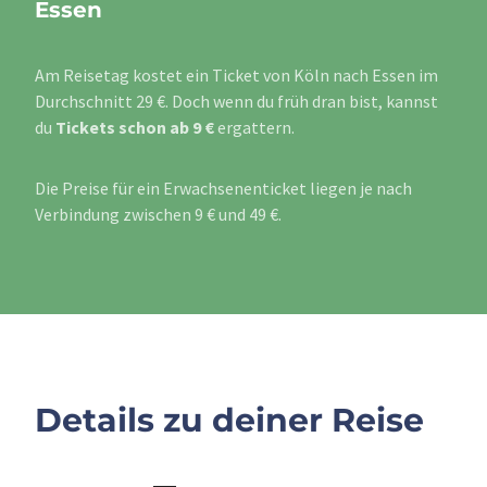
Essen
Am Reisetag kostet ein Ticket von Köln nach Essen im
Durchschnitt 29 €. Doch wenn du früh dran bist, kannst
du
Tickets schon ab 9 €
ergattern.
Die Preise für ein Erwachsenenticket liegen je nach
Verbindung zwischen 9 € und 49 €.
Details zu deiner Reise