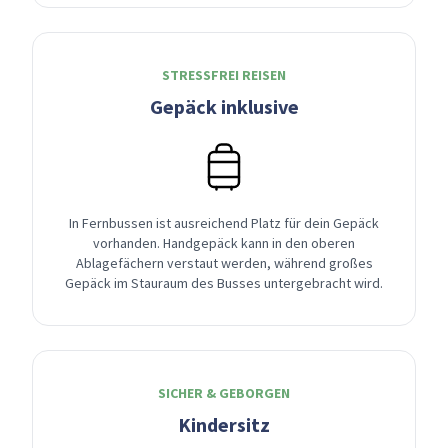
STRESSFREI REISEN
Gepäck inklusive
In Fernbussen ist ausreichend Platz für dein Gepäck
vorhanden. Handgepäck kann in den oberen
Ablagefächern verstaut werden, während großes
Gepäck im Stauraum des Busses untergebracht wird.
SICHER & GEBORGEN
Kindersitz