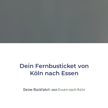
Dein Fernbusticket von
Köln nach Essen
Deine Rückfahrt: von
Essen nach Köln