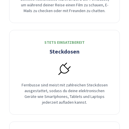
um während deiner Reise einen Film zu schauen, E-
Mails zu checken oder mit Freunden zu chatten.
STETS EINSATZBEREIT
Steckdosen
Fernbusse sind meist mit zahlreichen Steckdosen
ausgestattet, sodass du deine elektronischen
Geräte wie Smartphones, Tablets und Laptops
jederzeit aufladen kannst.