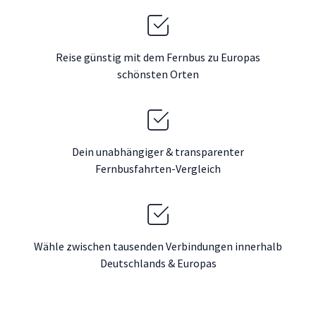
Reise günstig mit dem Fernbus zu Europas
schönsten Orten
Dein unabhängiger & transparenter
Fernbusfahrten-Vergleich
Wähle zwischen tausenden Verbindungen innerhalb
Deutschlands & Europas