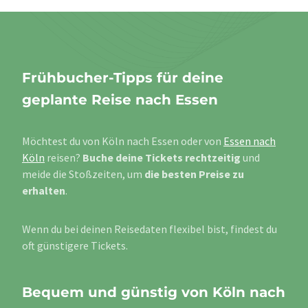
Frühbucher-Tipps für deine
geplante Reise nach Essen
Möchtest du von Köln nach Essen oder von
Essen nach
Köln
reisen?
Buche deine Tickets rechtzeitig
und
meide die Stoßzeiten, um
die besten Preise zu
erhalten
.
Wenn du bei deinen Reisedaten flexibel bist, findest du
oft günstigere Tickets.
Bequem und günstig von Köln nach