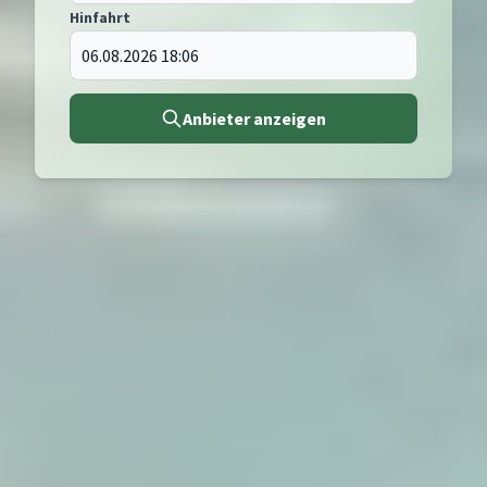
Hinfahrt
Anbieter anzeigen