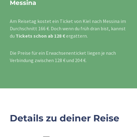
Messina
Am Reisetag kostet ein Ticket von Kiel nach Messina im
Durchschnitt 166 €. Doch wenn du früh dran bist, kannst
du
Tickets schon ab 128 €
ergattern.
Die Preise für ein Erwachsenenticket liegen je nach
Verbindung zwischen 128 € und 204 €.
Details zu deiner Reise