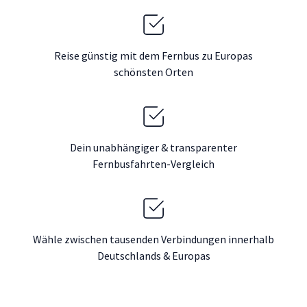
Reise günstig mit dem Fernbus zu Europas
schönsten Orten
Dein unabhängiger & transparenter
Fernbusfahrten-Vergleich
Wähle zwischen tausenden Verbindungen innerhalb
Deutschlands & Europas