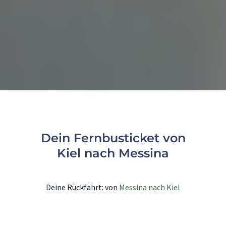
Dein Fernbusticket von
Kiel nach Messina
Deine Rückfahrt: von
Messina nach Kiel