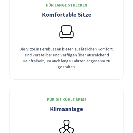
FÜR LANGE STRECKEN
Komfortable Sitze
Die Sitze in Fernbussen bieten zusätzlichen Komfort,
sind verstellbar und verfügen über ausreichend
Beinfreiheit, um auch lange Fahrten angenehm zu
gestalten.
FÜR DIE KÜHLE BRISE
Klimaanlage