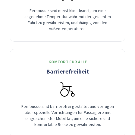
Fernbusse sind meist klimatisiert, um eine
angenehme Temperatur während der gesamten
Fahrt zu gewährleisten, unabhängig von den
Außentemperaturen.
KOMFORT FÜR ALLE
Barrierefreiheit
Fernbusse sind barrierefrei gestaltet und verfügen
über spezielle Vorrichtungen für Passagiere mit
eingeschränkter Mobilität, um eine sichere und
komfortable Reise zu gewährleisten.