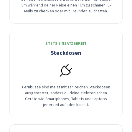
um während deiner Reise einen Film zu schauen, E-
Mails zu checken oder mit Freunden zu chatten.
STETS EINSATZBEREIT
Steckdosen
Fernbusse sind meist mit zahlreichen Steckdosen
ausgestattet, sodass du deine elektronischen
Geräte wie Smartphones, Tablets und Laptops
jederzeit aufladen kannst.