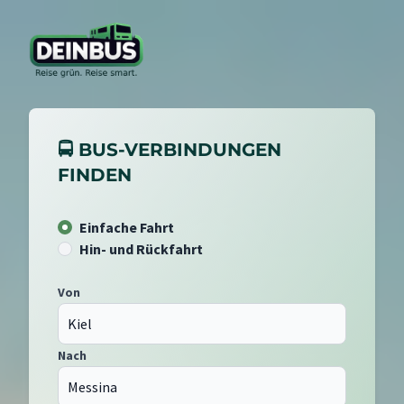
🚍 BUS-VERBINDUNGEN
FINDEN
Einfache Fahrt
Hin- und Rückfahrt
Von
Nach