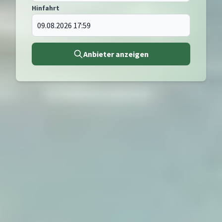
Hinfahrt
Anbieter anzeigen