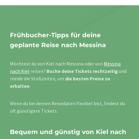
Frühbucher-Tipps für deine
geplante Reise nach Messina
Möchtest du von Kiel nach Messina oder von
Messina
nach Kiel
reisen?
Buche deine Tickets rechtzeitig
und
meide die Stoßzeiten, um
die besten Preise zu
erhalten
.
Wenn du bei deinen Reisedaten flexibel bist, findest du
oft günstigere Tickets.
Bequem und günstig von Kiel nach