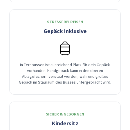
STRESSFREI REISEN
Gepäck inklusive
In Fernbussen ist ausreichend Platz für dein Gepäck
vorhanden. Handgepäck kann in den oberen
Ablagefächern verstaut werden, während großes
Gepäck im Stauraum des Busses untergebracht wird.
SICHER & GEBORGEN
Kindersitz