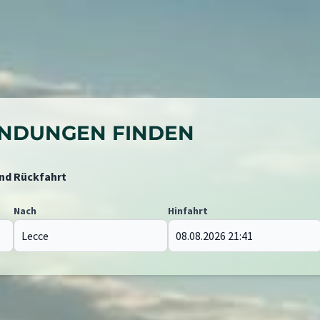
BINDUNGEN FINDEN
und Rückfahrt
Nach
Hinfahrt