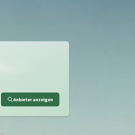
Anbieter anzeigen