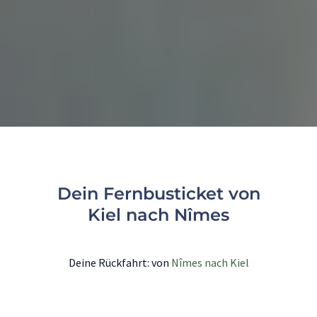
Dein Fernbusticket von
Kiel nach Nîmes
Deine Rückfahrt: von
Nîmes nach Kiel