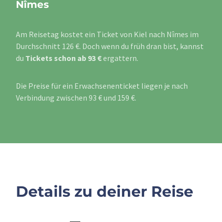
Nîmes
Am Reisetag kostet ein Ticket von Kiel nach Nîmes im
Durchschnitt 126 €. Doch wenn du früh dran bist, kannst
du
Tickets schon ab 93 €
ergattern.
Die Preise für ein Erwachsenenticket liegen je nach
Verbindung zwischen 93 € und 159 €.
Details zu deiner Reise