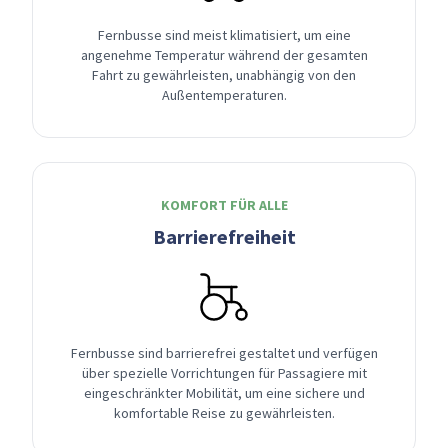
Fernbusse sind meist klimatisiert, um eine
angenehme Temperatur während der gesamten
Fahrt zu gewährleisten, unabhängig von den
Außentemperaturen.
KOMFORT FÜR ALLE
Barrierefreiheit
Fernbusse sind barrierefrei gestaltet und verfügen
über spezielle Vorrichtungen für Passagiere mit
eingeschränkter Mobilität, um eine sichere und
komfortable Reise zu gewährleisten.