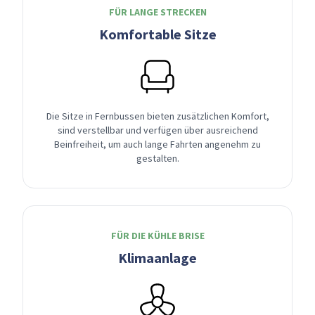
FÜR LANGE STRECKEN
Komfortable Sitze
Die Sitze in Fernbussen bieten zusätzlichen Komfort,
sind verstellbar und verfügen über ausreichend
Beinfreiheit, um auch lange Fahrten angenehm zu
gestalten.
FÜR DIE KÜHLE BRISE
Klimaanlage