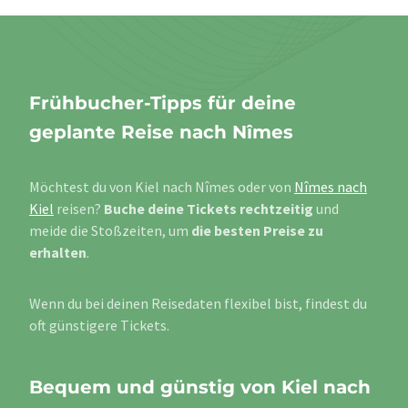
Frühbucher-Tipps für deine
geplante Reise nach Nîmes
Möchtest du von Kiel nach Nîmes oder von
Nîmes nach
Kiel
reisen?
Buche deine Tickets rechtzeitig
und
meide die Stoßzeiten, um
die besten Preise zu
erhalten
.
Wenn du bei deinen Reisedaten flexibel bist, findest du
oft günstigere Tickets.
Bequem und günstig von Kiel nach