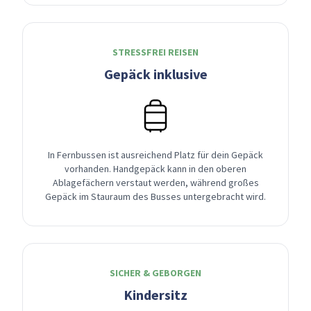
STRESSFREI REISEN
Gepäck inklusive
In Fernbussen ist ausreichend Platz für dein Gepäck
vorhanden. Handgepäck kann in den oberen
Ablagefächern verstaut werden, während großes
Gepäck im Stauraum des Busses untergebracht wird.
SICHER & GEBORGEN
Kindersitz