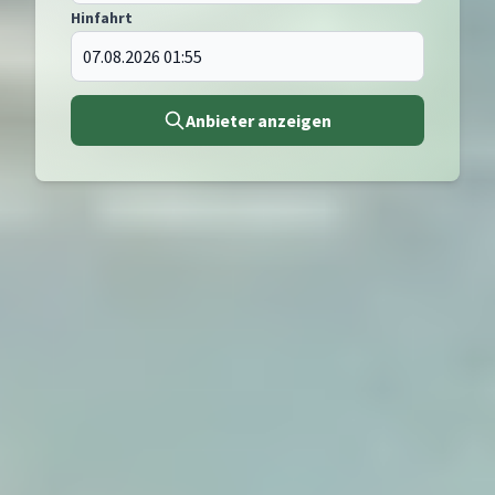
Hinfahrt
Anbieter anzeigen