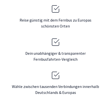
Reise günstig mit dem Fernbus zu Europas
schönsten Orten
Dein unabhängiger & transparenter
Fernbusfahrten-Vergleich
Wähle zwischen tausenden Verbindungen innerhalb
Deutschlands & Europas