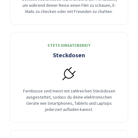
um während deiner Reise einen Film zu schauen, E-
Mails zu checken oder mit Freunden zu chatten.
STETS EINSATZBEREIT
Steckdosen
Fernbusse sind meist mit zahlreichen Steckdosen
ausgestattet, sodass du deine elektronischen
Geräte wie Smartphones, Tablets und Laptops
jederzeit aufladen kannst.