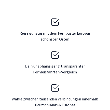
Reise günstig mit dem Fernbus zu Europas
schönsten Orten
Dein unabhängiger & transparenter
Fernbusfahrten-Vergleich
Wähle zwischen tausenden Verbindungen innerhalb
Deutschlands & Europas