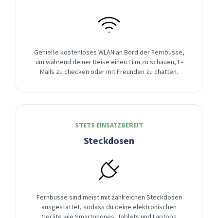
Genieße kostenloses WLAN an Bord der Fernbusse,
um während deiner Reise einen Film zu schauen, E-
Mails zu checken oder mit Freunden zu chatten.
STETS EINSATZBEREIT
Steckdosen
Fernbusse sind meist mit zahlreichen Steckdosen
ausgestattet, sodass du deine elektronischen
Geräte wie Smartphones, Tablets und Laptops