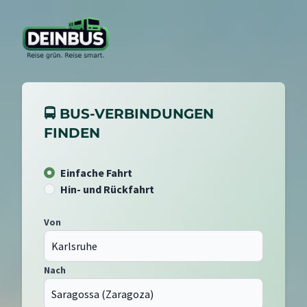
🚍 BUS-VERBINDUNGEN
FINDEN
Einfache Fahrt
Hin- und Rückfahrt
Von
Nach