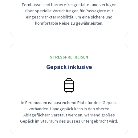
Fernbusse sind barrierefrei gestaltet und verfügen
über spezielle Vorrichtungen für Passagiere mit
eingeschränkter Mobilität, um eine sichere und
komfortable Reise zu gewährleisten.
STRESSFREI REISEN
Gepäck inklusive
In Fernbussen ist ausreichend Platz für dein Gepäck
vorhanden. Handgepäck kann in den oberen
Ablagefächern verstaut werden, während großes
Gepäck im Stauraum des Busses untergebracht wird.