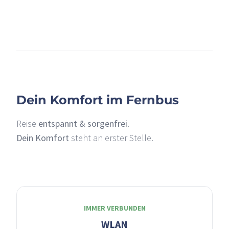
+
–
Dein Komfort im Fernbus
Reise
entspannt & sorgenfrei
.
Dein Komfort
steht an erster Stelle.
IMMER VERBUNDEN
WLAN