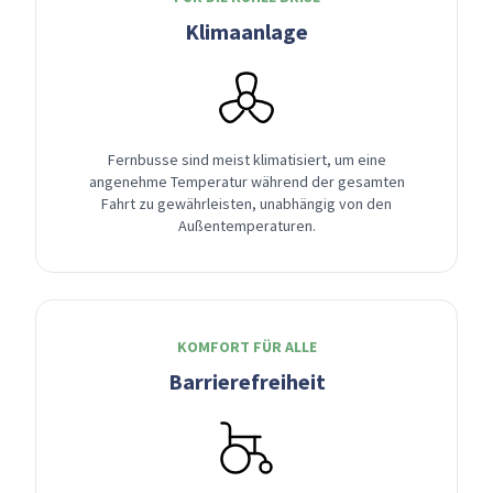
Klimaanlage
Fernbusse sind meist klimatisiert, um eine
angenehme Temperatur während der gesamten
Fahrt zu gewährleisten, unabhängig von den
Außentemperaturen.
KOMFORT FÜR ALLE
Barrierefreiheit