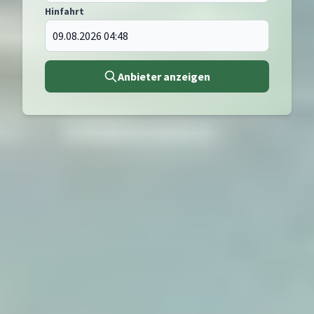
Hinfahrt
Anbieter anzeigen