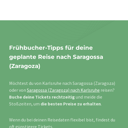
Frühbucher-Tipps für deine
geplante Reise nach Saragossa
(Zaragoza)
Möchtest du von Karlsruhe nach Saragossa (Zaragoza)
oder von
Saragossa (Zaragoza) nach Karlsruhe
reisen?
Buche deine Tickets rechtzeitig
und meide die
Stoßzeiten, um
die besten Preise zu erhalten
.
Wenn du bei deinen Reisedaten flexibel bist, findest du
oft günstigere Tickets.