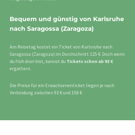
Bequem und günstig von Karlsruhe
nach Saragossa (Zaragoza)
Am Reisetag kostet ein Ticket von Karlsruhe nach
Saragossa (Zaragoza) im Durchschnitt 125 €. Doch wenn
du früh dran bist, kannst du
Tickets schon ab 93 €
ergattern.
Die Preise für ein Erwachsenenticket liegen je nach
Verbindung zwischen 93 € und 158 €.