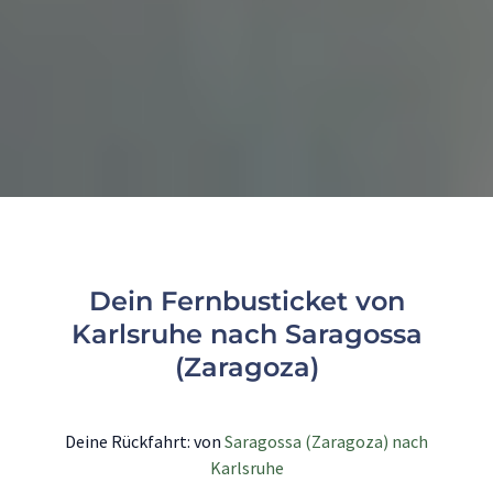
Dein Fernbusticket von
Karlsruhe nach Saragossa
(Zaragoza)
Deine Rückfahrt: von
Saragossa (Zaragoza) nach
Karlsruhe