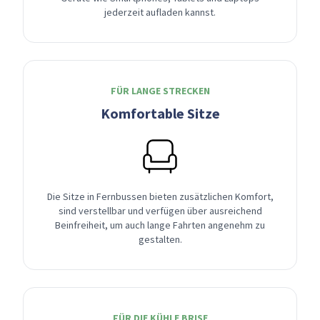
jederzeit aufladen kannst.
FÜR LANGE STRECKEN
Komfortable Sitze
Die Sitze in Fernbussen bieten zusätzlichen Komfort,
sind verstellbar und verfügen über ausreichend
Beinfreiheit, um auch lange Fahrten angenehm zu
gestalten.
FÜR DIE KÜHLE BRISE