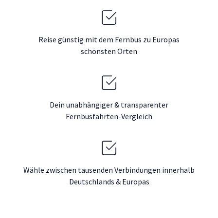
Reise günstig mit dem Fernbus zu Europas
schönsten Orten
Dein unabhängiger & transparenter
Fernbusfahrten-Vergleich
Wähle zwischen tausenden Verbindungen innerhalb
Deutschlands & Europas