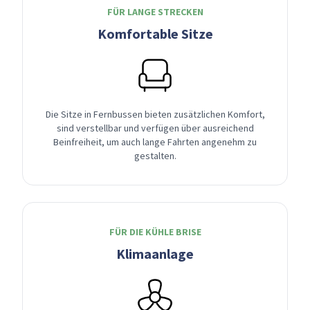
FÜR LANGE STRECKEN
Komfortable Sitze
Die Sitze in Fernbussen bieten zusätzlichen Komfort,
sind verstellbar und verfügen über ausreichend
Beinfreiheit, um auch lange Fahrten angenehm zu
gestalten.
FÜR DIE KÜHLE BRISE
Klimaanlage