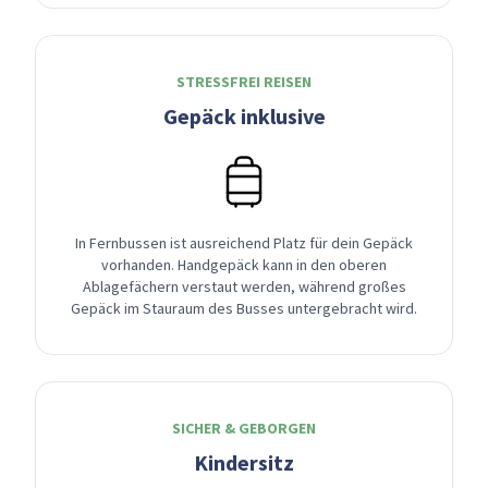
STRESSFREI REISEN
Gepäck inklusive
In Fernbussen ist ausreichend Platz für dein Gepäck
vorhanden. Handgepäck kann in den oberen
Ablagefächern verstaut werden, während großes
Gepäck im Stauraum des Busses untergebracht wird.
SICHER & GEBORGEN
Kindersitz