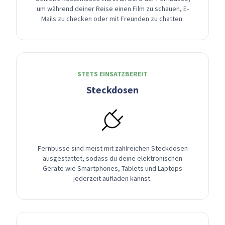
um während deiner Reise einen Film zu schauen, E-
Mails zu checken oder mit Freunden zu chatten.
STETS EINSATZBEREIT
Steckdosen
Fernbusse sind meist mit zahlreichen Steckdosen
ausgestattet, sodass du deine elektronischen
Geräte wie Smartphones, Tablets und Laptops
jederzeit aufladen kannst.