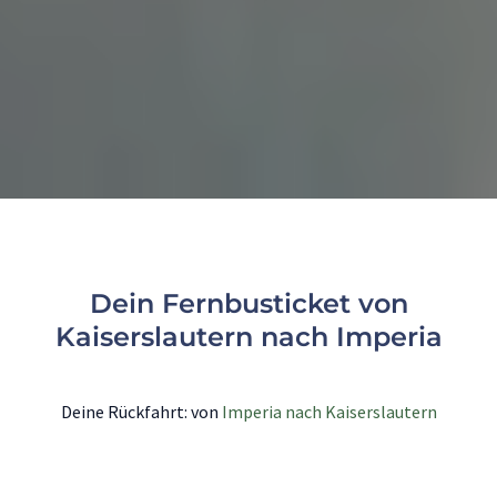
Dein Fernbusticket von
Kaiserslautern nach Imperia
Deine Rückfahrt: von
Imperia nach Kaiserslautern