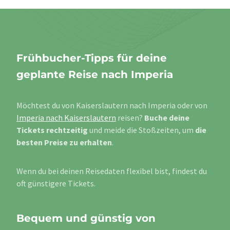
Frühbucher-Tipps für deine
geplante Reise nach Imperia
Möchtest du von Kaiserslautern nach Imperia oder von
Imperia nach Kaiserslautern
reisen?
Buche deine
Tickets rechtzeitig
und meide die Stoßzeiten, um
die
besten Preise zu erhalten
.
Wenn du bei deinen Reisedaten flexibel bist, findest du
oft günstigere Tickets.
Bequem und günstig von