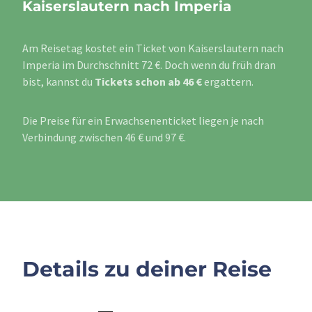
Kaiserslautern nach Imperia
Am Reisetag kostet ein Ticket von Kaiserslautern nach
Imperia im Durchschnitt 72 €. Doch wenn du früh dran
bist, kannst du
Tickets schon ab 46 €
ergattern.
Die Preise für ein Erwachsenenticket liegen je nach
Verbindung zwischen 46 € und 97 €.
Details zu deiner Reise