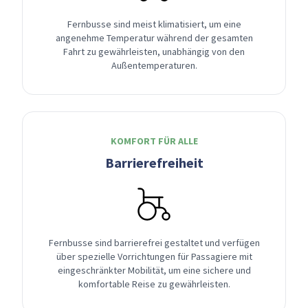
Fernbusse sind meist klimatisiert, um eine
angenehme Temperatur während der gesamten
Fahrt zu gewährleisten, unabhängig von den
Außentemperaturen.
KOMFORT FÜR ALLE
Barrierefreiheit
Fernbusse sind barrierefrei gestaltet und verfügen
über spezielle Vorrichtungen für Passagiere mit
eingeschränkter Mobilität, um eine sichere und
komfortable Reise zu gewährleisten.