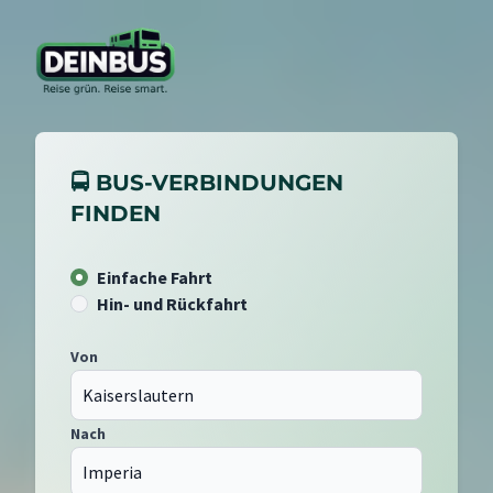
🚍 BUS-VERBINDUNGEN
FINDEN
Einfache Fahrt
Hin- und Rückfahrt
Von
Nach