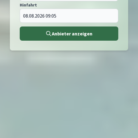
Hinfahrt
Anbieter anzeigen