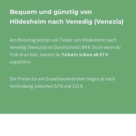
Bequem und günstig von
Hildesheim nach Venedig (Venezia)
Am Reisetag kostet ein Ticket von Hildesheim nach
Venedig (Venezia) im Durchschnitt 84 €. Doch wenn du
früh dran bist, kannst du
Tickets schon ab 57 €
ergattern.
Die Preise für ein Erwachsenenticket liegen je nach
Verbindung zwischen 57 € und 112 €.