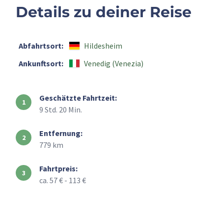
Details zu deiner Reise
Abfahrtsort:
Hildesheim
Ankunftsort:
Venedig (Venezia)
Geschätzte Fahrtzeit:
9 Std. 20 Min.
Entfernung:
779 km
Fahrtpreis:
ca. 57 € - 113 €