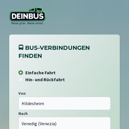
🚍 BUS-VERBINDUNGEN
FINDEN
Einfache Fahrt
Hin- und Rückfahrt
Von
Nach