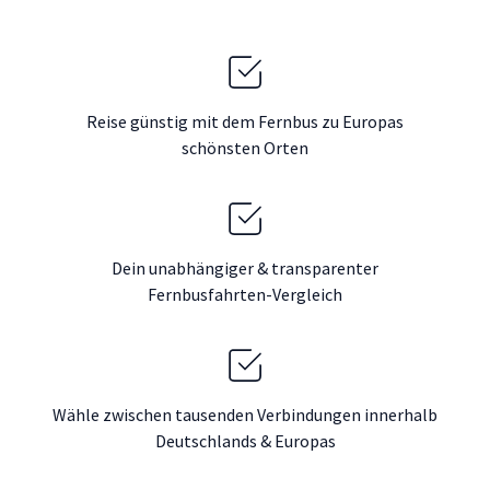
Reise günstig mit dem Fernbus zu Europas
schönsten Orten
Dein unabhängiger & transparenter
Fernbusfahrten-Vergleich
Wähle zwischen tausenden Verbindungen innerhalb
Deutschlands & Europas