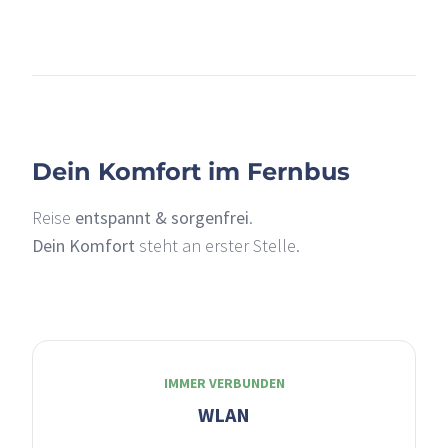
+
–
Dein Komfort im Fernbus
Reise
entspannt & sorgenfrei
.
Dein Komfort
steht an erster Stelle.
IMMER VERBUNDEN
WLAN