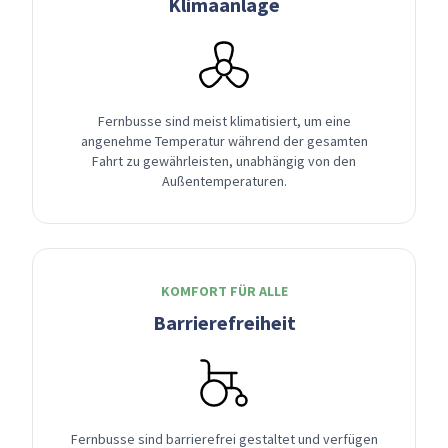
Klimaanlage
Fernbusse sind meist klimatisiert, um eine
angenehme Temperatur während der gesamten
Fahrt zu gewährleisten, unabhängig von den
Außentemperaturen.
KOMFORT FÜR ALLE
Barrierefreiheit
Fernbusse sind barrierefrei gestaltet und verfügen