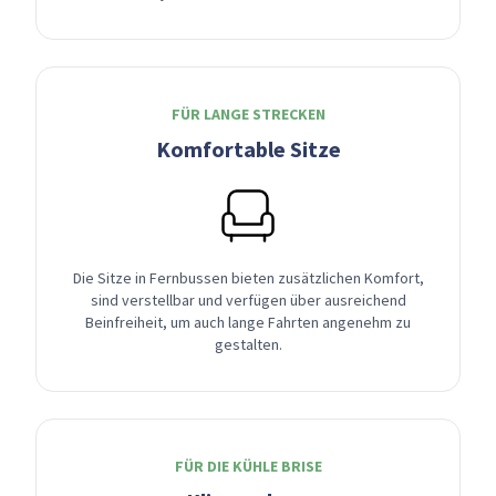
FÜR LANGE STRECKEN
Komfortable Sitze
Die Sitze in Fernbussen bieten zusätzlichen Komfort,
sind verstellbar und verfügen über ausreichend
Beinfreiheit, um auch lange Fahrten angenehm zu
gestalten.
FÜR DIE KÜHLE BRISE