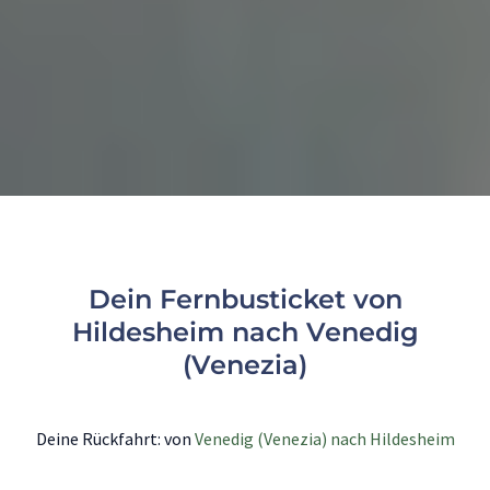
Dein Fernbusticket von
Hildesheim nach Venedig
(Venezia)
Deine Rückfahrt: von
Venedig (Venezia) nach Hildesheim