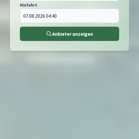
Hinfahrt
Anbieter anzeigen