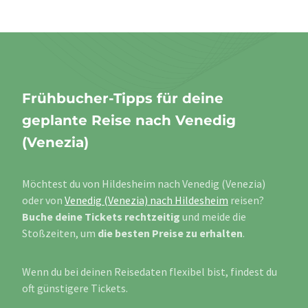
Frühbucher-Tipps für deine
geplante Reise nach Venedig
(Venezia)
Möchtest du von Hildesheim nach Venedig (Venezia)
oder von
Venedig (Venezia) nach Hildesheim
reisen?
Buche deine Tickets rechtzeitig
und meide die
Stoßzeiten, um
die besten Preise zu erhalten
.
Wenn du bei deinen Reisedaten flexibel bist, findest du
oft günstigere Tickets.