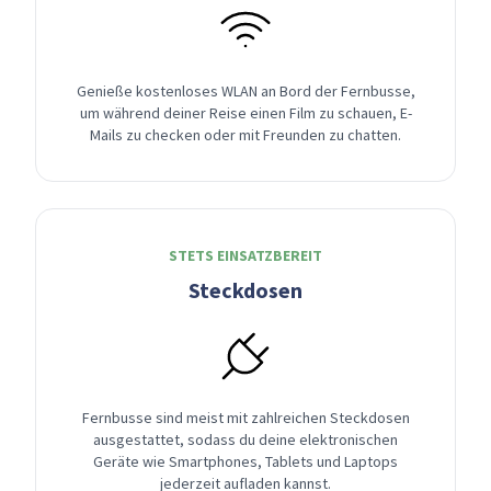
Genieße kostenloses WLAN an Bord der Fernbusse,
um während deiner Reise einen Film zu schauen, E-
Mails zu checken oder mit Freunden zu chatten.
STETS EINSATZBEREIT
Steckdosen
Fernbusse sind meist mit zahlreichen Steckdosen
ausgestattet, sodass du deine elektronischen
Geräte wie Smartphones, Tablets und Laptops
jederzeit aufladen kannst.