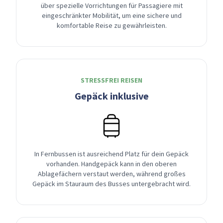
über spezielle Vorrichtungen für Passagiere mit
eingeschränkter Mobilität, um eine sichere und
komfortable Reise zu gewährleisten.
STRESSFREI REISEN
Gepäck inklusive
In Fernbussen ist ausreichend Platz für dein Gepäck
vorhanden. Handgepäck kann in den oberen
Ablagefächern verstaut werden, während großes
Gepäck im Stauraum des Busses untergebracht wird.