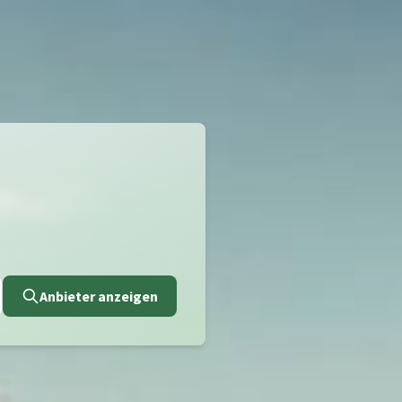
Anbieter anzeigen