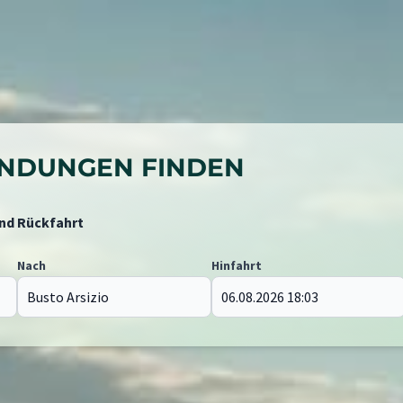
BINDUNGEN FINDEN
und Rückfahrt
Nach
Hinfahrt