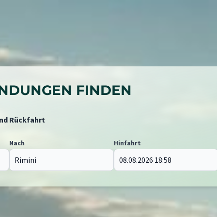
BINDUNGEN FINDEN
und Rückfahrt
Nach
Hinfahrt