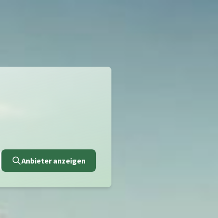
Anbieter anzeigen