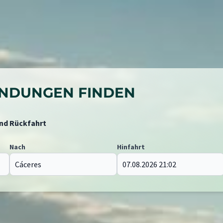
BINDUNGEN FINDEN
und Rückfahrt
Nach
Hinfahrt