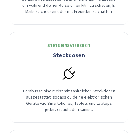
um während deiner Reise einen Film zu schauen, E-
Mails zu checken oder mit Freunden zu chatten.
STETS EINSATZBEREIT
Steckdosen
Fernbusse sind meist mit zahlreichen Steckdosen
ausgestattet, sodass du deine elektronischen
Geräte wie Smartphones, Tablets und Laptops
jederzeit aufladen kannst.