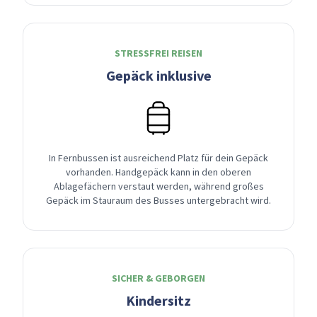
STRESSFREI REISEN
Gepäck inklusive
In Fernbussen ist ausreichend Platz für dein Gepäck
vorhanden. Handgepäck kann in den oberen
Ablagefächern verstaut werden, während großes
Gepäck im Stauraum des Busses untergebracht wird.
SICHER & GEBORGEN
Kindersitz