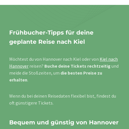
Frühbucher-Tipps für deine
geplante Reise nach Kiel
Möchtest du von Hannover nach Kiel oder von
Kiel nach
Hannover
reisen?
Buche deine Tickets rechtzeitig
und
meide die Stoßzeiten, um
die besten Preise zu
erhalten
.
Wenn du bei deinen Reisedaten flexibel bist, findest du
oft günstigere Tickets.
Bequem und günstig von Hannover