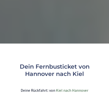
Dein Fernbusticket von
Hannover nach Kiel
Deine Rückfahrt: von
Kiel nach Hannover