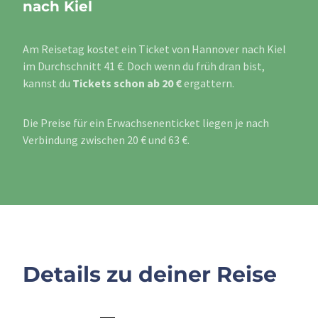
nach Kiel
Am Reisetag kostet ein Ticket von Hannover nach Kiel
im Durchschnitt 41 €. Doch wenn du früh dran bist,
kannst du
Tickets schon ab 20 €
ergattern.
Die Preise für ein Erwachsenenticket liegen je nach
Verbindung zwischen 20 € und 63 €.
Details zu deiner Reise