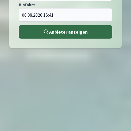
Hinfahrt
Anbieter anzeigen