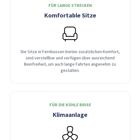
FÜR LANGE STRECKEN
Komfortable Sitze
Die Sitze in Fernbussen bieten zusätzlichen Komfort,
sind verstellbar und verfügen über ausreichend
Beinfreiheit, um auch lange Fahrten angenehm zu
gestalten.
FÜR DIE KÜHLE BRISE
Klimaanlage