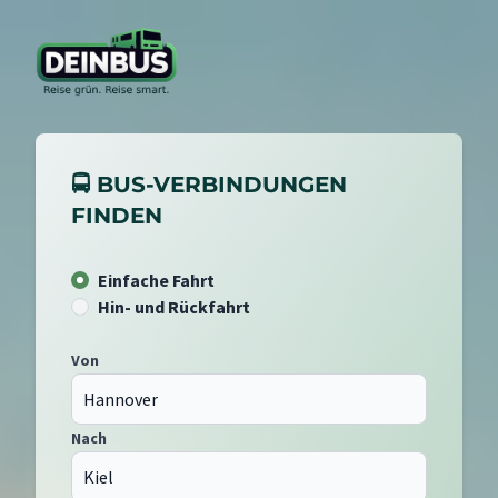
🚍 BUS-VERBINDUNGEN
FINDEN
Einfache Fahrt
Hin- und Rückfahrt
Von
Nach