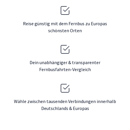
Reise günstig mit dem Fernbus zu Europas
schönsten Orten
Dein unabhängiger & transparenter
Fernbusfahrten-Vergleich
Wähle zwischen tausenden Verbindungen innerhalb
Deutschlands & Europas