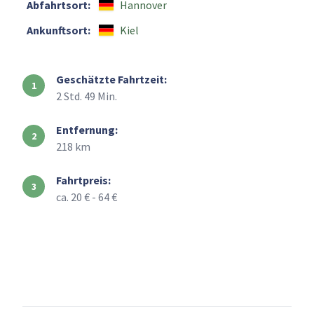
Abfahrtsort:
Hannover
Ankunftsort:
Kiel
Geschätzte Fahrtzeit:
2 Std. 49 Min.
Entfernung:
218 km
Fahrtpreis:
ca. 20 € - 64 €
+
–