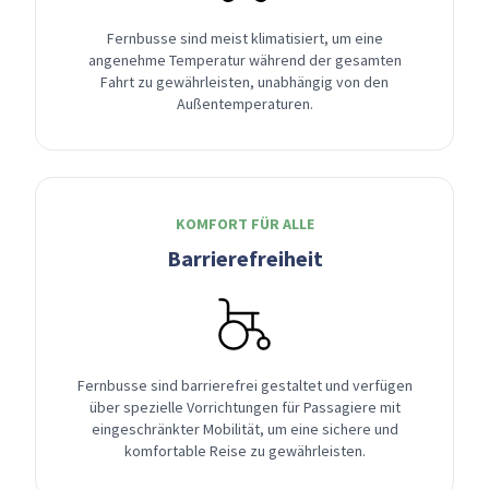
Fernbusse sind meist klimatisiert, um eine
angenehme Temperatur während der gesamten
Fahrt zu gewährleisten, unabhängig von den
Außentemperaturen.
KOMFORT FÜR ALLE
Barrierefreiheit
Fernbusse sind barrierefrei gestaltet und verfügen
über spezielle Vorrichtungen für Passagiere mit
eingeschränkter Mobilität, um eine sichere und
komfortable Reise zu gewährleisten.