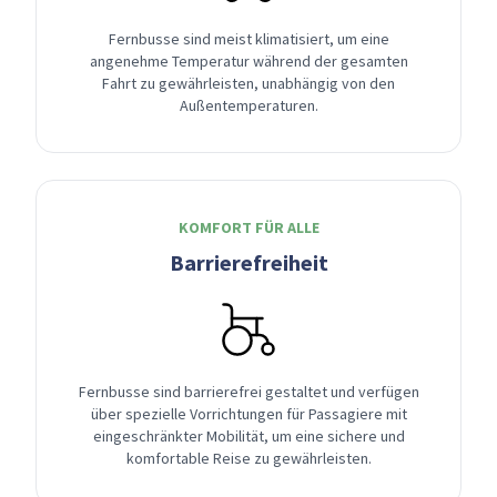
Fernbusse sind meist klimatisiert, um eine
angenehme Temperatur während der gesamten
Fahrt zu gewährleisten, unabhängig von den
Außentemperaturen.
KOMFORT FÜR ALLE
Barrierefreiheit
Fernbusse sind barrierefrei gestaltet und verfügen
über spezielle Vorrichtungen für Passagiere mit
eingeschränkter Mobilität, um eine sichere und
komfortable Reise zu gewährleisten.