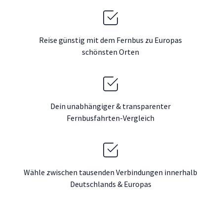
Reise günstig mit dem Fernbus zu Europas
schönsten Orten
Dein unabhängiger & transparenter
Fernbusfahrten-Vergleich
Wähle zwischen tausenden Verbindungen innerhalb
Deutschlands & Europas