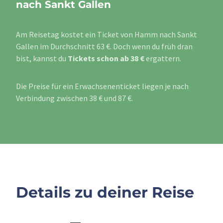
nach Sankt Gallen
Am Reisetag kostet ein Ticket von Hamm nach Sankt
Gallen im Durchschnitt 63 €. Doch wenn du früh dran
bist, kannst du
Tickets schon ab 38 €
ergattern.
Die Preise für ein Erwachsenenticket liegen je nach
Verbindung zwischen 38 € und 87 €.
Details zu deiner Reise