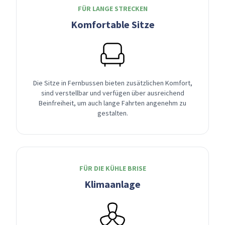
FÜR LANGE STRECKEN
Komfortable Sitze
Die Sitze in Fernbussen bieten zusätzlichen Komfort,
sind verstellbar und verfügen über ausreichend
Beinfreiheit, um auch lange Fahrten angenehm zu
gestalten.
FÜR DIE KÜHLE BRISE
Klimaanlage