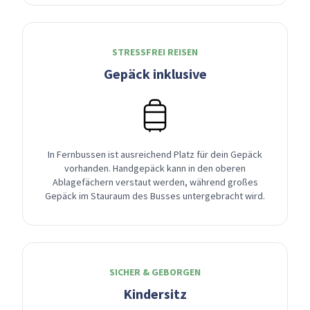
STRESSFREI REISEN
Gepäck inklusive
In Fernbussen ist ausreichend Platz für dein Gepäck
vorhanden. Handgepäck kann in den oberen
Ablagefächern verstaut werden, während großes
Gepäck im Stauraum des Busses untergebracht wird.
SICHER & GEBORGEN
Kindersitz