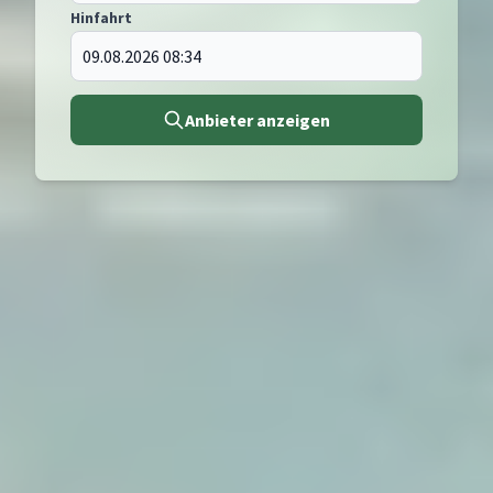
Hinfahrt
Anbieter anzeigen