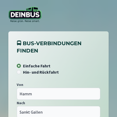
🚍 BUS-VERBINDUNGEN
FINDEN
Einfache Fahrt
Hin- und Rückfahrt
Von
Nach