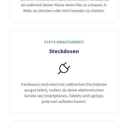
um während deiner Reise einen Film zu schauen, E-
Mails zu checken oder mit Freunden zu chatten.
STETS EINSATZBEREIT
Steckdosen
Fernbusse sind meist mit zahlreichen Steckdosen
ausgestattet, sodass du deine elektronischen
Geräte wie Smartphones, Tablets und Laptops
jederzeit aufladen kannst.