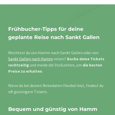
Frühbucher-Tipps für deine
geplante Reise nach Sankt Gallen
Möchtest du von Hamm nach Sankt Gallen oder von
Sankt Gallen nach Hamm
reisen?
Buche deine Tickets
rechtzeitig
und meide die Stoßzeiten, um
die besten
Preise zu erhalten
.
Wenn du bei deinen Reisedaten flexibel bist, findest du
oft günstigere Tickets.
Bequem und günstig von Hamm