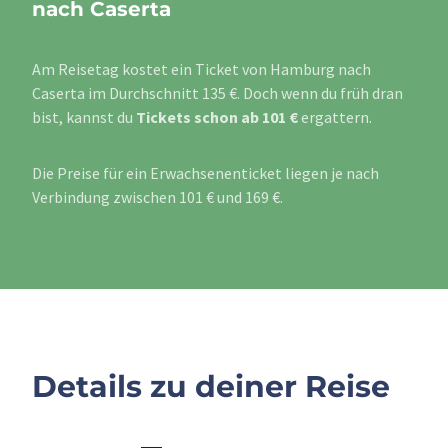
nach Caserta
Am Reisetag kostet ein Ticket von Hamburg nach
Caserta im Durchschnitt 135 €. Doch wenn du früh dran
bist, kannst du
Tickets schon ab 101 €
ergattern.
Die Preise für ein Erwachsenenticket liegen je nach
Verbindung zwischen 101 € und 169 €.
Details zu deiner Reise