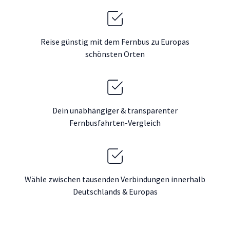
Reise günstig mit dem Fernbus zu Europas
schönsten Orten
Dein unabhängiger & transparenter
Fernbusfahrten-Vergleich
Wähle zwischen tausenden Verbindungen innerhalb
Deutschlands & Europas