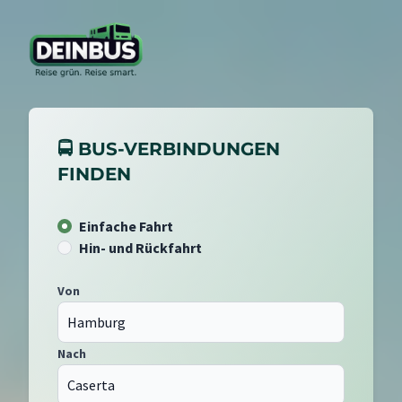
🚍 BUS-VERBINDUNGEN
FINDEN
Einfache Fahrt
Hin- und Rückfahrt
Von
Nach