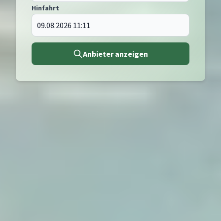
Hinfahrt
Anbieter anzeigen