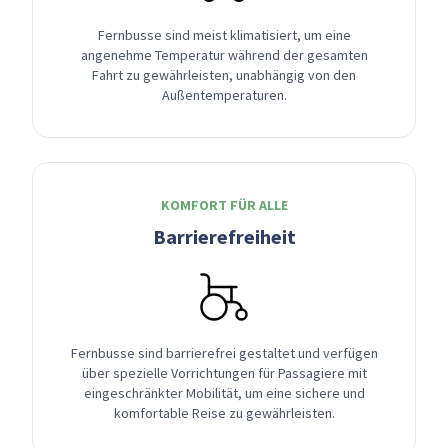
Fernbusse sind meist klimatisiert, um eine
angenehme Temperatur während der gesamten
Fahrt zu gewährleisten, unabhängig von den
Außentemperaturen.
KOMFORT FÜR ALLE
Barrierefreiheit
Fernbusse sind barrierefrei gestaltet und verfügen
über spezielle Vorrichtungen für Passagiere mit
eingeschränkter Mobilität, um eine sichere und
komfortable Reise zu gewährleisten.