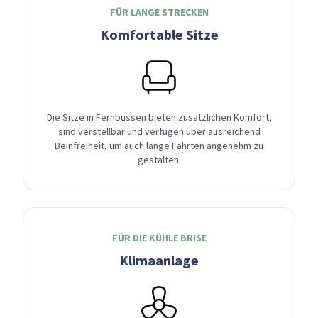
FÜR LANGE STRECKEN
Komfortable Sitze
Die Sitze in Fernbussen bieten zusätzlichen Komfort,
sind verstellbar und verfügen über ausreichend
Beinfreiheit, um auch lange Fahrten angenehm zu
gestalten.
FÜR DIE KÜHLE BRISE
Klimaanlage