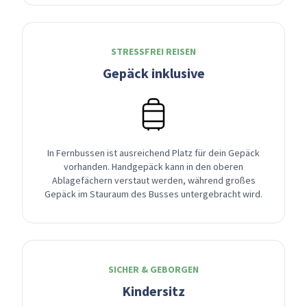
STRESSFREI REISEN
Gepäck inklusive
In Fernbussen ist ausreichend Platz für dein Gepäck
vorhanden. Handgepäck kann in den oberen
Ablagefächern verstaut werden, während großes
Gepäck im Stauraum des Busses untergebracht wird.
SICHER & GEBORGEN
Kindersitz