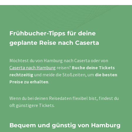
Frühbucher-Tipps für deine
geplante Reise nach Caserta
Möchtest du von Hamburg nach Caserta oder von
Caserta nach Hamburg
reisen?
Buche deine Tickets
rechtzeitig
und meide die Stoßzeiten, um
die besten
Preise zu erhalten
.
Wenn du bei deinen Reisedaten flexibel bist, findest du
oft günstigere Tickets.
Bequem und günstig von Hamburg