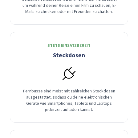
um während deiner Reise einen Film zu schauen, E-
Mails zu checken oder mit Freunden zu chatten.
STETS EINSATZBEREIT
Steckdosen
Fernbusse sind meist mit zahlreichen Steckdosen
ausgestattet, sodass du deine elektronischen
Geräte wie Smartphones, Tablets und Laptops
jederzeit aufladen kannst.