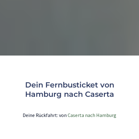
Dein Fernbusticket von
Hamburg nach Caserta
Deine Rückfahrt: von
Caserta nach Hamburg