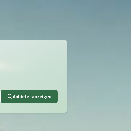
Anbieter anzeigen