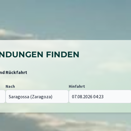
BINDUNGEN FINDEN
und Rückfahrt
Nach
Hinfahrt