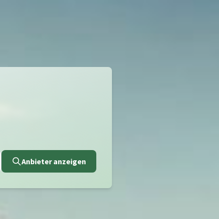
Anbieter anzeigen