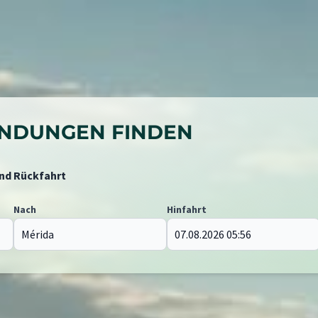
BINDUNGEN FINDEN
und Rückfahrt
Nach
Hinfahrt