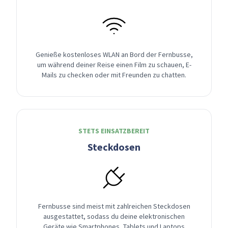
Genieße kostenloses WLAN an Bord der Fernbusse,
um während deiner Reise einen Film zu schauen, E-
Mails zu checken oder mit Freunden zu chatten.
STETS EINSATZBEREIT
Steckdosen
Fernbusse sind meist mit zahlreichen Steckdosen
ausgestattet, sodass du deine elektronischen
Geräte wie Smartphones, Tablets und Laptops