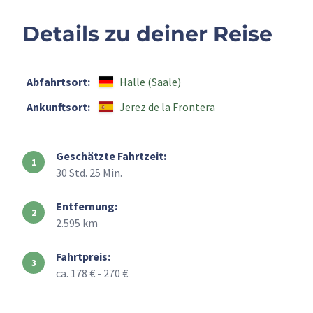
Details zu deiner Reise
Abfahrtsort:
Halle (Saale)
Ankunftsort:
Jerez de la Frontera
Geschätzte Fahrtzeit:
30 Std. 25 Min.
Entfernung:
2.595 km
Fahrtpreis:
ca. 178 € - 270 €