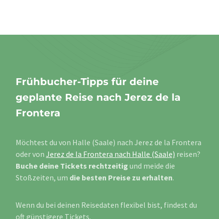
Frühbucher-Tipps für deine
geplante Reise nach Jerez de la
Frontera
Möchtest du von Halle (Saale) nach Jerez de la Frontera
oder von
Jerez de la Frontera nach Halle (Saale)
reisen?
Buche deine Tickets rechtzeitig
und meide die
Stoßzeiten, um
die besten Preise zu erhalten
.
Wenn du bei deinen Reisedaten flexibel bist, findest du
oft günstigere Tickets.