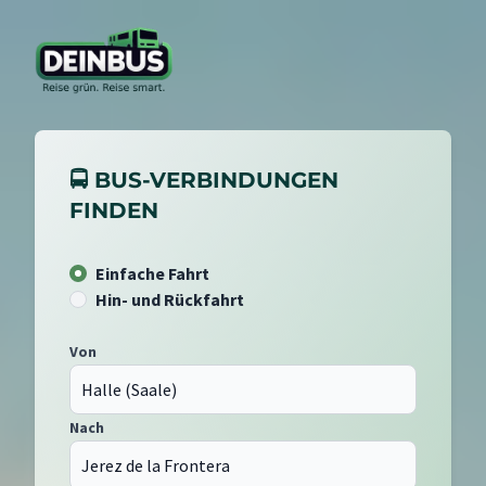
🚍 BUS-VERBINDUNGEN
FINDEN
Einfache Fahrt
Hin- und Rückfahrt
Von
Nach