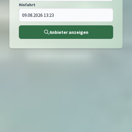
Hinfahrt
Anbieter anzeigen