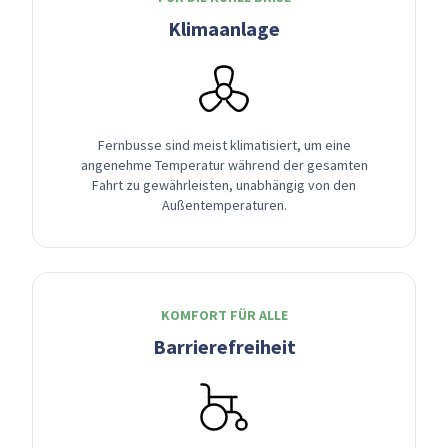
Klimaanlage
Fernbusse sind meist klimatisiert, um eine
angenehme Temperatur während der gesamten
Fahrt zu gewährleisten, unabhängig von den
Außentemperaturen.
KOMFORT FÜR ALLE
Barrierefreiheit