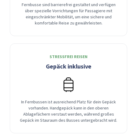
Fernbusse sind barrierefrei gestaltet und verfügen
über spezielle Vorrichtungen für Passagiere mit
eingeschränkter Mobilität, um eine sichere und
komfortable Reise zu gewährleisten.
STRESSFREI REISEN
Gepäck inklusive
In Fernbussen ist ausreichend Platz für dein Gepäck
vorhanden. Handgepäck kann in den oberen
Ablagefächern verstaut werden, während großes
Gepäck im Stauraum des Busses untergebracht wird.