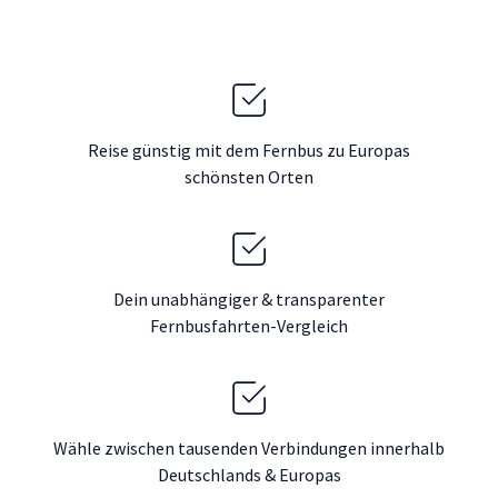
Reise günstig mit dem Fernbus zu Europas
schönsten Orten
Dein unabhängiger & transparenter
Fernbusfahrten-Vergleich
Wähle zwischen tausenden Verbindungen innerhalb
Deutschlands & Europas