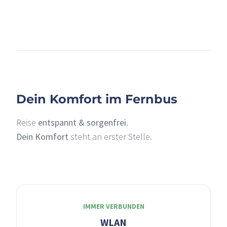
+
–
Dein Komfort im Fernbus
Reise
entspannt & sorgenfrei
.
Dein Komfort
steht an erster Stelle.
IMMER VERBUNDEN
WLAN