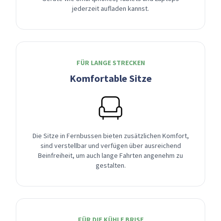
jederzeit aufladen kannst.
FÜR LANGE STRECKEN
Komfortable Sitze
Die Sitze in Fernbussen bieten zusätzlichen Komfort,
sind verstellbar und verfügen über ausreichend
Beinfreiheit, um auch lange Fahrten angenehm zu
gestalten.
FÜR DIE KÜHLE BRISE