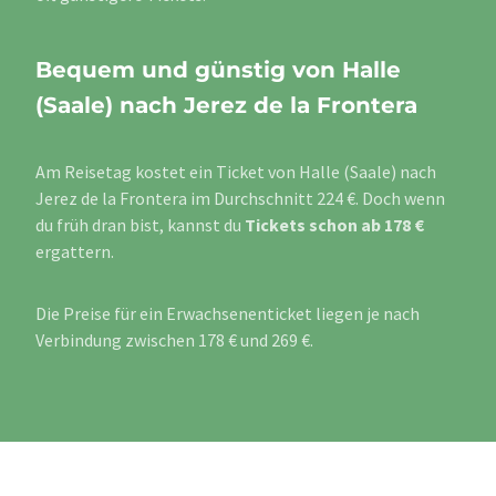
Bequem und günstig von Halle
(Saale) nach Jerez de la Frontera
Am Reisetag kostet ein Ticket von Halle (Saale) nach
Jerez de la Frontera im Durchschnitt 224 €. Doch wenn
du früh dran bist, kannst du
Tickets schon ab 178 €
ergattern.
Die Preise für ein Erwachsenenticket liegen je nach
Verbindung zwischen 178 € und 269 €.