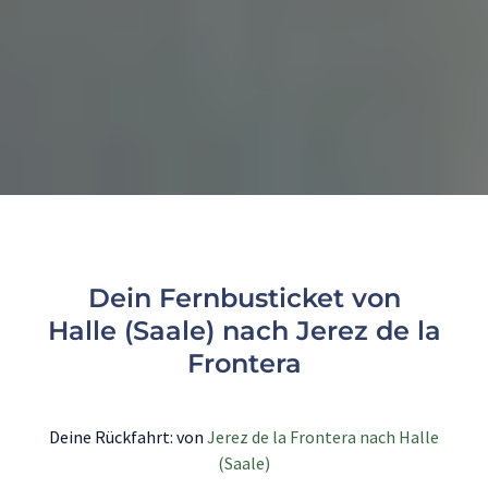
Dein Fernbusticket von
Halle (Saale) nach Jerez de la
Frontera
Deine Rückfahrt: von
Jerez de la Frontera nach Halle
(Saale)