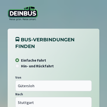
🚍 BUS-VERBINDUNGEN
FINDEN
Einfache Fahrt
Hin- und Rückfahrt
Von
Nach