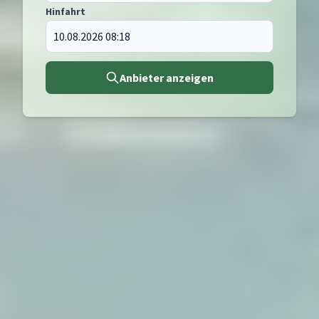
Hinfahrt
Anbieter anzeigen