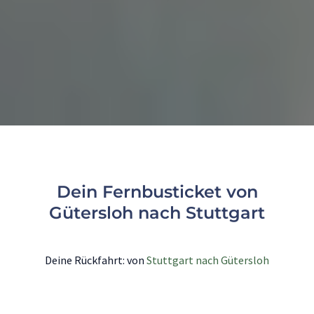
Dein Fernbusticket von
Gütersloh nach Stuttgart
Deine Rückfahrt: von
Stuttgart nach Gütersloh