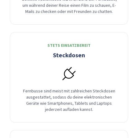
um während deiner Reise einen Film zu schauen, E-
Mails zu checken oder mit Freunden zu chatten.
STETS EINSATZBEREIT
Steckdosen
Fernbusse sind meist mit zahlreichen Steckdosen
ausgestattet, sodass du deine elektronischen
Geräte wie Smartphones, Tablets und Laptops
jederzeit aufladen kannst.