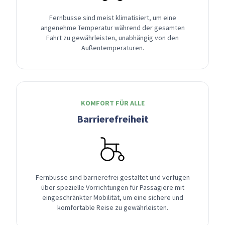
Fernbusse sind meist klimatisiert, um eine
angenehme Temperatur während der gesamten
Fahrt zu gewährleisten, unabhängig von den
Außentemperaturen.
KOMFORT FÜR ALLE
Barrierefreiheit
Fernbusse sind barrierefrei gestaltet und verfügen
über spezielle Vorrichtungen für Passagiere mit
eingeschränkter Mobilität, um eine sichere und
komfortable Reise zu gewährleisten.