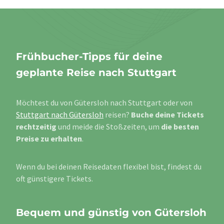
Frühbucher-Tipps für deine
geplante Reise nach Stuttgart
Möchtest du von Gütersloh nach Stuttgart oder von
Stuttgart nach Gütersloh
reisen?
Buche deine Tickets
rechtzeitig
und meide die Stoßzeiten, um
die besten
Preise zu erhalten
.
Wenn du bei deinen Reisedaten flexibel bist, findest du
oft günstigere Tickets.
Bequem und günstig von Gütersloh