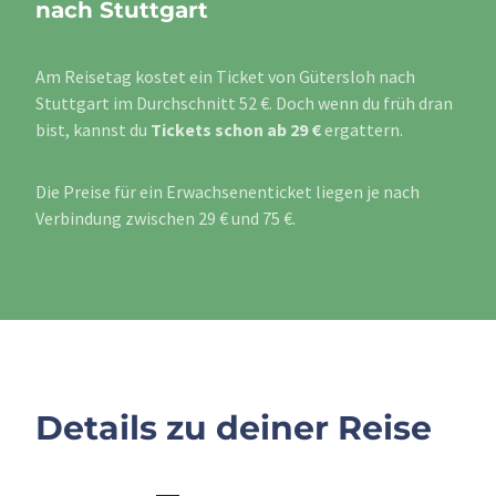
nach Stuttgart
Am Reisetag kostet ein Ticket von Gütersloh nach
Stuttgart im Durchschnitt 52 €. Doch wenn du früh dran
bist, kannst du
Tickets schon ab 29 €
ergattern.
Die Preise für ein Erwachsenenticket liegen je nach
Verbindung zwischen 29 € und 75 €.
Details zu deiner Reise