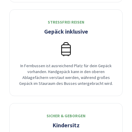
STRESSFREI REISEN
Gepäck inklusive
In Fernbussen ist ausreichend Platz für dein Gepäck
vorhanden. Handgepäck kann in den oberen
Ablagefächern verstaut werden, während großes
Gepäck im Stauraum des Busses untergebracht wird.
SICHER & GEBORGEN
Kindersitz