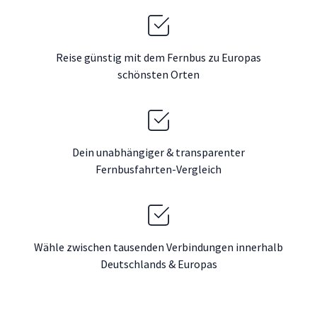
Reise günstig mit dem Fernbus zu Europas
schönsten Orten
Dein unabhängiger & transparenter
Fernbusfahrten-Vergleich
Wähle zwischen tausenden Verbindungen innerhalb
Deutschlands & Europas