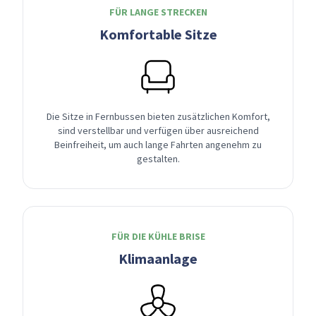
FÜR LANGE STRECKEN
Komfortable Sitze
Die Sitze in Fernbussen bieten zusätzlichen Komfort,
sind verstellbar und verfügen über ausreichend
Beinfreiheit, um auch lange Fahrten angenehm zu
gestalten.
FÜR DIE KÜHLE BRISE
Klimaanlage