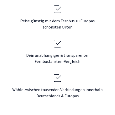
Reise günstig mit dem Fernbus zu Europas
schönsten Orten
Dein unabhängiger & transparenter
Fernbusfahrten-Vergleich
Wähle zwischen tausenden Verbindungen innerhalb
Deutschlands & Europas