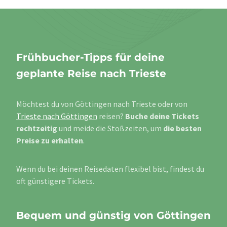
Frühbucher-Tipps für deine
geplante Reise nach Trieste
Möchtest du von Göttingen nach Trieste oder von
Trieste nach Göttingen
reisen?
Buche deine Tickets
rechtzeitig
und meide die Stoßzeiten, um
die besten
Preise zu erhalten
.
Wenn du bei deinen Reisedaten flexibel bist, findest du
oft günstigere Tickets.
Bequem und günstig von Göttingen