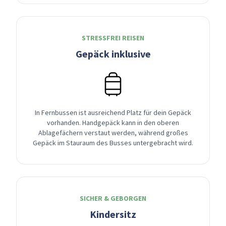
STRESSFREI REISEN
Gepäck inklusive
In Fernbussen ist ausreichend Platz für dein Gepäck
vorhanden. Handgepäck kann in den oberen
Ablagefächern verstaut werden, während großes
Gepäck im Stauraum des Busses untergebracht wird.
SICHER & GEBORGEN
Kindersitz