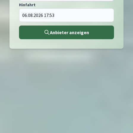
Hinfahrt
Anbieter anzeigen