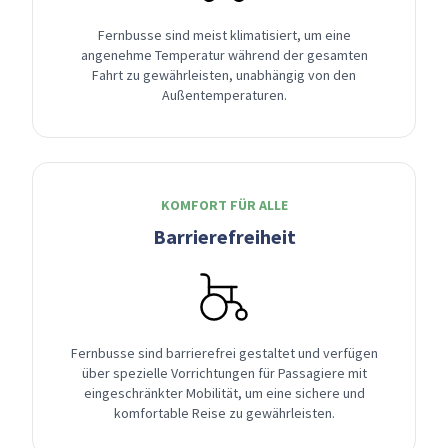
Fernbusse sind meist klimatisiert, um eine
angenehme Temperatur während der gesamten
Fahrt zu gewährleisten, unabhängig von den
Außentemperaturen.
KOMFORT FÜR ALLE
Barrierefreiheit
Fernbusse sind barrierefrei gestaltet und verfügen
über spezielle Vorrichtungen für Passagiere mit
eingeschränkter Mobilität, um eine sichere und
komfortable Reise zu gewährleisten.