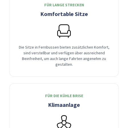
FÜR LANGE STRECKEN
Komfortable Sitze
Die Sitze in Fernbussen bieten zusätzlichen Komfort,
sind verstellbar und verfügen über ausreichend
Beinfreiheit, um auch lange Fahrten angenehm zu
gestalten.
FÜR DIE KÜHLE BRISE
Klimaanlage