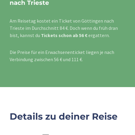
nach Trieste
Am Reisetag kostet ein Ticket von Göttingen nach
Trieste im Durchschnitt 84 €. Doch wenn du früh dran
bist, kannst du
Tickets schon ab 56 €
ergattern.
Die Preise für ein Erwachsenenticket liegen je nach
Verbindung zwischen 56 € und 111 €.
Details zu deiner Reise