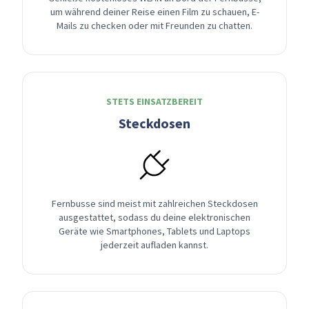
um während deiner Reise einen Film zu schauen, E-
Mails zu checken oder mit Freunden zu chatten.
STETS EINSATZBEREIT
Steckdosen
Fernbusse sind meist mit zahlreichen Steckdosen
ausgestattet, sodass du deine elektronischen
Geräte wie Smartphones, Tablets und Laptops
jederzeit aufladen kannst.