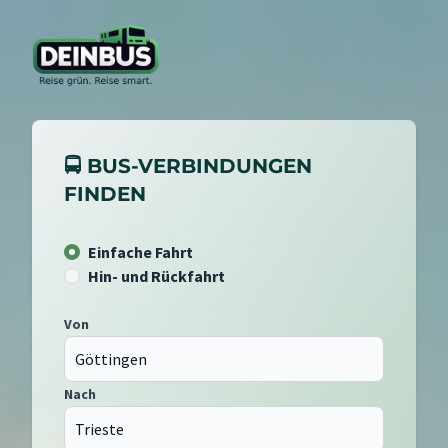
🚍 BUS-VERBINDUNGEN
FINDEN
Einfache Fahrt
Hin- und Rückfahrt
Von
Nach