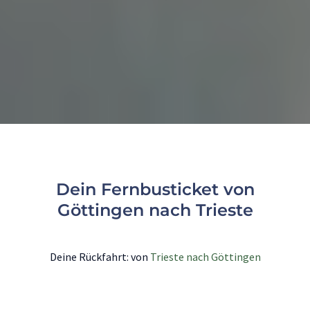
Dein Fernbusticket von
Göttingen nach Trieste
Deine Rückfahrt: von
Trieste nach Göttingen