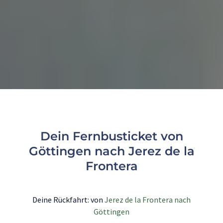
Dein Fernbusticket von
Göttingen nach Jerez de la
Frontera
Deine Rückfahrt: von
Jerez de la Frontera nach
Göttingen