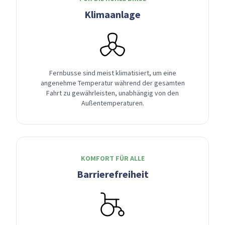
Klimaanlage
Fernbusse sind meist klimatisiert, um eine
angenehme Temperatur während der gesamten
Fahrt zu gewährleisten, unabhängig von den
Außentemperaturen.
KOMFORT FÜR ALLE
Barrierefreiheit