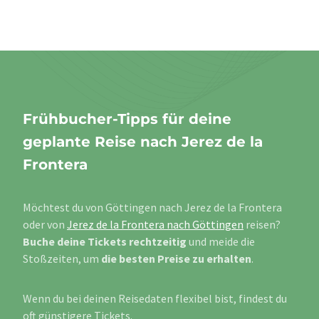
Frühbucher-Tipps für deine
geplante Reise nach Jerez de la
Frontera
Möchtest du von Göttingen nach Jerez de la Frontera
oder von
Jerez de la Frontera nach Göttingen
reisen?
Buche deine Tickets rechtzeitig
und meide die
Stoßzeiten, um
die besten Preise zu erhalten
.
Wenn du bei deinen Reisedaten flexibel bist, findest du
oft günstigere Tickets.