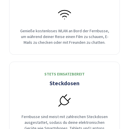
Genieße kostenloses WLAN an Bord der Fernbusse,
um während deiner Reise einen Film zu schauen, E-
Mails zu checken oder mit Freunden zu chatten.
STETS EINSATZBEREIT
Steckdosen
Fernbusse sind meist mit zahlreichen Steckdosen
ausgestattet, sodass du deine elektronischen
Geräte wie Smartphones, Tablets und Laptops