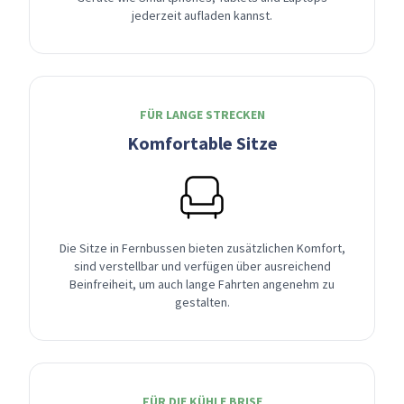
jederzeit aufladen kannst.
FÜR LANGE STRECKEN
Komfortable Sitze
Die Sitze in Fernbussen bieten zusätzlichen Komfort,
sind verstellbar und verfügen über ausreichend
Beinfreiheit, um auch lange Fahrten angenehm zu
gestalten.
FÜR DIE KÜHLE BRISE