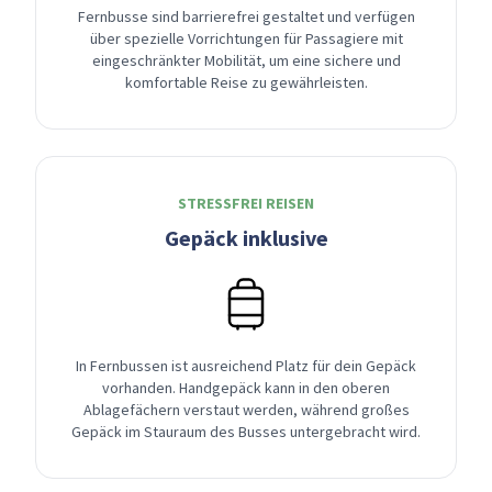
Fernbusse sind barrierefrei gestaltet und verfügen
über spezielle Vorrichtungen für Passagiere mit
eingeschränkter Mobilität, um eine sichere und
komfortable Reise zu gewährleisten.
STRESSFREI REISEN
Gepäck inklusive
In Fernbussen ist ausreichend Platz für dein Gepäck
vorhanden. Handgepäck kann in den oberen
Ablagefächern verstaut werden, während großes
Gepäck im Stauraum des Busses untergebracht wird.