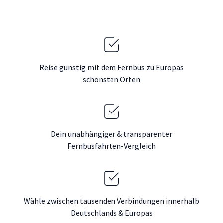
Reise günstig mit dem Fernbus zu Europas
schönsten Orten
Dein unabhängiger & transparenter
Fernbusfahrten-Vergleich
Wähle zwischen tausenden Verbindungen innerhalb
Deutschlands & Europas