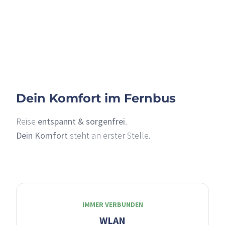
+
–
Dein Komfort im Fernbus
Reise
entspannt & sorgenfrei
.
Dein Komfort
steht an erster Stelle.
IMMER VERBUNDEN
WLAN