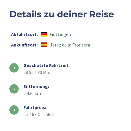
Details zu deiner Reise
Abfahrtsort:
Göttingen
Ankunftsort:
Jerez de la Frontera
Geschätzte Fahrtzeit:
28 Std. 30 Min.
Entfernung:
2.430 km
Fahrtpreis:
ca. 167 € - 256 €