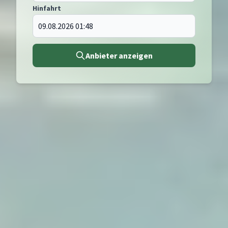
Hinfahrt
Anbieter anzeigen