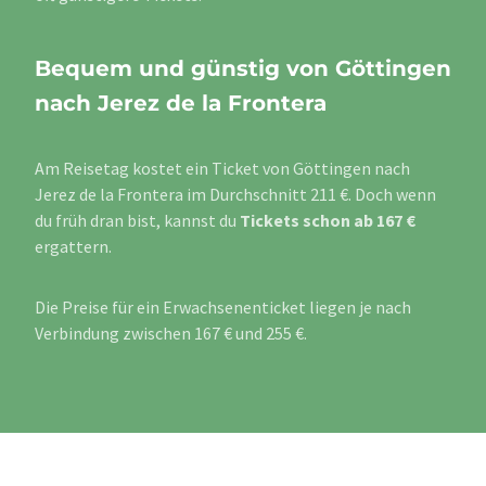
Bequem und günstig von Göttingen
nach Jerez de la Frontera
Am Reisetag kostet ein Ticket von Göttingen nach
Jerez de la Frontera im Durchschnitt 211 €. Doch wenn
du früh dran bist, kannst du
Tickets schon ab 167 €
ergattern.
Die Preise für ein Erwachsenenticket liegen je nach
Verbindung zwischen 167 € und 255 €.