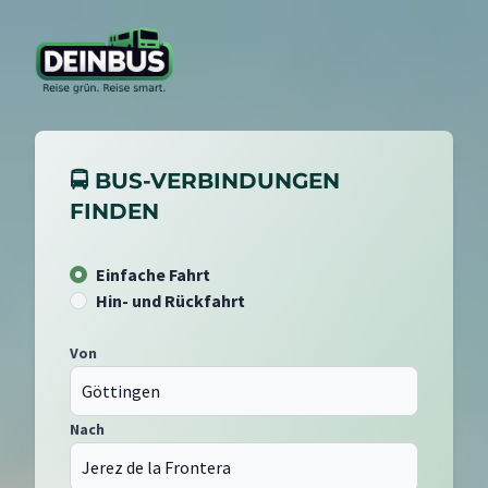
🚍 BUS-VERBINDUNGEN
FINDEN
Einfache Fahrt
Hin- und Rückfahrt
Von
Nach