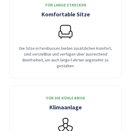
FÜR LANGE STRECKEN
Komfortable Sitze
Die Sitze in Fernbussen bieten zusätzlichen Komfort,
sind verstellbar und verfügen über ausreichend
Beinfreiheit, um auch lange Fahrten angenehm zu
gestalten.
FÜR DIE KÜHLE BRISE
Klimaanlage