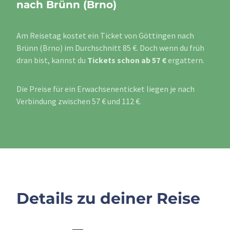
nach Brünn (Brno)
Am Reisetag kostet ein Ticket von Göttingen nach
Brünn (Brno) im Durchschnitt 85 €. Doch wenn du früh
dran bist, kannst du
Tickets schon ab 57 €
ergattern.
Die Preise für ein Erwachsenenticket liegen je nach
Verbindung zwischen 57 € und 112 €.
Details zu deiner Reise