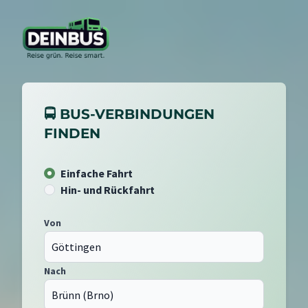
🚍 BUS-VERBINDUNGEN
FINDEN
Einfache Fahrt
Hin- und Rückfahrt
Von
Nach