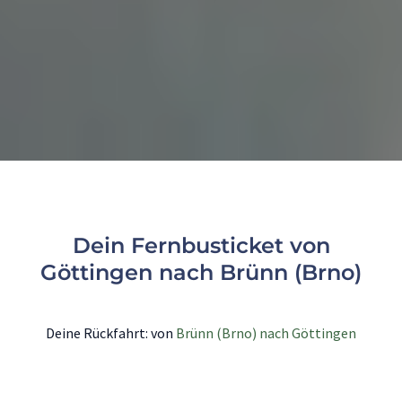
Dein Fernbusticket von
Göttingen nach Brünn (Brno)
Deine Rückfahrt: von
Brünn (Brno) nach Göttingen