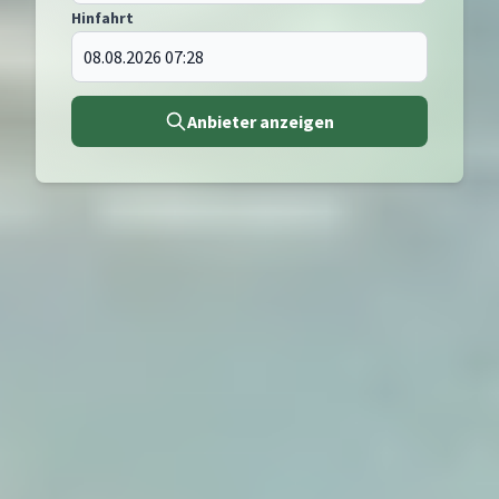
Hinfahrt
Anbieter anzeigen