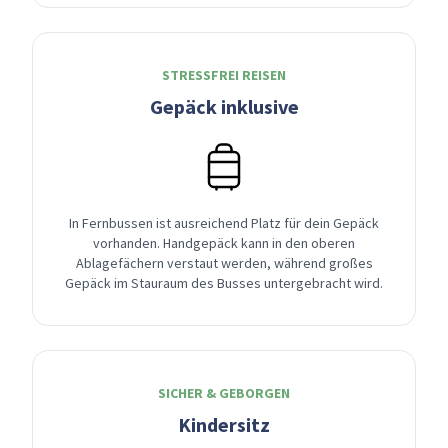
STRESSFREI REISEN
Gepäck inklusive
In Fernbussen ist ausreichend Platz für dein Gepäck
vorhanden. Handgepäck kann in den oberen
Ablagefächern verstaut werden, während großes
Gepäck im Stauraum des Busses untergebracht wird.
SICHER & GEBORGEN
Kindersitz