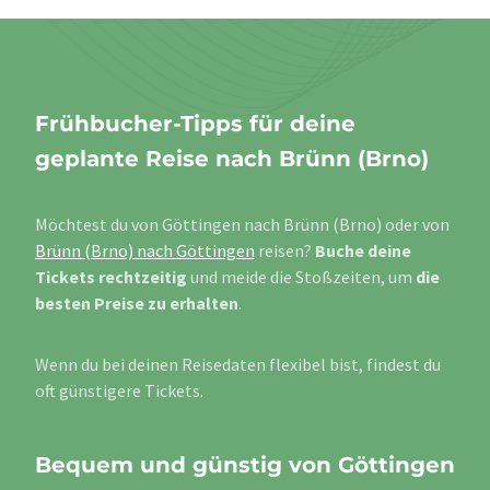
Frühbucher-Tipps für deine
geplante Reise nach Brünn (Brno)
Möchtest du von Göttingen nach Brünn (Brno) oder von
Brünn (Brno) nach Göttingen
reisen?
Buche deine
Tickets rechtzeitig
und meide die Stoßzeiten, um
die
besten Preise zu erhalten
.
Wenn du bei deinen Reisedaten flexibel bist, findest du
oft günstigere Tickets.
Bequem und günstig von Göttingen