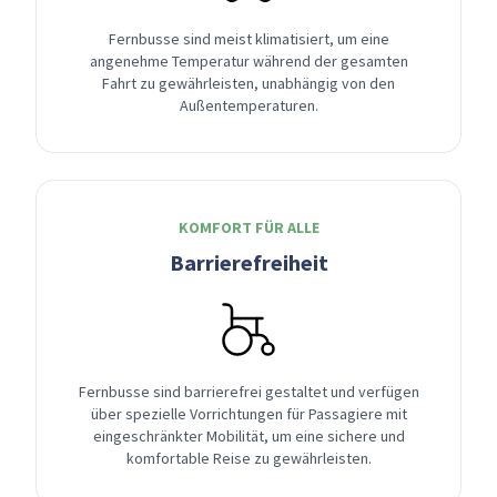
Fernbusse sind meist klimatisiert, um eine
angenehme Temperatur während der gesamten
Fahrt zu gewährleisten, unabhängig von den
Außentemperaturen.
KOMFORT FÜR ALLE
Barrierefreiheit
Fernbusse sind barrierefrei gestaltet und verfügen
über spezielle Vorrichtungen für Passagiere mit
eingeschränkter Mobilität, um eine sichere und
komfortable Reise zu gewährleisten.