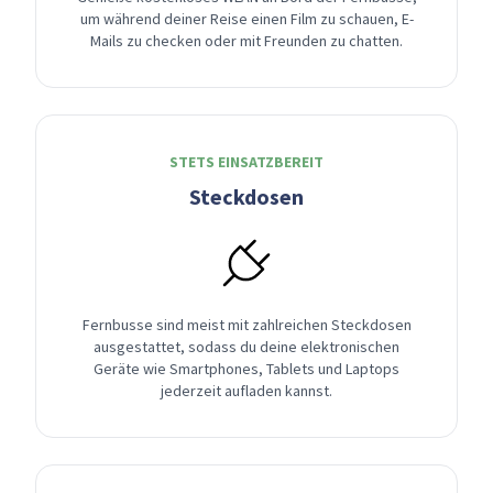
um während deiner Reise einen Film zu schauen, E-
Mails zu checken oder mit Freunden zu chatten.
STETS EINSATZBEREIT
Steckdosen
Fernbusse sind meist mit zahlreichen Steckdosen
ausgestattet, sodass du deine elektronischen
Geräte wie Smartphones, Tablets und Laptops
jederzeit aufladen kannst.