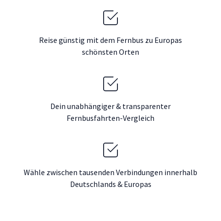
Reise günstig mit dem Fernbus zu Europas
schönsten Orten
Dein unabhängiger & transparenter
Fernbusfahrten-Vergleich
Wähle zwischen tausenden Verbindungen innerhalb
Deutschlands & Europas