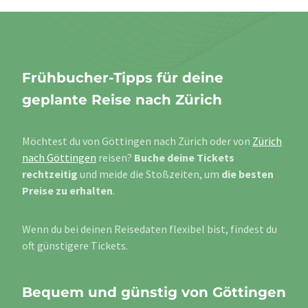
Frühbucher-Tipps für deine
geplante Reise nach Zürich
Möchtest du von Göttingen nach Zürich oder von
Zürich
nach Göttingen
reisen?
Buche deine Tickets
rechtzeitig
und meide die Stoßzeiten, um
die besten
Preise zu erhalten
.
Wenn du bei deinen Reisedaten flexibel bist, findest du
oft günstigere Tickets.
Bequem und günstig von Göttingen