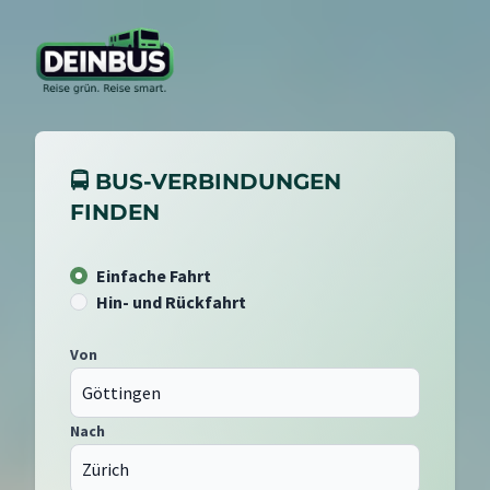
🚍 BUS-VERBINDUNGEN
FINDEN
Einfache Fahrt
Hin- und Rückfahrt
Von
Nach