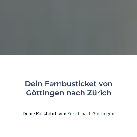
Dein Fernbusticket von
Göttingen nach Zürich
Deine Rückfahrt: von
Zürich nach Göttingen