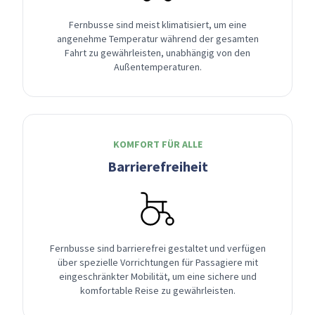
Fernbusse sind meist klimatisiert, um eine
angenehme Temperatur während der gesamten
Fahrt zu gewährleisten, unabhängig von den
Außentemperaturen.
KOMFORT FÜR ALLE
Barrierefreiheit
Fernbusse sind barrierefrei gestaltet und verfügen
über spezielle Vorrichtungen für Passagiere mit
eingeschränkter Mobilität, um eine sichere und
komfortable Reise zu gewährleisten.