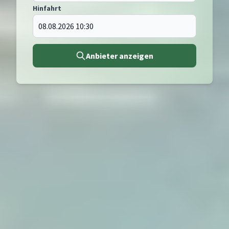
Hinfahrt
Anbieter anzeigen