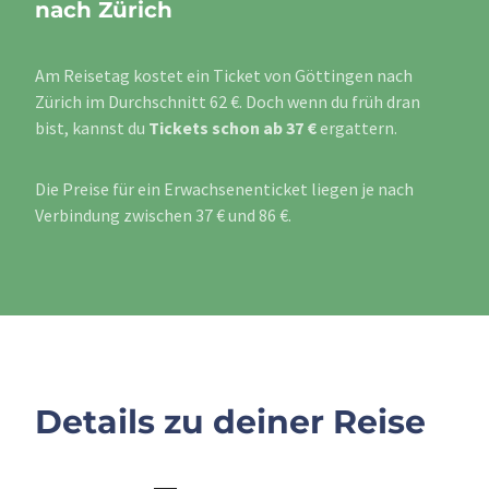
nach Zürich
Am Reisetag kostet ein Ticket von Göttingen nach
Zürich im Durchschnitt 62 €. Doch wenn du früh dran
bist, kannst du
Tickets schon ab 37 €
ergattern.
Die Preise für ein Erwachsenenticket liegen je nach
Verbindung zwischen 37 € und 86 €.
Details zu deiner Reise