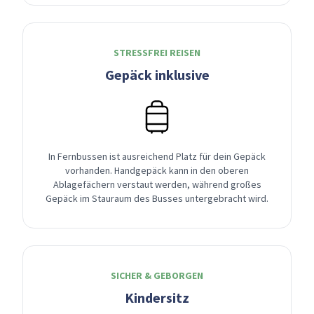
STRESSFREI REISEN
Gepäck inklusive
In Fernbussen ist ausreichend Platz für dein Gepäck
vorhanden. Handgepäck kann in den oberen
Ablagefächern verstaut werden, während großes
Gepäck im Stauraum des Busses untergebracht wird.
SICHER & GEBORGEN
Kindersitz