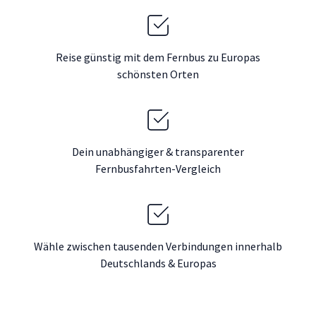
Reise günstig mit dem Fernbus zu Europas
schönsten Orten
Dein unabhängiger & transparenter
Fernbusfahrten-Vergleich
Wähle zwischen tausenden Verbindungen innerhalb
Deutschlands & Europas