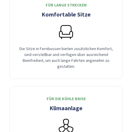
FÜR LANGE STRECKEN
Komfortable Sitze
Die Sitze in Fernbussen bieten zusätzlichen Komfort,
sind verstellbar und verfügen über ausreichend
Beinfreiheit, um auch lange Fahrten angenehm zu
gestalten.
FÜR DIE KÜHLE BRISE
Klimaanlage