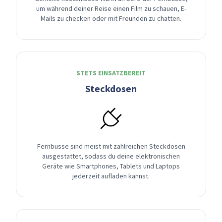
um während deiner Reise einen Film zu schauen, E-
Mails zu checken oder mit Freunden zu chatten.
STETS EINSATZBEREIT
Steckdosen
Fernbusse sind meist mit zahlreichen Steckdosen
ausgestattet, sodass du deine elektronischen
Geräte wie Smartphones, Tablets und Laptops
jederzeit aufladen kannst.