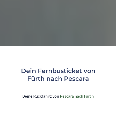
Dein Fernbusticket von
Fürth nach Pescara
Deine Rückfahrt: von
Pescara nach Fürth