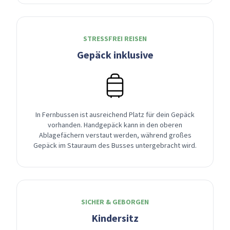
STRESSFREI REISEN
Gepäck inklusive
In Fernbussen ist ausreichend Platz für dein Gepäck
vorhanden. Handgepäck kann in den oberen
Ablagefächern verstaut werden, während großes
Gepäck im Stauraum des Busses untergebracht wird.
SICHER & GEBORGEN
Kindersitz