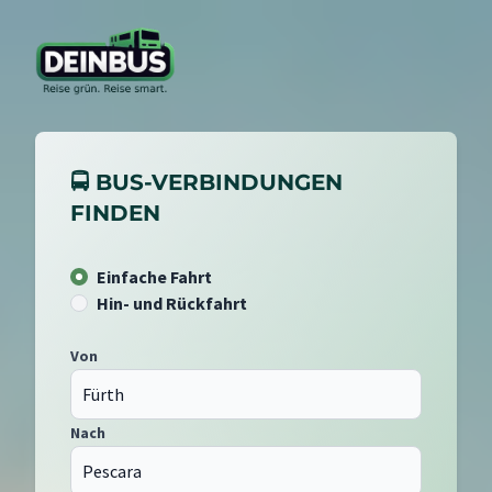
🚍 BUS-VERBINDUNGEN
FINDEN
Einfache Fahrt
Hin- und Rückfahrt
Von
Nach