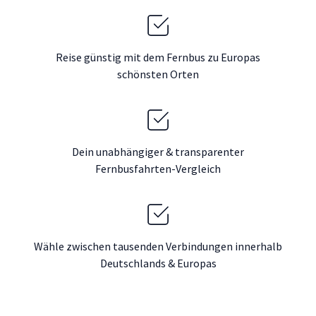
Reise günstig mit dem Fernbus zu Europas
schönsten Orten
Dein unabhängiger & transparenter
Fernbusfahrten-Vergleich
Wähle zwischen tausenden Verbindungen innerhalb
Deutschlands & Europas