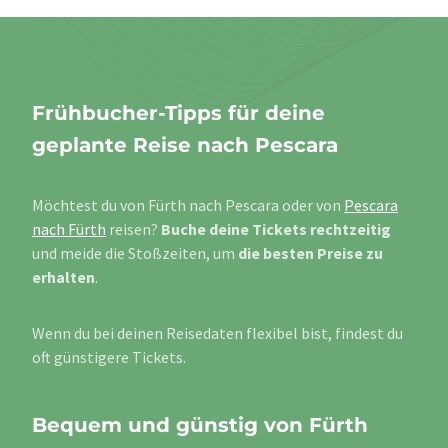
Frühbucher-Tipps für deine
geplante Reise nach Pescara
Möchtest du von Fürth nach Pescara oder von
Pescara
nach Fürth
reisen?
Buche deine Tickets rechtzeitig
und meide die Stoßzeiten, um
die besten Preise zu
erhalten
.
Wenn du bei deinen Reisedaten flexibel bist, findest du
oft günstigere Tickets.
Bequem und günstig von Fürth