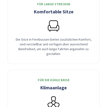
FÜR LANGE STRECKEN
Komfortable Sitze
Die Sitze in Fernbussen bieten zusätzlichen Komfort,
sind verstellbar und verfügen über ausreichend
Beinfreiheit, um auch lange Fahrten angenehm zu
gestalten.
FÜR DIE KÜHLE BRISE
Klimaanlage