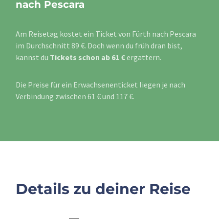
nach Pescara
Am Reisetag kostet ein Ticket von Fürth nach Pescara
im Durchschnitt 89 €. Doch wenn du früh dran bist,
kannst du
Tickets schon ab 61 €
ergattern.
Die Preise für ein Erwachsenenticket liegen je nach
Verbindung zwischen 61 € und 117 €.
Details zu deiner Reise