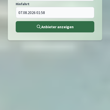
Hinfahrt
Anbieter anzeigen