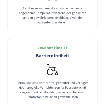
Fernbusse sind meist klimatisiert, um eine
angenehme Temperatur während der gesamten
Fahrt zu gewährleisten, unabhängig von den
Außentemperaturen.
KOMFORT FÜR ALLE
Barrierefreiheit
Fernbusse sind barrierefrei gestaltet und verfügen
über spezielle Vorrichtungen für Passagiere mit
eingeschränkter Mobilität, um eine sichere und
komfortable Reise zu gewährleisten.