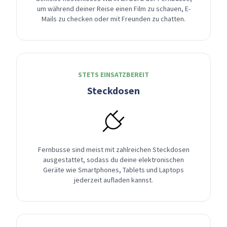
um während deiner Reise einen Film zu schauen, E-
Mails zu checken oder mit Freunden zu chatten.
STETS EINSATZBEREIT
Steckdosen
Fernbusse sind meist mit zahlreichen Steckdosen
ausgestattet, sodass du deine elektronischen
Geräte wie Smartphones, Tablets und Laptops
jederzeit aufladen kannst.