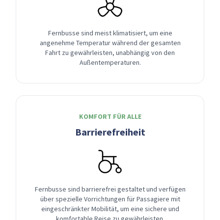
Fernbusse sind meist klimatisiert, um eine
angenehme Temperatur während der gesamten
Fahrt zu gewährleisten, unabhängig von den
Außentemperaturen.
KOMFORT FÜR ALLE
Barrierefreiheit
Fernbusse sind barrierefrei gestaltet und verfügen
über spezielle Vorrichtungen für Passagiere mit
eingeschränkter Mobilität, um eine sichere und
komfortable Reise zu gewährleisten.