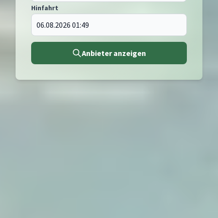
Hinfahrt
Anbieter anzeigen