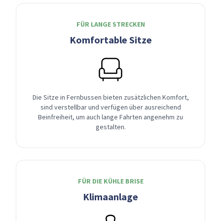
FÜR LANGE STRECKEN
Komfortable Sitze
Die Sitze in Fernbussen bieten zusätzlichen Komfort,
sind verstellbar und verfügen über ausreichend
Beinfreiheit, um auch lange Fahrten angenehm zu
gestalten.
FÜR DIE KÜHLE BRISE
Klimaanlage