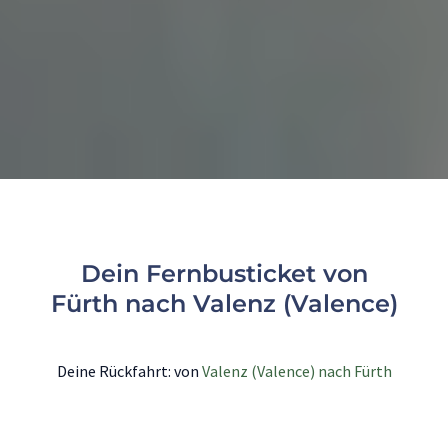
Dein Fernbusticket von
Fürth nach Valenz (Valence)
Deine Rückfahrt: von
Valenz (Valence) nach Fürth