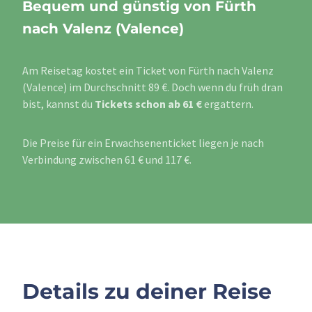
Bequem und günstig von Fürth
nach Valenz (Valence)
Am Reisetag kostet ein Ticket von Fürth nach Valenz
(Valence) im Durchschnitt 89 €. Doch wenn du früh dran
bist, kannst du
Tickets schon ab 61 €
ergattern.
Die Preise für ein Erwachsenenticket liegen je nach
Verbindung zwischen 61 € und 117 €.
Details zu deiner Reise