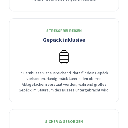
STRESSFREI REISEN
Gepäck inklusive
In Fernbussen ist ausreichend Platz für dein Gepäck
vorhanden. Handgepäck kann in den oberen
Ablagefächern verstaut werden, während großes
Gepäck im Stauraum des Busses untergebracht wird.
SICHER & GEBORGEN