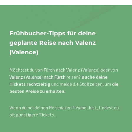
Frühbucher-Tipps für deine
geplante Reise nach Valenz
(Valence)
Möchtest du von Fürth nach Valenz (Valence) oder von
Valenz (Valence) nach Fürth
reisen?
Buche deine
Tickets rechtzeitig
und meide die Stoßzeiten, um
die
besten Preise zu erhalten
.
Wenn du bei deinen Reisedaten flexibel bist, findest du
oft günstigere Tickets.