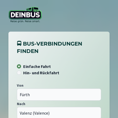
🚍 BUS-VERBINDUNGEN
FINDEN
Einfache Fahrt
Hin- und Rückfahrt
Von
Nach