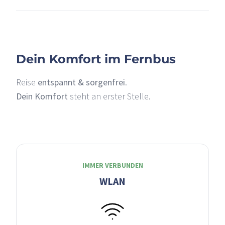
–
Dein Komfort im Fernbus
Reise
entspannt & sorgenfrei
.
Dein Komfort
steht an erster Stelle.
IMMER VERBUNDEN
WLAN