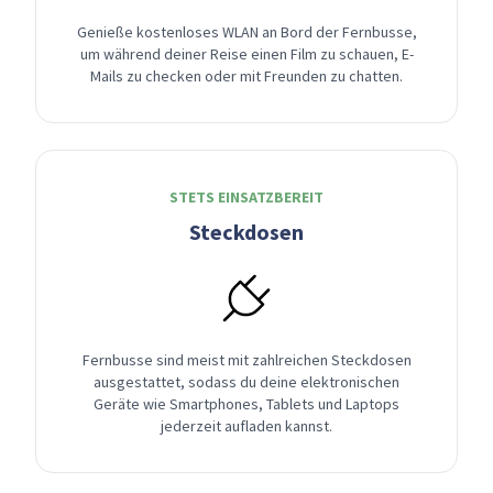
Genieße kostenloses WLAN an Bord der Fernbusse,
um während deiner Reise einen Film zu schauen, E-
Mails zu checken oder mit Freunden zu chatten.
STETS EINSATZBEREIT
Steckdosen
Fernbusse sind meist mit zahlreichen Steckdosen
ausgestattet, sodass du deine elektronischen
Geräte wie Smartphones, Tablets und Laptops
jederzeit aufladen kannst.