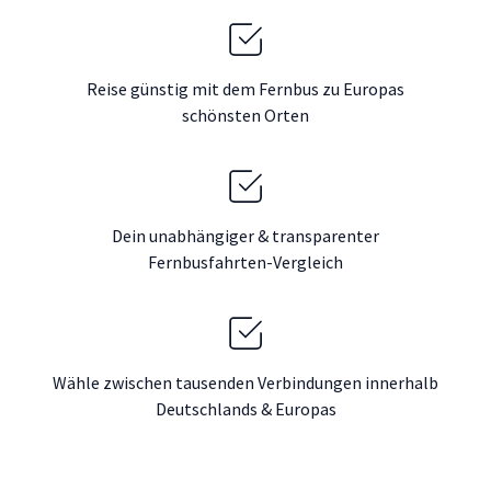
Reise günstig mit dem Fernbus zu Europas
schönsten Orten
Dein unabhängiger & transparenter
Fernbusfahrten-Vergleich
Wähle zwischen tausenden Verbindungen innerhalb
Deutschlands & Europas