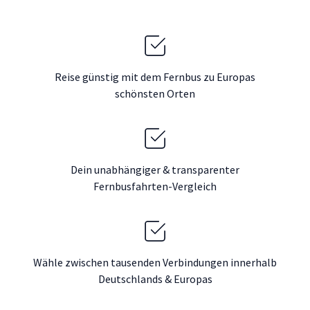
Reise günstig mit dem Fernbus zu Europas
schönsten Orten
Dein unabhängiger & transparenter
Fernbusfahrten-Vergleich
Wähle zwischen tausenden Verbindungen innerhalb
Deutschlands & Europas