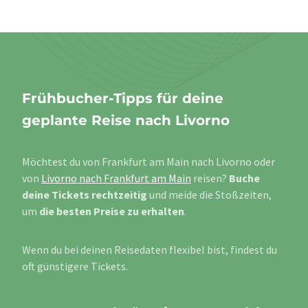
Frühbucher-Tipps für deine
geplante Reise nach Livorno
Möchtest du von Frankfurt am Main nach Livorno oder
von
Livorno nach Frankfurt am Main
reisen?
Buche
deine Tickets rechtzeitig
und meide die Stoßzeiten,
um
die besten Preise zu erhalten
.
Wenn du bei deinen Reisedaten flexibel bist, findest du
oft günstigere Tickets.