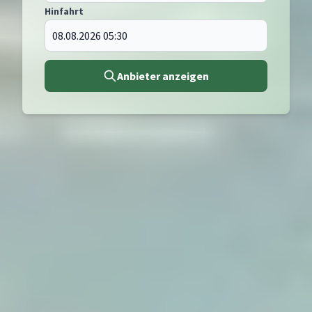
Hinfahrt
Anbieter anzeigen