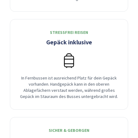
STRESSFREI REISEN
Gepäck inklusive
In Fernbussen ist ausreichend Platz für dein Gepäck
vorhanden. Handgepäck kann in den oberen
Ablagefächern verstaut werden, während großes
Gepäck im Stauraum des Busses untergebracht wird.
SICHER & GEBORGEN