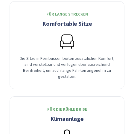
FÜR LANGE STRECKEN
Komfortable Sitze
Die Sitze in Fernbussen bieten zusätzlichen Komfort,
sind verstellbar und verfügen über ausreichend
Beinfreiheit, um auch lange Fahrten angenehm zu
gestalten.
FÜR DIE KÜHLE BRISE
Klimaanlage