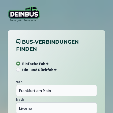
🚍 BUS-VERBINDUNGEN
FINDEN
Einfache Fahrt
Hin- und Rückfahrt
Von
Nach