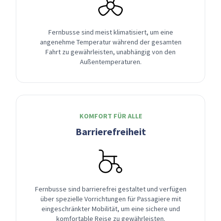
Fernbusse sind meist klimatisiert, um eine
angenehme Temperatur während der gesamten
Fahrt zu gewährleisten, unabhängig von den
Außentemperaturen.
KOMFORT FÜR ALLE
Barrierefreiheit
Fernbusse sind barrierefrei gestaltet und verfügen
über spezielle Vorrichtungen für Passagiere mit
eingeschränkter Mobilität, um eine sichere und
komfortable Reise zu gewährleisten.