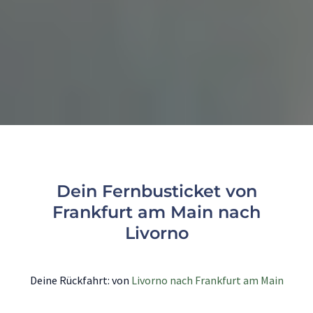
Dein Fernbusticket von
Frankfurt am Main nach
Livorno
Deine Rückfahrt: von
Livorno nach Frankfurt am Main