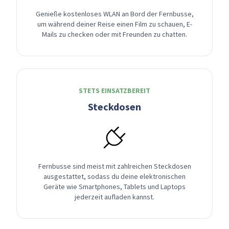
Genieße kostenloses WLAN an Bord der Fernbusse,
um während deiner Reise einen Film zu schauen, E-
Mails zu checken oder mit Freunden zu chatten.
STETS EINSATZBEREIT
Steckdosen
Fernbusse sind meist mit zahlreichen Steckdosen
ausgestattet, sodass du deine elektronischen
Geräte wie Smartphones, Tablets und Laptops
jederzeit aufladen kannst.