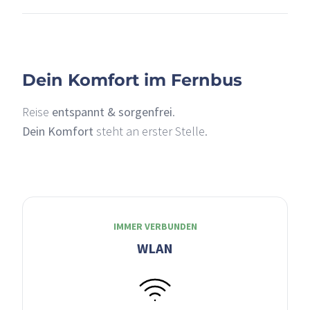
Dein Komfort im Fernbus
Reise
entspannt & sorgenfrei
.
Dein Komfort
steht an erster Stelle.
IMMER VERBUNDEN
WLAN