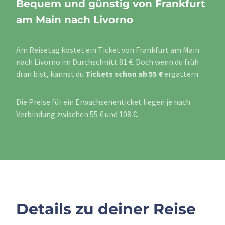
Bequem und günstig von Frankfurt
am Main nach Livorno
Am Reisetag kostet ein Ticket von Frankfurt am Main
nach Livorno im Durchschnitt 81 €. Doch wenn du früh
dran bist, kannst du
Tickets schon ab 55 €
ergattern.
Die Preise für ein Erwachsenenticket liegen je nach
Verbindung zwischen 55 € und 108 €.
Details zu deiner Reise