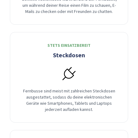
um während deiner Reise einen Film zu schauen, E-
Mails zu checken oder mit Freunden zu chatten.
STETS EINSATZBEREIT
Steckdosen
Fernbusse sind meist mit zahlreichen Steckdosen
ausgestattet, sodass du deine elektronischen
Geräte wie Smartphones, Tablets und Laptops
jederzeit aufladen kannst.