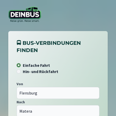
🚍 BUS-VERBINDUNGEN
FINDEN
Einfache Fahrt
Hin- und Rückfahrt
Von
Nach