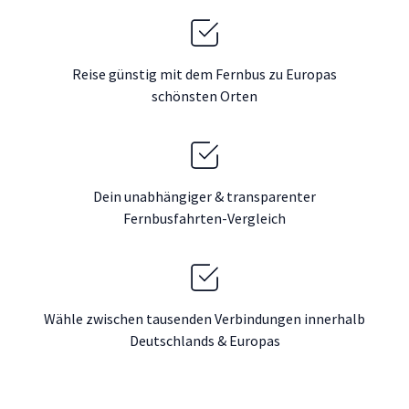
Reise günstig mit dem Fernbus zu Europas
schönsten Orten
Dein unabhängiger & transparenter
Fernbusfahrten-Vergleich
Wähle zwischen tausenden Verbindungen innerhalb
Deutschlands & Europas