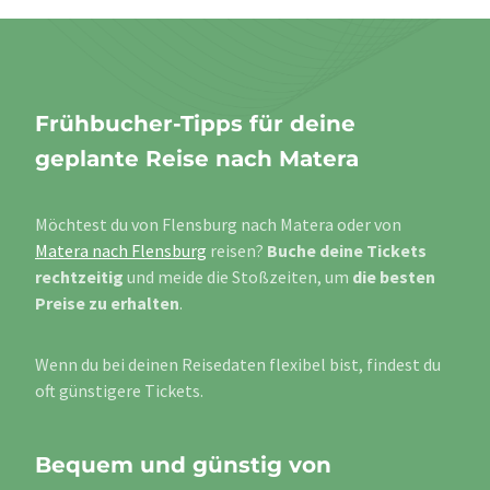
Frühbucher-Tipps für deine
geplante Reise nach Matera
Möchtest du von Flensburg nach Matera oder von
Matera nach Flensburg
reisen?
Buche deine Tickets
rechtzeitig
und meide die Stoßzeiten, um
die besten
Preise zu erhalten
.
Wenn du bei deinen Reisedaten flexibel bist, findest du
oft günstigere Tickets.
Bequem und günstig von