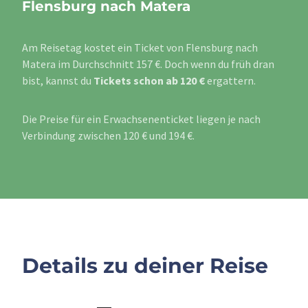
Flensburg nach Matera
Am Reisetag kostet ein Ticket von Flensburg nach
Matera im Durchschnitt 157 €. Doch wenn du früh dran
bist, kannst du
Tickets schon ab 120 €
ergattern.
Die Preise für ein Erwachsenenticket liegen je nach
Verbindung zwischen 120 € und 194 €.
Details zu deiner Reise