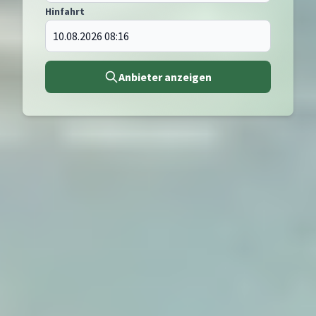
Hinfahrt
Anbieter anzeigen