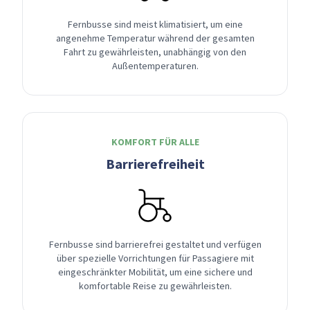
Fernbusse sind meist klimatisiert, um eine
angenehme Temperatur während der gesamten
Fahrt zu gewährleisten, unabhängig von den
Außentemperaturen.
KOMFORT FÜR ALLE
Barrierefreiheit
Fernbusse sind barrierefrei gestaltet und verfügen
über spezielle Vorrichtungen für Passagiere mit
eingeschränkter Mobilität, um eine sichere und
komfortable Reise zu gewährleisten.