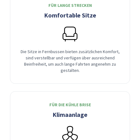
FÜR LANGE STRECKEN
Komfortable Sitze
Die Sitze in Fernbussen bieten zusätzlichen Komfort,
sind verstellbar und verfügen über ausreichend
Beinfreiheit, um auch lange Fahrten angenehm zu
gestalten.
FÜR DIE KÜHLE BRISE
Klimaanlage