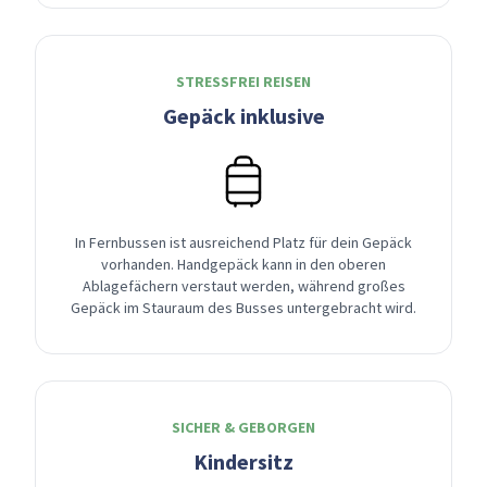
STRESSFREI REISEN
Gepäck inklusive
In Fernbussen ist ausreichend Platz für dein Gepäck
vorhanden. Handgepäck kann in den oberen
Ablagefächern verstaut werden, während großes
Gepäck im Stauraum des Busses untergebracht wird.
SICHER & GEBORGEN
Kindersitz