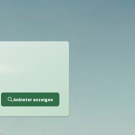
Anbieter anzeigen