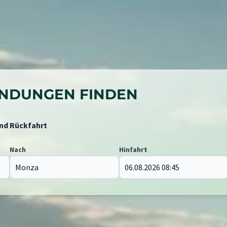
BINDUNGEN FINDEN
und Rückfahrt
Nach
Hinfahrt