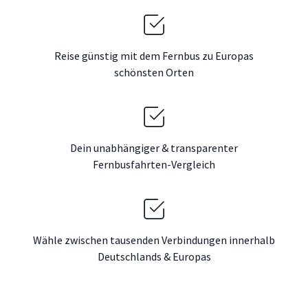
Reise günstig mit dem Fernbus zu Europas
schönsten Orten
Dein unabhängiger & transparenter
Fernbusfahrten-Vergleich
Wähle zwischen tausenden Verbindungen innerhalb
Deutschlands & Europas