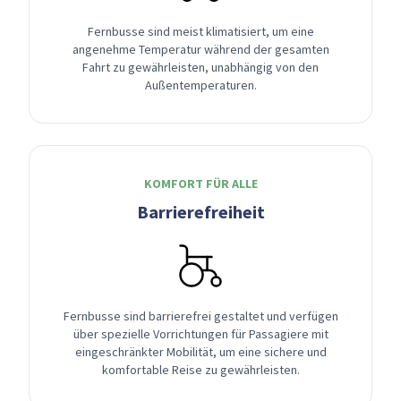
Fernbusse sind meist klimatisiert, um eine
angenehme Temperatur während der gesamten
Fahrt zu gewährleisten, unabhängig von den
Außentemperaturen.
KOMFORT FÜR ALLE
Barrierefreiheit
Fernbusse sind barrierefrei gestaltet und verfügen
über spezielle Vorrichtungen für Passagiere mit
eingeschränkter Mobilität, um eine sichere und
komfortable Reise zu gewährleisten.