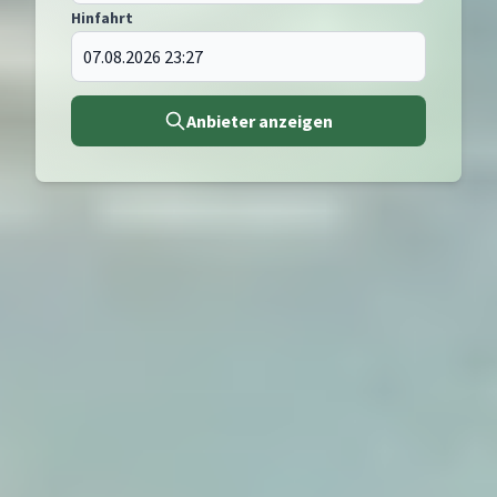
Hinfahrt
Anbieter anzeigen