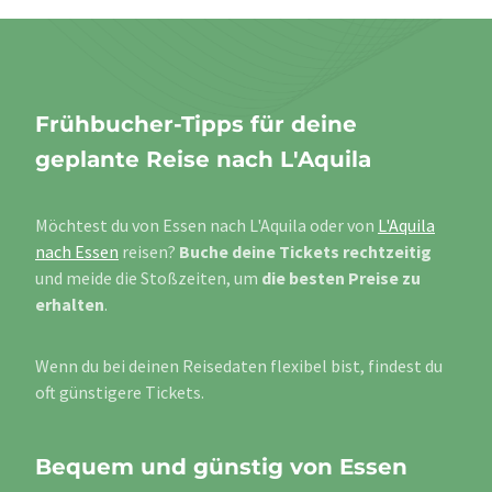
Frühbucher-Tipps für deine
geplante Reise nach L'Aquila
Möchtest du von Essen nach L'Aquila oder von
L'Aquila
nach Essen
reisen?
Buche deine Tickets rechtzeitig
und meide die Stoßzeiten, um
die besten Preise zu
erhalten
.
Wenn du bei deinen Reisedaten flexibel bist, findest du
oft günstigere Tickets.
Bequem und günstig von Essen