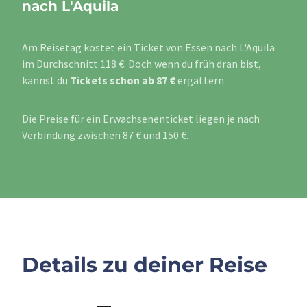
nach L'Aquila
Am Reisetag kostet ein Ticket von Essen nach L'Aquila
im Durchschnitt 118 €. Doch wenn du früh dran bist,
kannst du
Tickets schon ab 87 €
ergattern.
Die Preise für ein Erwachsenenticket liegen je nach
Verbindung zwischen 87 € und 150 €.
Details zu deiner Reise