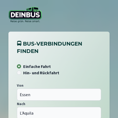
🚍 BUS-VERBINDUNGEN
FINDEN
Einfache Fahrt
Hin- und Rückfahrt
Von
Nach