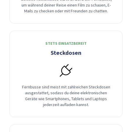
um während deiner Reise einen Film zu schauen, E-
Mails zu checken oder mit Freunden zu chatten.
STETS EINSATZBEREIT
Steckdosen
Fernbusse sind meist mit zahlreichen Steckdosen
ausgestattet, sodass du deine elektronischen
Geräte wie Smartphones, Tablets und Laptops
jederzeit aufladen kannst.