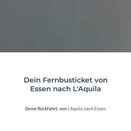
Dein Fernbusticket von
Essen nach L'Aquila
Deine Rückfahrt: von
L'Aquila nach Essen