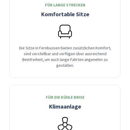
FÜR LANGE STRECKEN
Komfortable Sitze
Die Sitze in Fernbussen bieten zusätzlichen Komfort,
sind verstellbar und verfügen über ausreichend
Beinfreiheit, um auch lange Fahrten angenehm zu
gestalten.
FÜR DIE KÜHLE BRISE
Klimaanlage