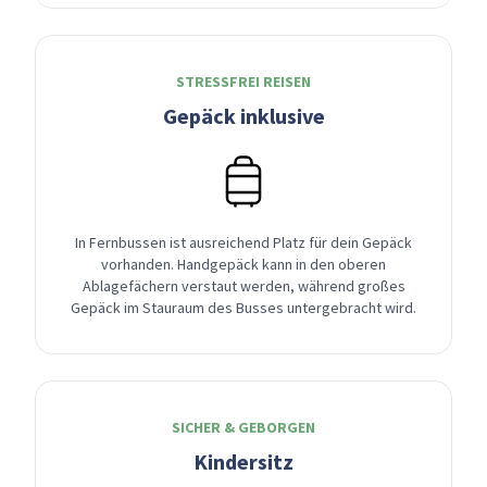
STRESSFREI REISEN
Gepäck inklusive
In Fernbussen ist ausreichend Platz für dein Gepäck
vorhanden. Handgepäck kann in den oberen
Ablagefächern verstaut werden, während großes
Gepäck im Stauraum des Busses untergebracht wird.
SICHER & GEBORGEN
Kindersitz